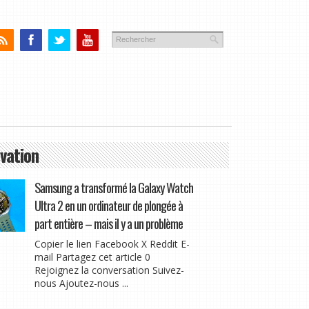
vation
Samsung a transformé la Galaxy Watch
Ultra 2 en un ordinateur de plongée à
part entière – mais il y a un problème
Copier le lien Facebook X Reddit E-
mail Partagez cet article 0
Rejoignez la conversation Suivez-
nous Ajoutez-nous ...