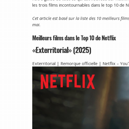
les trois films incontournables dans le top 10 de Ne
Cet article est basé sur la liste des 10 meilleurs fi
mai.
Meilleurs films dans le Top 10 de Netflix
«Exterritorial» (2025)
Exterritorial | Remorque officielle | Netflix – Yo