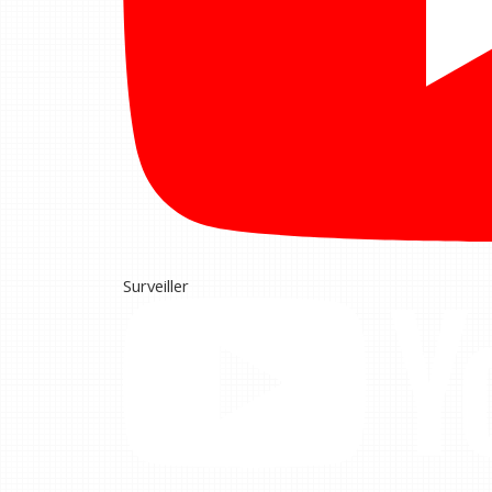
Surveiller