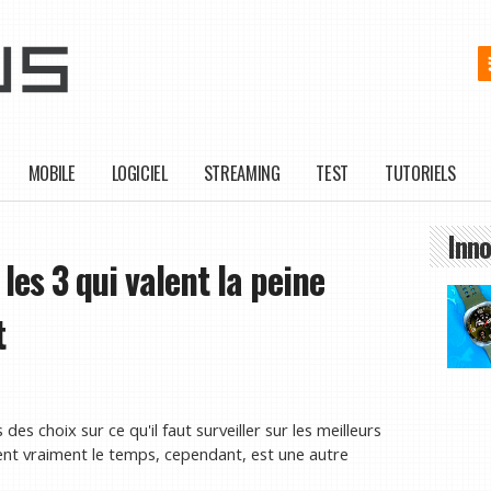
MOBILE
LOGICIEL
STREAMING
TEST
TUTORIELS
Inno
 les 3 qui valent la peine
t
s choix sur ce qu'il faut surveiller sur les meilleurs
ent vraiment le temps, cependant, est une autre