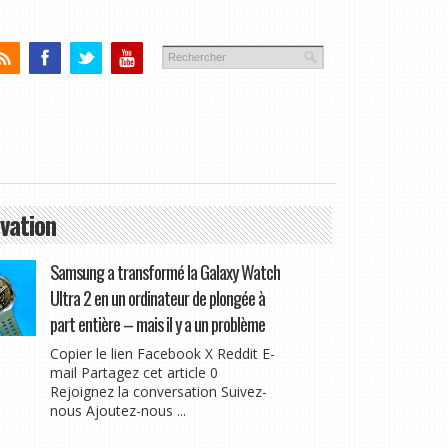
vation
Samsung a transformé la Galaxy Watch
Ultra 2 en un ordinateur de plongée à
part entière – mais il y a un problème
Copier le lien Facebook X Reddit E-
mail Partagez cet article 0
Rejoignez la conversation Suivez-
nous Ajoutez-nous ...