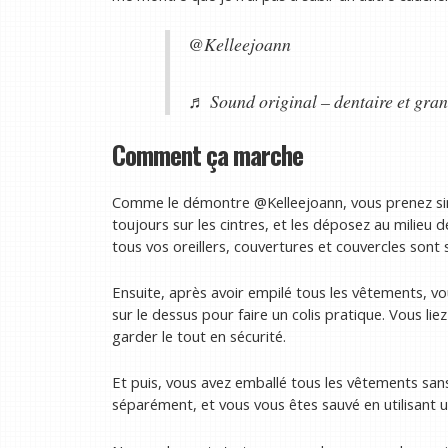
@Kelleejoann
♬ Sound original – dentaire et gra
Comment ça marche
Comme le démontre @Kelleejoann, vous prenez si
toujours sur les cintres, et les déposez au milieu de 
tous vos oreillers, couvertures et couvercles sont
Ensuite, après avoir empilé tous les vêtements, vou
sur le dessus pour faire un colis pratique. Vous li
garder le tout en sécurité.
Et puis, vous avez emballé tous les vêtements sans 
séparément, et vous vous êtes sauvé en utilisant u