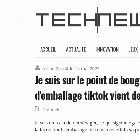
ACCUEIL
ACTUALITÉ
INNOVATION
JEUX
Nolan Girault
le 14 mai 2025
Je suis sur le point de boug
d'emballage tiktok vient d
Tutoriels
Je suis en train de déménager, ce qui signifie éga
la façon dont l'emballage de tous mes effets va p