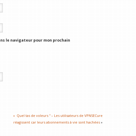
ns le navigateur pour mon prochain
« Quel tas de voleurs '' – Les utilisateurs de VPNSECure
réagissent car leurs abonnements à vie sont hachées
»