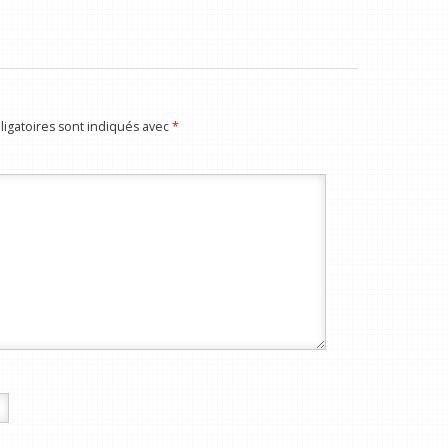
igatoires sont indiqués avec
*