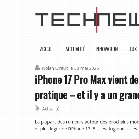
ACCUEIL
ACTUALITÉ
INNOVATION
JEUX
Nolan Girault
le 30 mai 2025
iPhone 17 Pro Max vient de
pratique – et il y a un gr
Actualité
La plupart des rumeurs autour des prochains modèl
et plus léger de l'iPhone 17. Et c'est logique – c'est