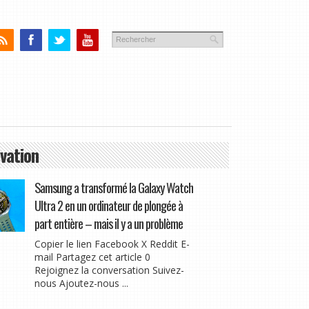
vation
Samsung a transformé la Galaxy Watch
Ultra 2 en un ordinateur de plongée à
part entière – mais il y a un problème
Copier le lien Facebook X Reddit E-
mail Partagez cet article 0
Rejoignez la conversation Suivez-
nous Ajoutez-nous ...