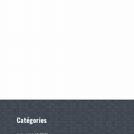
Catégories