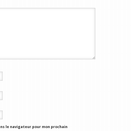
ns le navigateur pour mon prochain