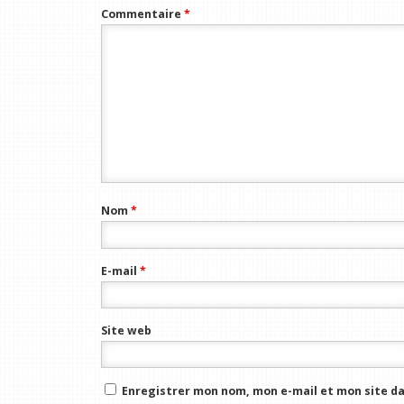
Commentaire
*
Nom
*
E-mail
*
Site web
Enregistrer mon nom, mon e-mail et mon site da