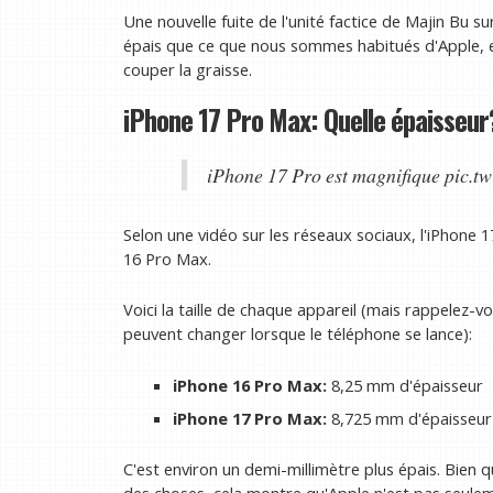
Une nouvelle fuite de l'unité factice de Majin Bu
épais que ce que nous sommes habitués d'Apple, en
couper la graisse.
iPhone 17 Pro Max: Quelle épaisseur
iPhone 17 Pro est magnifique pic.tw
Selon une vidéo sur les réseaux sociaux, l'iPhone 
16 Pro Max.
Voici la taille de chaque appareil (mais rappelez-vou
peuvent changer lorsque le téléphone se lance):
iPhone 16 Pro Max:
8,25 mm d'épaisseur
iPhone 17 Pro Max:
8,725 mm d'épaisseur
C'est environ un demi-millimètre plus épais. Bien