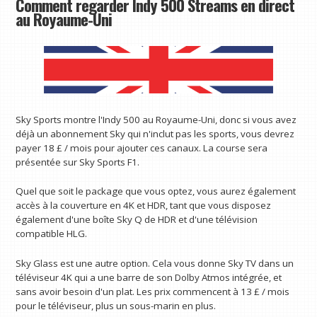
Comment regarder Indy 500 Streams en direct
au Royaume-Uni
Sky Sports montre l'Indy 500 au Royaume-Uni, donc si vous avez
déjà un abonnement Sky qui n'inclut pas les sports, vous devrez
payer 18 £ / mois pour ajouter ces canaux. La course sera
présentée sur Sky Sports F1.
Quel que soit le package que vous optez, vous aurez également
accès à la couverture en 4K et HDR, tant que vous disposez
également d'une boîte Sky Q de HDR et d'une télévision
compatible HLG.
Sky Glass est une autre option. Cela vous donne Sky TV dans un
téléviseur 4K qui a une barre de son Dolby Atmos intégrée, et
sans avoir besoin d'un plat. Les prix commencent à 13 £ / mois
pour le téléviseur, plus un sous-marin en plus.