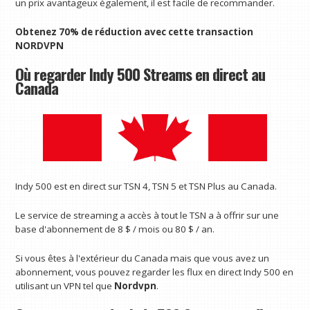
un prix avantageux également, il est facile de recommander.
Obtenez 70% de réduction avec cette transaction
NORDVPN
Où regarder Indy 500 Streams en direct au
Canada
Indy 500 est en direct sur TSN 4, TSN 5 et TSN Plus au Canada.
Le service de streaming a accès à tout le TSN a à offrir sur une
base d'abonnement de 8 $ / mois ou 80 $ / an.
Si vous êtes à l'extérieur du Canada mais que vous avez un
abonnement, vous pouvez regarder les flux en direct Indy 500 en
utilisant un VPN tel que
Nordvpn
.