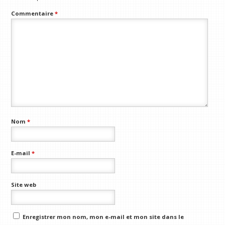
Commentaire
*
Nom
*
E-mail
*
Site web
Enregistrer mon nom, mon e-mail et mon site dans le