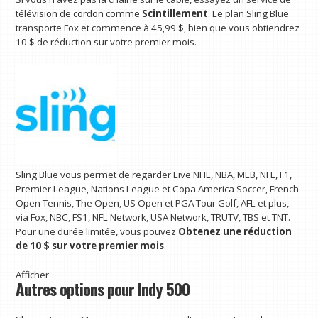
télévision de cordon comme
Scintillement
. Le plan Sling Blue
transporte Fox et commence à 45,99 $, bien que vous obtiendrez
10 $ de réduction sur votre premier mois.
Sling Blue vous permet de regarder Live NHL, NBA, MLB, NFL, F1,
Premier League, Nations League et Copa America Soccer, French
Open Tennis, The Open, US Open et PGA Tour Golf, AFL et plus,
via Fox, NBC, FS1, NFL Network, USA Network, TRUTV, TBS et TNT.
Pour une durée limitée, vous pouvez
Obtenez une réduction
de 10 $ sur votre premier mois
.
Afficher
Autres options pour Indy 500