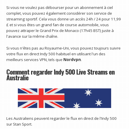
Si vous ne voulez pas débourser pour un abonnement à ciel
complet, vous pouvez également considérer son service de
streaming sportif. Cela vous donne un accès 24h / 24 pour 11,99
£ et si vous êtes un grand fan de course automobile, vous
pouvez attraper le Grand Prix de Monaco (17h45 BST) juste à
l'avance sur la même chaîne.
Si vous n'êtes pas au Royaume-Uni, vous pouvez toujours suivre
votre flux en direct Indy 500 habituel en utilisant l'un des
meilleurs services VPN, tels que
Nordvpn
.
Comment regarder Indy 500 Live Streams en
Australie
Les Australiens peuvent regarder le flux en direct de l'Indy 500
sur Stan Sport.