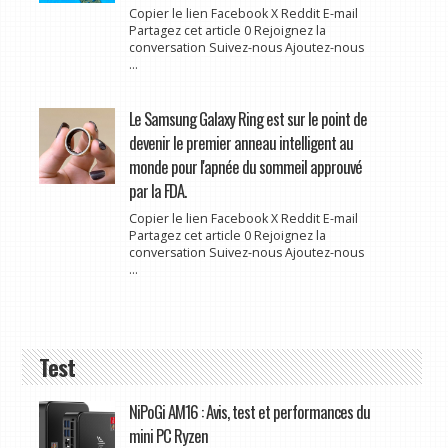
Copier le lien Facebook X Reddit E-mail
Partagez cet article 0 Rejoignez la
conversation Suivez-nous Ajoutez-nous
...
Le Samsung Galaxy Ring est sur le point de
devenir le premier anneau intelligent au
monde pour l'apnée du sommeil approuvé
par la FDA.
Copier le lien Facebook X Reddit E-mail
Partagez cet article 0 Rejoignez la
conversation Suivez-nous Ajoutez-nous
...
Test
NiPoGi AM16 : Avis, test et performances du
mini PC Ryzen