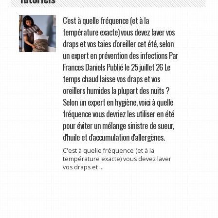
C'est à quelle fréquence (et à la
température exacte) vous devez laver vos
draps et vos taies d'oreiller cet été, selon
un expert en prévention des infections Par
Frances Daniels Publié le 25 juillet 26 Le
temps chaud laisse vos draps et vos
oreillers humides la plupart des nuits ?
Selon un expert en hygiène, voici à quelle
fréquence vous devriez les utiliser en été
pour éviter un mélange sinistre de sueur,
d'huile et d'accumulation d'allergènes.
C'est à quelle fréquence (et à la
température exacte) vous devez laver
vos draps et ...