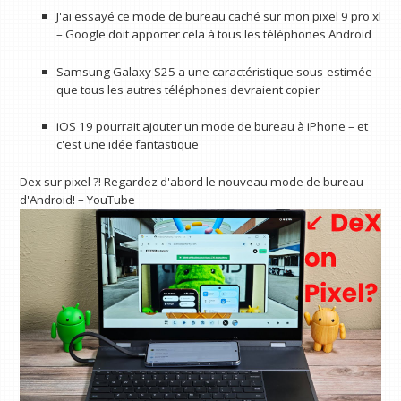
J'ai essayé ce mode de bureau caché sur mon pixel 9 pro xl
– Google doit apporter cela à tous les téléphones Android
Samsung Galaxy S25 a une caractéristique sous-estimée
que tous les autres téléphones devraient copier
iOS 19 pourrait ajouter un mode de bureau à iPhone – et
c'est une idée fantastique
Dex sur pixel ?! Regardez d'abord le nouveau mode de bureau
d'Android! – YouTube