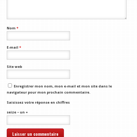
Nom
*
E-mail
*
Site web
Enregistrer mon nom, mon e-mail et mon site dans le
navigateur pour mon prochain commentaire.
Saisissez votre réponse en chiffres
seize − un =