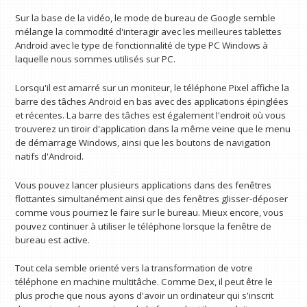
Sur la base de la vidéo, le mode de bureau de Google semble
mélange la commodité d'interagir avec les meilleures tablettes
Android avec le type de fonctionnalité de type PC Windows à
laquelle nous sommes utilisés sur PC.
Lorsqu'il est amarré sur un moniteur, le téléphone Pixel affiche la
barre des tâches Android en bas avec des applications épinglées
et récentes. La barre des tâches est également l'endroit où vous
trouverez un tiroir d'application dans la même veine que le menu
de démarrage Windows, ainsi que les boutons de navigation
natifs d'Android.
Vous pouvez lancer plusieurs applications dans des fenêtres
flottantes simultanément ainsi que des fenêtres glisser-déposer
comme vous pourriez le faire sur le bureau. Mieux encore, vous
pouvez continuer à utiliser le téléphone lorsque la fenêtre de
bureau est active.
Tout cela semble orienté vers la transformation de votre
téléphone en machine multitâche. Comme Dex, il peut être le
plus proche que nous ayons d'avoir un ordinateur qui s'inscrit