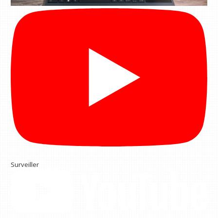
Surveiller