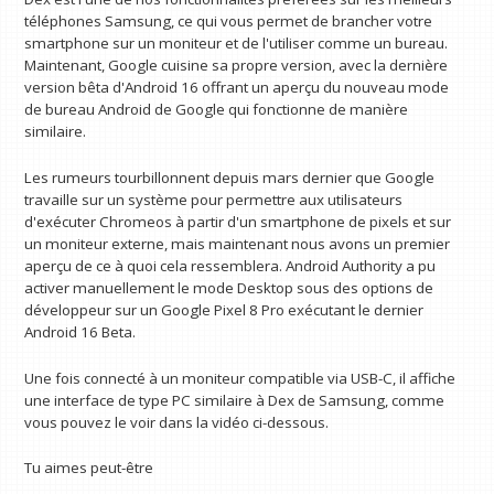
téléphones Samsung, ce qui vous permet de brancher votre
smartphone sur un moniteur et de l'utiliser comme un bureau.
Maintenant, Google cuisine sa propre version, avec la dernière
version bêta d'Android 16 offrant un aperçu du nouveau mode
de bureau Android de Google qui fonctionne de manière
similaire.
Les rumeurs tourbillonnent depuis mars dernier que Google
travaille sur un système pour permettre aux utilisateurs
d'exécuter Chromeos à partir d'un smartphone de pixels et sur
un moniteur externe, mais maintenant nous avons un premier
aperçu de ce à quoi cela ressemblera. Android Authority a pu
activer manuellement le mode Desktop sous des options de
développeur sur un Google Pixel 8 Pro exécutant le dernier
Android 16 Beta.
Une fois connecté à un moniteur compatible via USB-C, il affiche
une interface de type PC similaire à Dex de Samsung, comme
vous pouvez le voir dans la vidéo ci-dessous.
Tu aimes peut-être