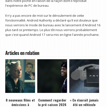
dans notre poche en raison de la façon dont il reproduit
l'expérience de PC de bureau.
Il n'y a pas encore de mot sur le déroulement de cette
fonctionnalité. Android Authority a déclaré qu'il est douteux que
nous verrons le mode de bureau avec le lancement d'Android 16
plus tard ce printemps. Le plus tôt nous verrons probablement
que c'est quand Android 17 sera mis en ligne l'année prochaine.
Articles en relation
8 nouveaux films et
Comment regarder
« Ce n'aurait jamais
émissions à
la pré-saison 2026
été un véhicule