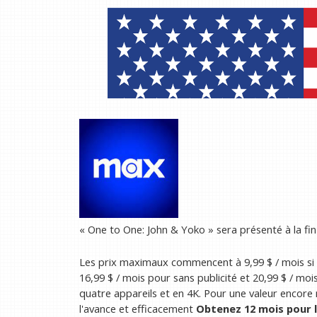
« One to One: John & Yoko » sera présenté à la f
Les prix maximaux commencent à 9,99 $ / mois si
16,99 $ / mois pour sans publicité et 20,99 $ / moi
quatre appareils et en 4K. Pour une valeur encore
l'avance et efficacement
Obtenez 12 mois pour l