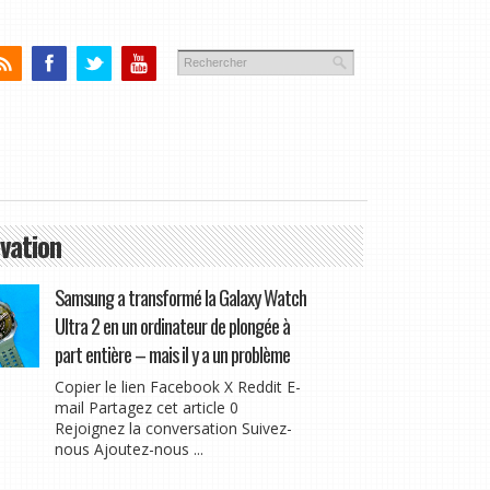
vation
Samsung a transformé la Galaxy Watch
Ultra 2 en un ordinateur de plongée à
part entière – mais il y a un problème
Copier le lien Facebook X Reddit E-
mail Partagez cet article 0
Rejoignez la conversation Suivez-
nous Ajoutez-nous ...