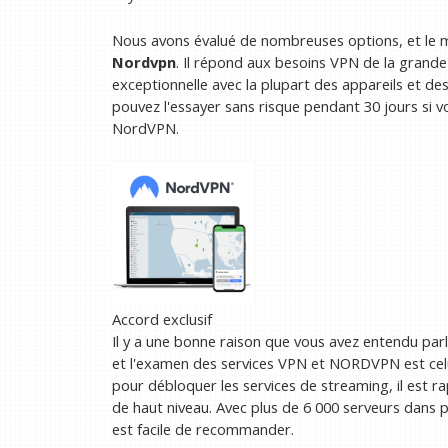
Nous avons évalué de nombreuses options, et le 
Nordvpn
. Il répond aux besoins VPN de la grande 
exceptionnelle avec la plupart des appareils et d
pouvez l'essayer sans risque pendant 30 jours si 
NordVPN.
Accord exclusif
Il y a une bonne raison que vous avez entendu par
et l'examen des services VPN et NORDVPN est celui
pour débloquer les services de streaming, il est ra
de haut niveau. Avec plus de 6 000 serveurs dans p
est facile de recommander.