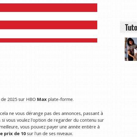
Tuto
in de 2025 sur HBO
Max
plate-forme.
 cela ne vous dérange pas des annonces, passant à
s si vous voulez l'option de regarder du contenu sur
 meilleure, vous pouvez payer une année entière à
e prix de 10
sur l'un de ses niveaux.