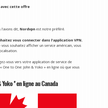
avec cette offre
l'avons dit,
Nordvpn
est notre préféré.
uhaitez vous connecter dans l'application VPN.
 vous souhaitez afficher un service américain, vous
ocalisation.
gez-vous vers votre application de service de
« One to One: John & Yoko » en ligne où que vous
Yoko '' en ligne au Canada