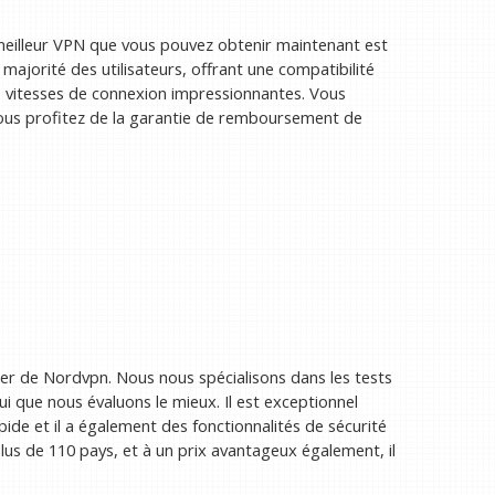
meilleur VPN que vous pouvez obtenir maintenant est
majorité des utilisateurs, offrant une compatibilité
es vitesses de connexion impressionnantes. Vous
vous profitez de la garantie de remboursement de
ler de Nordvpn. Nous nous spécialisons dans les tests
 que nous évaluons le mieux. Il est exceptionnel
pide et il a également des fonctionnalités de sécurité
lus de 110 pays, et à un prix avantageux également, il