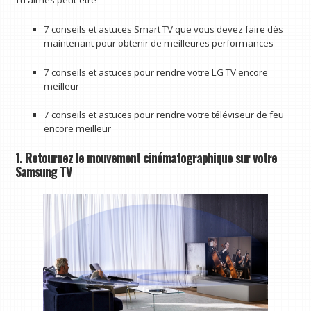
Tu aimes peut-être
7 conseils et astuces Smart TV que vous devez faire dès
maintenant pour obtenir de meilleures performances
7 conseils et astuces pour rendre votre LG TV encore
meilleur
7 conseils et astuces pour rendre votre téléviseur de feu
encore meilleur
1. Retournez le mouvement cinématographique sur votre
Samsung TV