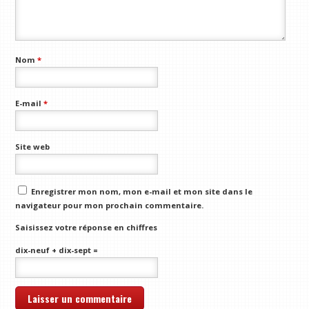
Nom
*
E-mail
*
Site web
Enregistrer mon nom, mon e-mail et mon site dans le
navigateur pour mon prochain commentaire.
Saisissez votre réponse en chiffres
dix-neuf + dix-sept =