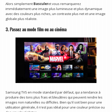
Alors simplement
Basculer
et vous remarquerez
immédiatement une image plus lumineuse et plus dynamique
avec des couleurs plus riches, un contraste plus net et une image
globale plus réaliste.
3. Passez au mode film ou au cinéma
Samsung TVS en mode standard par défaut, qui a tendance à
produire des tons plus frais et bleuâtres qui peuvent rendre les
images non naturelles ou difficiles. Bien qu'il soit bien pour une
utilisation générale, il n'est pas idéal pour une couleur précise ou