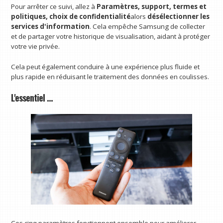
Pour arrêter ce suivi, allez à
Paramètres, support, termes et
politiques, choix de confidentialité
alors
désélectionner les
services d'information
. Cela empêche Samsung de collecter
et de partager votre historique de visualisation, aidant à protéger
votre vie privée.
Cela peut également conduire à une expérience plus fluide et
plus rapide en réduisant le traitement des données en coulisses.
L'essentiel …
Ces cinq paramètres fonctionnent ensemble pour améliorer