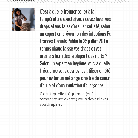
C'est à quelle fréquence (et à la
température exacte) vous devez laver vos
draps et vos taies d'oreiller cet été, selon
un expert en prévention des infections Par
Frances Daniels Publié le 25 juillet 26 Le
temps chaud laisse vos draps et vos
oreillers humides la plupart des nuits ?
Selon un expert en hygiène, voici à quelle
fréquence vous devriez les utiliser en été
pour éviter un mélange sinistre de sueur,
d'huile et d'accumulation d'allergènes.
C'est à quelle fréquence (et à la
température exacte) vous devez laver
vos draps et ...