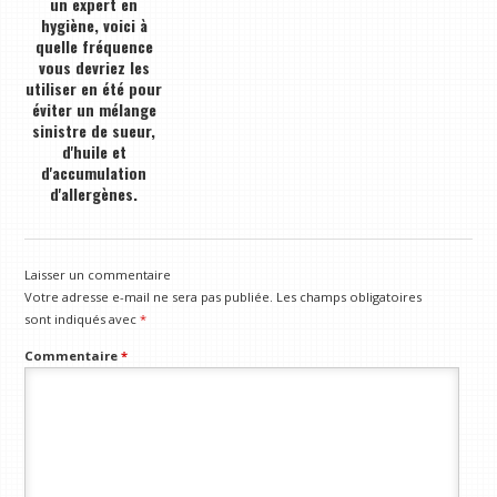
un expert en
hygiène, voici à
quelle fréquence
vous devriez les
utiliser en été pour
éviter un mélange
sinistre de sueur,
d'huile et
d'accumulation
d'allergènes.
Laisser un commentaire
Votre adresse e-mail ne sera pas publiée.
Les champs obligatoires
sont indiqués avec
*
Commentaire
*