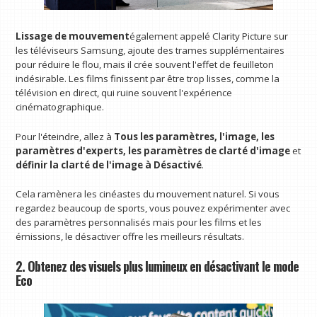
Lissage de mouvement
également appelé Clarity Picture sur
les téléviseurs Samsung, ajoute des trames supplémentaires
pour réduire le flou, mais il crée souvent l'effet de feuilleton
indésirable. Les films finissent par être trop lisses, comme la
télévision en direct, qui ruine souvent l'expérience
cinématographique.
Pour l'éteindre, allez à
Tous les paramètres, l'image, les
paramètres d'experts, les paramètres de clarté d'image
et
définir la clarté de l'image à
Désactivé
.
Cela ramènera les cinéastes du mouvement naturel. Si vous
regardez beaucoup de sports, vous pouvez expérimenter avec
des paramètres personnalisés mais pour les films et les
émissions, le désactiver offre les meilleurs résultats.
2. Obtenez des visuels plus lumineux en désactivant le mode
Eco