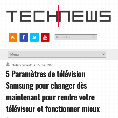
Nolan Girault
le 15 mai 2025
5 Paramètres de télévision
Samsung pour changer dès
maintenant pour rendre votre
téléviseur et fonctionner mieux