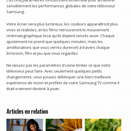
sensiblement les performances globales de votre téléviseur
Samsung.
Votre écran sera plus lumineux, les couleurs apparaîtront plus
vives et réalistes, et les films retrouveront le mouvement
cinématographique lisse qu'ils étaient censés avoir. Chaque
ajustement ne prend que quelques minutes, mais les
améliorations que vous verrez dureront à travers chaque
émission, film et jeu que vous regardez.
Ne laissez pas les paramètres d'usine limiter ce que votre
téléviseur peut faire. Avec seulement quelques petits
changements, vous pouvez débloquer une bien meilleure
expérience de vision et profiter de votre Samsung TV comme il
était vraiment destiné à jouer.
Articles en relation