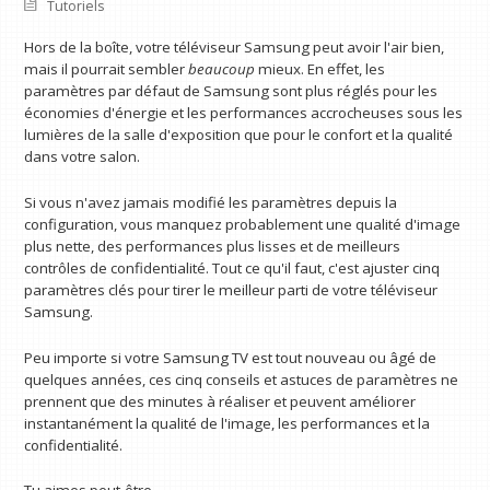
Tutoriels
Hors de la boîte, votre téléviseur Samsung peut avoir l'air bien,
mais il pourrait sembler
beaucoup
mieux. En effet, les
paramètres par défaut de Samsung sont plus réglés pour les
économies d'énergie et les performances accrocheuses sous les
lumières de la salle d'exposition que pour le confort et la qualité
dans votre salon.
Si vous n'avez jamais modifié les paramètres depuis la
configuration, vous manquez probablement une qualité d'image
plus nette, des performances plus lisses et de meilleurs
contrôles de confidentialité. Tout ce qu'il faut, c'est ajuster cinq
paramètres clés pour tirer le meilleur parti de votre téléviseur
Samsung.
Peu importe si votre Samsung TV est tout nouveau ou âgé de
quelques années, ces cinq conseils et astuces de paramètres ne
prennent que des minutes à réaliser et peuvent améliorer
instantanément la qualité de l'image, les performances et la
confidentialité.