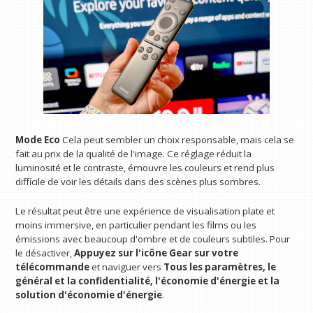
Mode Eco
Cela peut sembler un choix responsable, mais cela se
fait au prix de la qualité de l'image. Ce réglage réduit la
luminosité et le contraste, émouvre les couleurs et rend plus
difficile de voir les détails dans des scènes plus sombres.
Le résultat peut être une expérience de visualisation plate et
moins immersive, en particulier pendant les films ou les
émissions avec beaucoup d'ombre et de couleurs subtiles. Pour
le désactiver,
Appuyez sur l'icône Gear sur votre
télécommande
et naviguer vers
Tous les paramètres, le
général et la confidentialité, l'économie d'énergie et la
solution d'économie d'énergie
.