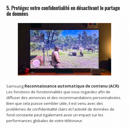
5. Protégez votre confidentialité en désactivant le partage
de données
Samsung
Reconnaissance automatique de contenu (ACR)
Les fonctions de fonctionnalités que vous regardez afin de
diffuser des annonces et des recommandations personnalisées.
Bien que cela puisse sembler utile, il est venu avec des
problèmes de confidentialité clairs et l'activité de données de
fond constante peut également avoir un impact sur les
performances globales de votre téléviseur.