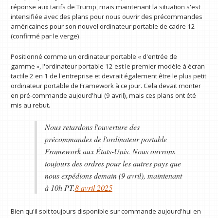
réponse aux tarifs de Trump, mais maintenant la situation s'est
intensifiée avec des plans pour nous ouvrir des précommandes
américaines pour son nouvel ordinateur portable de cadre 12
(confirmé par le verge).
Positionné comme un ordinateur portable « d'entrée de
gamme », l'ordinateur portable 12 est le premier modèle à écran
tactile 2 en 1 de l'entreprise et devrait également être le plus petit
ordinateur portable de Framework à ce jour. Cela devait monter
en pré-commande aujourd'hui (9 avril), mais ces plans ont été
mis au rebut.
Nous retardons l'ouverture des
précommandes de l'ordinateur portable
Framework aux États-Unis. Nous ouvrons
toujours des ordres pour les autres pays que
nous expédions demain (9 avril), maintenant
à 10h PT.
8 avril 2025
Bien qu'il soit toujours disponible sur commande aujourd'hui en