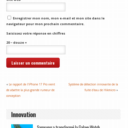
Enregistrer mon nom, mon e-mail et mon site dans le
navigateur pour mon prochain commentaire.
Saisissez votre réponse en chiffres
20 − douze =
«
Le rapport de l'iPhone 17 Pro vient
Système de détection innovante de la
de abattre la plus grande rumeur de
fuite d'eau de Hikmicro
»
conception
Innovation
Samsung a transformé la Galaxy Watch