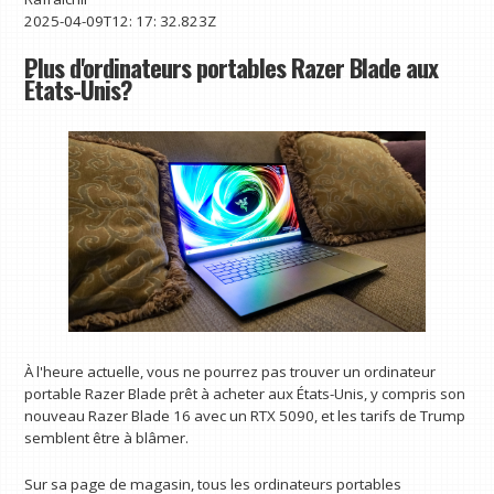
2025-04-09T12: 17: 32.823Z
Plus d'ordinateurs portables Razer Blade aux
États-Unis?
À l'heure actuelle, vous ne pourrez pas trouver un ordinateur
portable Razer Blade prêt à acheter aux États-Unis, y compris son
nouveau Razer Blade 16 avec un RTX 5090, et les tarifs de Trump
semblent être à blâmer.
Sur sa page de magasin, tous les ordinateurs portables