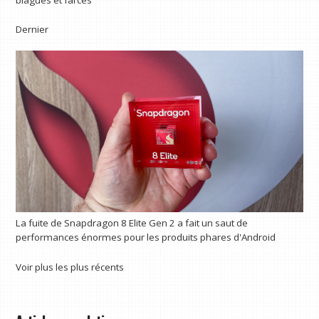
Dernier
La fuite de Snapdragon 8 Elite Gen 2 a fait un saut de
performances énormes pour les produits phares d'Android
Voir plus les plus récents