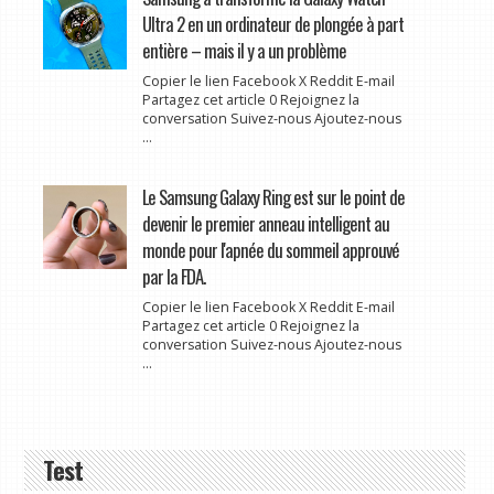
Ultra 2 en un ordinateur de plongée à part
entière – mais il y a un problème
Copier le lien Facebook X Reddit E-mail
Partagez cet article 0 Rejoignez la
conversation Suivez-nous Ajoutez-nous
...
Le Samsung Galaxy Ring est sur le point de
devenir le premier anneau intelligent au
monde pour l'apnée du sommeil approuvé
par la FDA.
Copier le lien Facebook X Reddit E-mail
Partagez cet article 0 Rejoignez la
conversation Suivez-nous Ajoutez-nous
...
Test