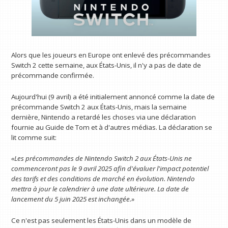
Alors que les joueurs en Europe ont enlevé des précommandes
Switch 2 cette semaine, aux États-Unis, il n'y a pas de date de
précommande confirmée.
Aujourd'hui (9 avril) a été initialement annoncé comme la date de
précommande Switch 2 aux États-Unis, mais la semaine
dernière, Nintendo a retardé les choses via une déclaration
fournie au Guide de Tom et à d'autres médias. La déclaration se
lit comme suit:
«Les précommandes de Nintendo Switch 2 aux États-Unis ne
commenceront pas le 9 avril 2025 afin d'évaluer l'impact potentiel
des tarifs et des conditions de marché en évolution. Nintendo
mettra à jour le calendrier à une date ultérieure. La date de
lancement du 5 juin 2025 est inchangée.»
Ce n'est pas seulement les États-Unis dans un modèle de