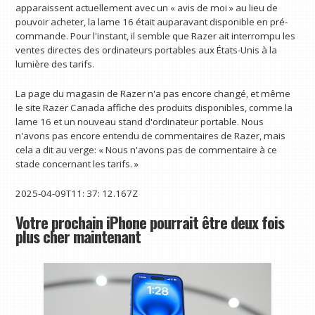
apparaissent actuellement avec un « avis de moi » au lieu de
pouvoir acheter, la lame 16 était auparavant disponible en pré-
commande. Pour l'instant, il semble que Razer ait interrompu les
ventes directes des ordinateurs portables aux États-Unis à la
lumière des tarifs.
La page du magasin de Razer n'a pas encore changé, et même
le site Razer Canada affiche des produits disponibles, comme la
lame 16 et un nouveau stand d'ordinateur portable. Nous
n'avons pas encore entendu de commentaires de Razer, mais
cela a dit au verge: « Nous n'avons pas de commentaire à ce
stade concernant les tarifs. »
2025-04-09T11: 37: 12.167Z
Votre prochain iPhone pourrait être deux fois
plus cher maintenant