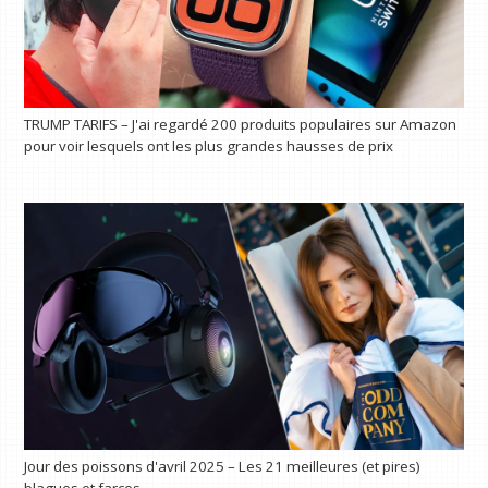
TRUMP TARIFS – J'ai regardé 200 produits populaires sur Amazon
pour voir lesquels ont les plus grandes hausses de prix
Jour des poissons d'avril 2025 – Les 21 meilleures (et pires)
blagues et farces