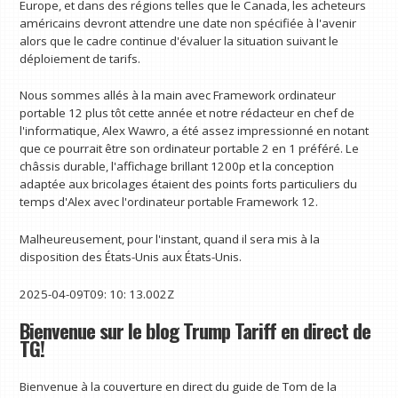
Europe, et dans des régions telles que le Canada, les acheteurs
américains devront attendre une date non spécifiée à l'avenir
alors que le cadre continue d'évaluer la situation suivant le
déploiement de tarifs.
Nous sommes allés à la main avec Framework ordinateur
portable 12 plus tôt cette année et notre rédacteur en chef de
l'informatique, Alex Wawro, a été assez impressionné en notant
que ce pourrait être son ordinateur portable 2 en 1 préféré. Le
châssis durable, l'affichage brillant 1200p et la conception
adaptée aux bricolages étaient des points forts particuliers du
temps d'Alex avec l'ordinateur portable Framework 12.
Malheureusement, pour l'instant, quand il sera mis à la
disposition des États-Unis aux États-Unis.
2025-04-09T09: 10: 13.002Z
Bienvenue sur le blog Trump Tariff en direct de
TG!
Bienvenue à la couverture en direct du guide de Tom de la