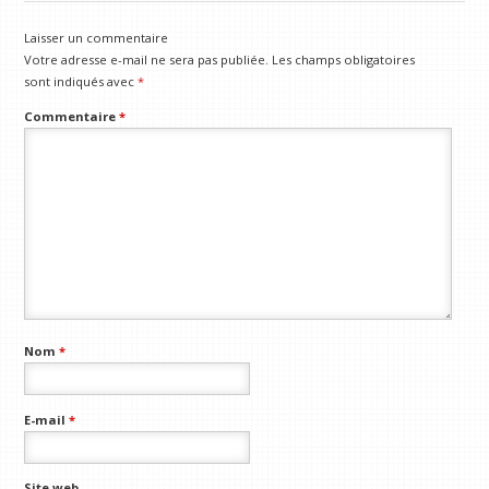
Laisser un commentaire
Votre adresse e-mail ne sera pas publiée.
Les champs obligatoires
sont indiqués avec
*
Commentaire
*
Nom
*
E-mail
*
Site web