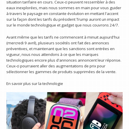
situation tarifaire en cours. Ceux-ci peuvent ressembler à des
eaux inexplorées, mais nous sommes en main pour vous guider
à travers le paysage en constante évolution en mettant l'accent
sur la façon dont les tarifs du président Trump auront un impact
sur le monde technologique et gadget que nous couvrons 24/7.
Avant même que les tarifs ne commencent à minuit aujourd'hui
(mercredi 9 avril), plusieurs sociétés ont fait des annonces
préventives, et maintenant que les sanctions sont entrées en
vigueur, nous nous attendons à ce que les marques
technologiques encore plus d'annonces annoncent leur réponse.
Ceux-ci pourraient aller des augmentations de prix pour
sélectionner les gammes de produits supprimées de la vente.
En savoir plus sur la technologie