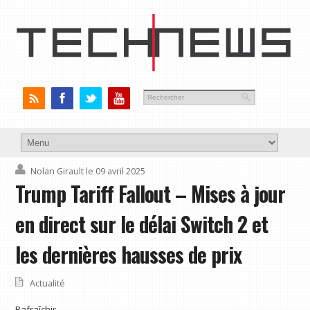
Nolan Girault
le 09 avril 2025
Trump Tariff Fallout – Mises à jour
en direct sur le délai Switch 2 et
les dernières hausses de prix
Actualité
Rafraîchir