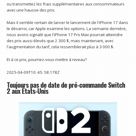
ou transmettez les frais supplémentaires aux consommateurs
avec une hausse des prix.
Mais il semble certain de lancer le lancement de l'iPhone 17 dans
le désarroi, car Apple examine les options. La semaine dernière,
nous avons signalé que l'iPhone 17 Pro Max pourrait atteindre
des prix aussi élevés que 2 300 $, mais maintenant, avec
l'augmentation du tarif, cela ressemblerait plus à 3 000 $.
Et à ce prix, pourriez-vous mettre à niveau?
2025-04-09T10: 45: 58.178Z
Toujours pas de date de pré-commande Switch
2 aux États-Unis