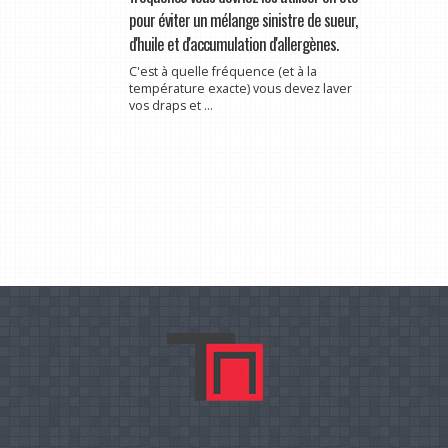
pour éviter un mélange sinistre de sueur,
d'huile et d'accumulation d'allergènes.
C'est à quelle fréquence (et à la
température exacte) vous devez laver
vos draps et ...