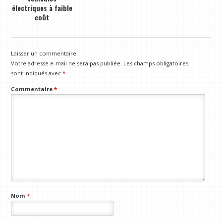
électriques à faible
coût
Laisser un commentaire
Votre adresse e-mail ne sera pas publiée.
Les champs obligatoires
sont indiqués avec
*
Commentaire
*
Nom
*