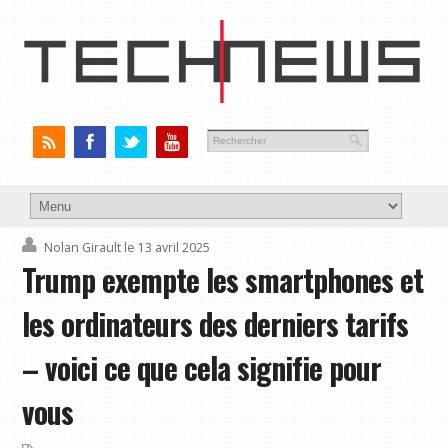
Nolan Girault
le 13 avril 2025
Trump exempte les smartphones et
les ordinateurs des derniers tarifs
– voici ce que cela signifie pour
vous