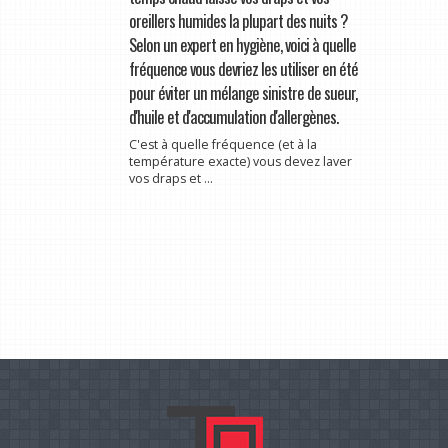
oreillers humides la plupart des nuits ?
Selon un expert en hygiène, voici à quelle
fréquence vous devriez les utiliser en été
pour éviter un mélange sinistre de sueur,
d'huile et d'accumulation d'allergènes.
C'est à quelle fréquence (et à la
température exacte) vous devez laver
vos draps et ...