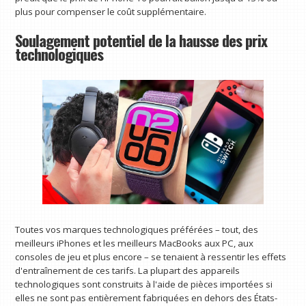
plus pour compenser le coût supplémentaire.
Soulagement potentiel de la hausse des prix
technologiques
Toutes vos marques technologiques préférées – tout, des
meilleurs iPhones et les meilleurs MacBooks aux PC, aux
consoles de jeu et plus encore – se tenaient à ressentir les effets
d'entraînement de ces tarifs. La plupart des appareils
technologiques sont construits à l'aide de pièces importées si
elles ne sont pas entièrement fabriquées en dehors des États-