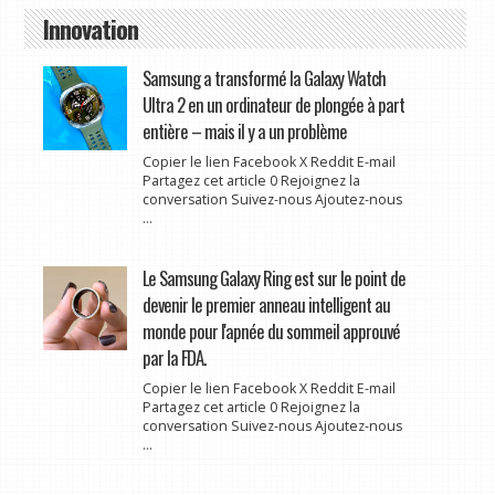
Innovation
Samsung a transformé la Galaxy Watch
Ultra 2 en un ordinateur de plongée à part
entière – mais il y a un problème
Copier le lien Facebook X Reddit E-mail
Partagez cet article 0 Rejoignez la
conversation Suivez-nous Ajoutez-nous
...
Le Samsung Galaxy Ring est sur le point de
devenir le premier anneau intelligent au
monde pour l'apnée du sommeil approuvé
par la FDA.
Copier le lien Facebook X Reddit E-mail
Partagez cet article 0 Rejoignez la
conversation Suivez-nous Ajoutez-nous
...