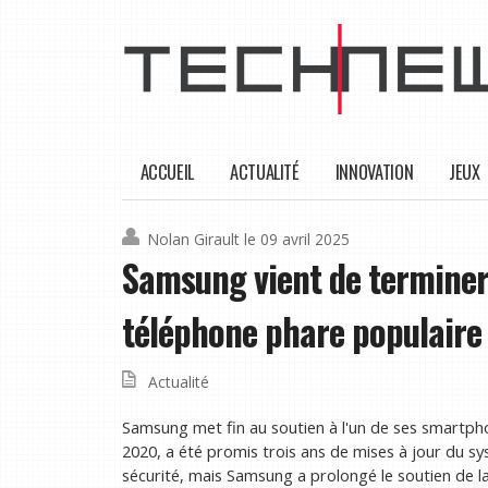
ACCUEIL
ACTUALITÉ
INNOVATION
JEUX
Nolan Girault
le 09 avril 2025
Samsung vient de terminer
téléphone phare populaire 
Actualité
Samsung met fin au soutien à l'un de ses smartph
2020, a été promis trois ans de mises à jour du sy
sécurité, mais Samsung a prolongé le soutien de l