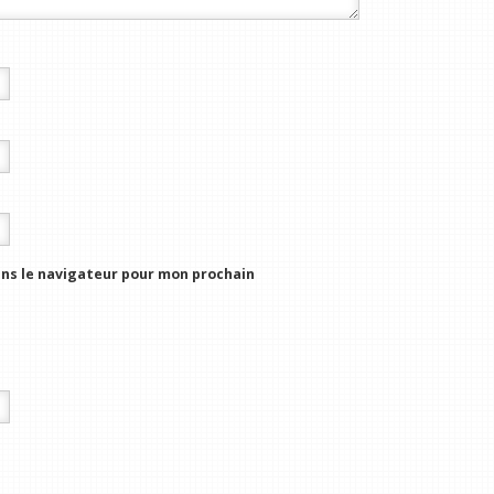
ns le navigateur pour mon prochain