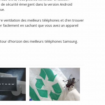
s de sécurité émergent dans la version Android
que.
 ventilation des meilleurs téléphones et d'en trouver
er facilement en sachant que vous avez un appareil
e tour d'horizon des meilleurs téléphones Samsung.