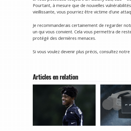
Pourtant, à mesure que de nouvelles vulnérabilité
vieillissante, vous pourriez être victime d'une atta
Je recommanderais certainement de regarder notre
un qui vous convient. Cela vous permettra de rest
protégé des dernières menaces.
Si vous voulez devenir plus précis, consultez notr
Articles en relation