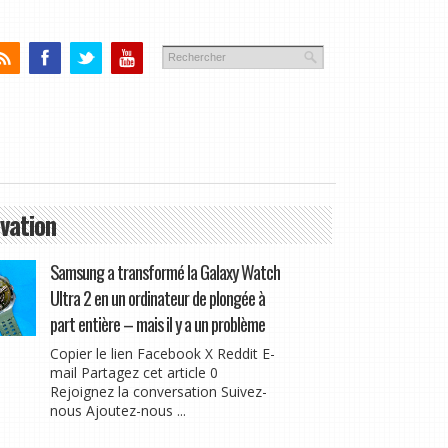
vation
Samsung a transformé la Galaxy Watch
Ultra 2 en un ordinateur de plongée à
part entière – mais il y a un problème
Copier le lien Facebook X Reddit E-
mail Partagez cet article 0
Rejoignez la conversation Suivez-
nous Ajoutez-nous ...