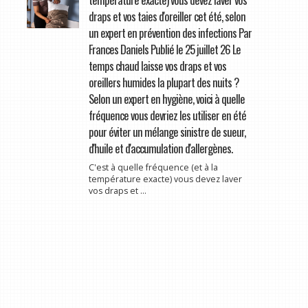
draps et vos taies d'oreiller cet été, selon
un expert en prévention des infections Par
Frances Daniels Publié le 25 juillet 26 Le
temps chaud laisse vos draps et vos
oreillers humides la plupart des nuits ?
Selon un expert en hygiène, voici à quelle
fréquence vous devriez les utiliser en été
pour éviter un mélange sinistre de sueur,
d'huile et d'accumulation d'allergènes.
C'est à quelle fréquence (et à la
température exacte) vous devez laver
vos draps et ...