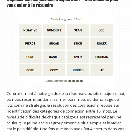
vous aider à le résoudre
Contrairement à notre guide de la réponse aux lots d'aujourd'hui,
où nous recommandons les meilleurs mots de démarrage de
lots comme stratégie, la résolution des connexions repose sur
l'identification des catégories de connexion entre 16 mots. Le
niveau de difficulté de chaque catégorie est représenté par une
couleur; Le jaune est le regroupement le plus simple et le violet
est le plus difficile. Une fois que vous avez fait 4 erreurs dans vos