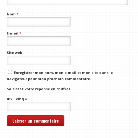
Nom
*
E-mail
*
Site web
Enregistrer mon nom, mon e-mail et mon site dans le
navigateur pour mon prochain commentaire.
Saisissez votre réponse en chiffres
dix − cinq =