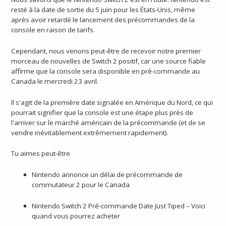
resté à la date de sortie du 5 juin pour les États-Unis, même
après avoir retardé le lancement des précommandes de la
console en raison de tarifs.
Cependant, nous venons peut-être de recevoir notre premier
morceau de nouvelles de Switch 2 positif, car une source fiable
affirme que la console sera disponible en pré-commande au
Canada le mercredi 23 avril.
Il s'agit de la première date signalée en Amérique du Nord, ce qui
pourrait signifier que la console est une étape plus près de
l'arriver sur le marché américain de la précommande (et de se
vendre inévitablement extrêmement rapidement).
Tu aimes peut-être
Nintendo annonce un délai de précommande de
commutateur 2 pour le Canada
Nintendo Switch 2 Pré-commande Date Just Tiped – Voici
quand vous pourrez acheter