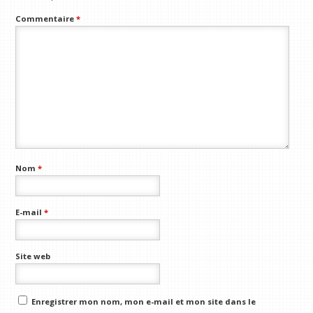
Commentaire
*
Nom
*
E-mail
*
Site web
Enregistrer mon nom, mon e-mail et mon site dans le