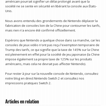
américain pourrait signifier un délai prolongé avant que la
société ne se sente en sécurité en libérant la console aux États-
Unis.
Nous avons entendu des grondements de Nintendo déplacer la
fabrication de consoles loin de la Chine pour contourner les tarifs,
mais rien n'a encore été confirmé officiellement.
Espérons que Nintendo a quelque chose dans sa manche, car les
consoles de jeux vidéo n'ont pas reçu l'exemption temporaire de
Trump des tarifs, ce qui signifie que la taxe de 145% sur la Chine
est pleinement en effet pour la société de jeu japonaise (la Chine
impose également sa propre taxe de 125% sur les produits
américains, mais cela ne devrait pas affecter Nintendo).
Pour rester à jour sur la nouvelle console de Nintendo, consultez
notre blog en direct Nintendo Switch 2 et consultez nos
impressions pratiques Switch 2.
Articles en relation