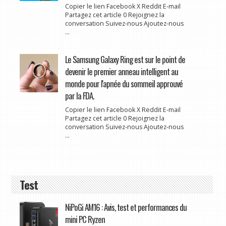
Copier le lien Facebook X Reddit E-mail
Partagez cet article 0 Rejoignez la
conversation Suivez-nous Ajoutez-nous
...
Le Samsung Galaxy Ring est sur le point de
devenir le premier anneau intelligent au
monde pour l'apnée du sommeil approuvé
par la FDA.
Copier le lien Facebook X Reddit E-mail
Partagez cet article 0 Rejoignez la
conversation Suivez-nous Ajoutez-nous
...
Test
NiPoGi AM16 : Avis, test et performances du
mini PC Ryzen