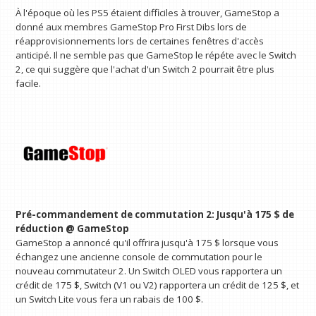
À l'époque où les PS5 étaient difficiles à trouver, GameStop a
donné aux membres GameStop Pro First Dibs lors de
réapprovisionnements lors de certaines fenêtres d'accès
anticipé. Il ne semble pas que GameStop le répéte avec le Switch
2, ce qui suggère que l'achat d'un Switch 2 pourrait être plus
facile.
Pré-commandement de commutation 2:
Jusqu'à 175 $ de
réduction @ GameStop
GameStop a annoncé qu'il offrira jusqu'à 175 $ lorsque vous
échangez une ancienne console de commutation pour le
nouveau commutateur 2. Un Switch OLED vous rapportera un
crédit de 175 $, Switch (V1 ou V2) rapportera un crédit de 125 $, et
un Switch Lite vous fera un rabais de 100 $.