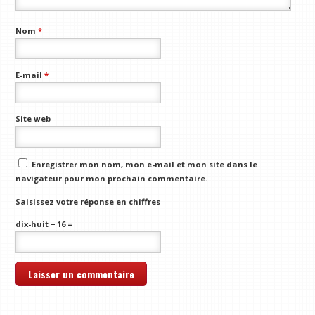
Nom
*
E-mail
*
Site web
Enregistrer mon nom, mon e-mail et mon site dans le
navigateur pour mon prochain commentaire.
Saisissez votre réponse en chiffres
dix-huit − 16 =