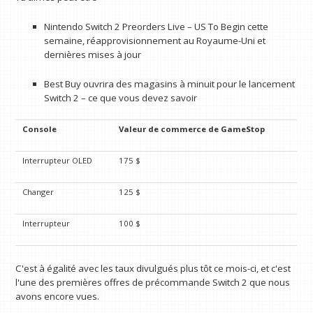
Nintendo Switch 2 Preorders Live – US To Begin cette
semaine, réapprovisionnement au Royaume-Uni et
dernières mises à jour
Best Buy ouvrira des magasins à minuit pour le lancement
Switch 2 – ce que vous devez savoir
Console
Valeur de commerce de GameStop
Interrupteur OLED
175 $
Changer
125 $
Interrupteur
100 $
C'est à égalité avec les taux divulgués plus tôt ce mois-ci, et c'est
l'une des premières offres de précommande Switch 2 que nous
avons encore vues.