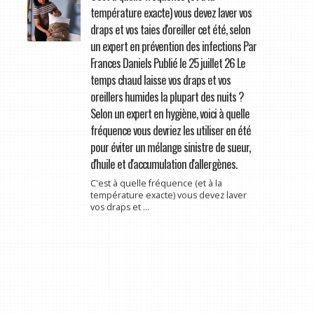
température exacte) vous devez laver vos
draps et vos taies d'oreiller cet été, selon
un expert en prévention des infections Par
Frances Daniels Publié le 25 juillet 26 Le
temps chaud laisse vos draps et vos
oreillers humides la plupart des nuits ?
Selon un expert en hygiène, voici à quelle
fréquence vous devriez les utiliser en été
pour éviter un mélange sinistre de sueur,
d'huile et d'accumulation d'allergènes.
C'est à quelle fréquence (et à la
température exacte) vous devez laver
vos draps et ...