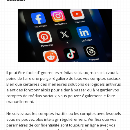
Il peut être facile d'ignorer les médias sociaux, mais cela vaut la
peine de faire une purge régulière de tous vos comptes sociaux.
Bien que certaines des meilleures solutions de logiciels antivirus
aient des fonctionnalités pour aider à passer ou à regarder vos
comptes de médias sociaux, vous pouvez également le faire
manuellement.
Ne suivez pas les comptes inactifs ou les comptes avec lesquels
vous ne pouvez plus interagir régulièrement. Vérifiez que vos
paramètres de confidentialité sont toujours en ligne avec vos