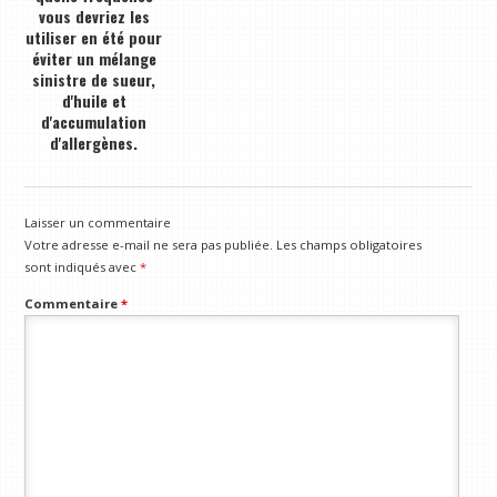
vous devriez les
utiliser en été pour
éviter un mélange
sinistre de sueur,
d'huile et
d'accumulation
d'allergènes.
Laisser un commentaire
Votre adresse e-mail ne sera pas publiée.
Les champs obligatoires
sont indiqués avec
*
Commentaire
*