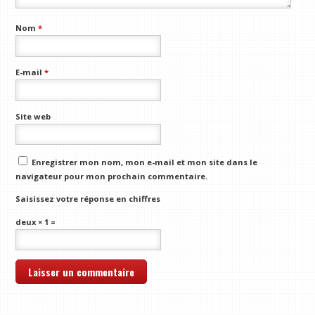
Nom
*
E-mail
*
Site web
Enregistrer mon nom, mon e-mail et mon site dans le
navigateur pour mon prochain commentaire.
Saisissez votre réponse en chiffres
deux × 1 =