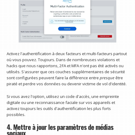
Activez l'authentification à deux facteurs et multi-facteurs partout
où vous pouvez. Toujours. Dans de nombreuses violations et
hacks que nous rapportons, 2FA et MFA n'ont pas été activés ou
utilisés. S'assurer que ces couches supplémentaires de sécurité
sont configurées peuvent faire la différence entre
presque
être
piraté et perdre vos données ou devenir victime de vol d'identité.
Si vous avez l'option, utilisez un code d'accès, une empreinte
digitale ou une reconnaissance faciale sur vos appareils et
activez toujours les outils d'authentification les plus forts
possibles.
4. Mettre à jour les paramètres de médias
sociaux