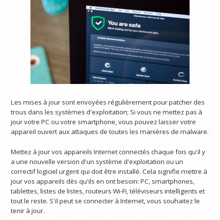
Les mises à jour sont envoyées régulièrement pour patcher des
trous dans les systèmes d'exploitation; Si vous ne mettez pas à
jour votre PC ou votre smartphone, vous pouvez laisser votre
appareil ouvert aux attaques de toutes les manières de malware.
Mettez à jour vos appareils Internet connectés chaque fois qu'il y
a une nouvelle version d'un système d'exploitation ou un
correctif logiciel urgent qui doit être installé. Cela signifie mettre à
jour vos appareils dès qu'ils en ont besoin: PC, smartphones,
tablettes, listes de listes, routeurs Wi-Fi, téléviseurs intelligents et
tout le reste. S'il peut se connecter à Internet, vous souhaitez le
tenir à jour.