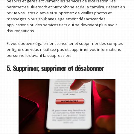
besoins et gérez activement les services de localisation, les
paramètres Bluetooth et Microphone et de la caméra. Passez en
revue vos listes d'amis et supprimez de vieilles photos et
messages. Vous souhaitez également désactiver des
applications ou des services tiers qui ne devraient plus avoir
d'autorisations.
Et vous pouvez également consulter et supprimer des comptes
en ligne que vous n'utilisez pas et supprimer vos informations
personnelles avant la suppression.
5. Supprimer, supprimer et désabonner