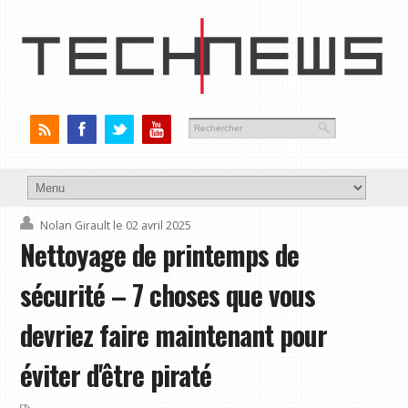
Nolan Girault
le 02 avril 2025
Nettoyage de printemps de
sécurité – 7 choses que vous
devriez faire maintenant pour
éviter d'être piraté