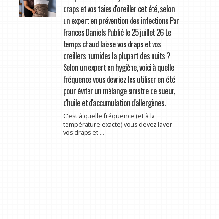
draps et vos taies d'oreiller cet été, selon
un expert en prévention des infections Par
Frances Daniels Publié le 25 juillet 26 Le
temps chaud laisse vos draps et vos
oreillers humides la plupart des nuits ?
Selon un expert en hygiène, voici à quelle
fréquence vous devriez les utiliser en été
pour éviter un mélange sinistre de sueur,
d'huile et d'accumulation d'allergènes.
C'est à quelle fréquence (et à la
température exacte) vous devez laver
vos draps et ...