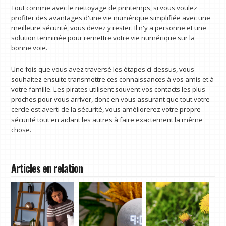
Tout comme avec le nettoyage de printemps, si vous voulez
profiter des avantages d'une vie numérique simplifiée avec une
meilleure sécurité, vous devez y rester. Il n'y a personne et une
solution terminée pour remettre votre vie numérique sur la
bonne voie.
Une fois que vous avez traversé les étapes ci-dessus, vous
souhaitez ensuite transmettre ces connaissances à vos amis et à
votre famille. Les pirates utilisent souvent vos contacts les plus
proches pour vous arriver, donc en vous assurant que tout votre
cercle est averti de la sécurité, vous améliorerez votre propre
sécurité tout en aidant les autres à faire exactement la même
chose.
Articles en relation