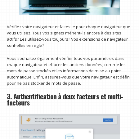
Vérifiez votre navigateur et faites-le pour chaque navigateur que
vous utilisez. Tous vos signets mènent-ils encore à des sites
actifs? Les utilisez-vous toujours? Vos extensions de navigateur
sont-elles en règle?
Vous souhaitez également vérifier tous vos paramètres dans
chaque navigateur et effacer les anciens données, comme les
mots de passe stockés et les informations de mise au point
automatique. Enfin, assurez-vous que votre navigateur est défini
pour ne pas stocker de mots de passe.
3. Authentification à deux facteurs et multi-
facteurs