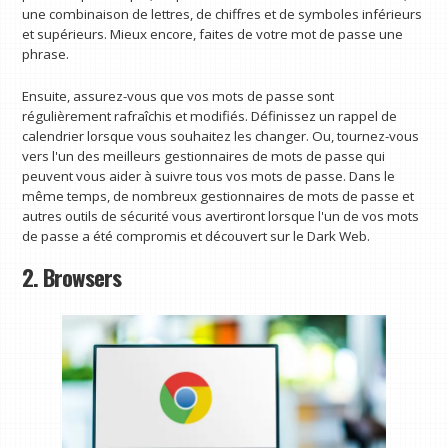
une combinaison de lettres, de chiffres et de symboles inférieurs
et supérieurs. Mieux encore, faites de votre mot de passe une
phrase.
Ensuite, assurez-vous que vos mots de passe sont
régulièrement rafraîchis et modifiés. Définissez un rappel de
calendrier lorsque vous souhaitez les changer. Ou, tournez-vous
vers l'un des meilleurs gestionnaires de mots de passe qui
peuvent vous aider à suivre tous vos mots de passe. Dans le
même temps, de nombreux gestionnaires de mots de passe et
autres outils de sécurité vous avertiront lorsque l'un de vos mots
de passe a été compromis et découvert sur le Dark Web.
2. Browsers