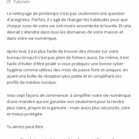
Tutoriels
Le nettoyage de printemps n'est pas seulement une question
d'araignées. Parfois, il s'agit de changer les habitudes pour que
chaque zone de votre vie soit moins encombrée et lourde. Et cela
devrait s'étendre dans tous les domaines de votre maison et
dans votre vie numérique.
Après tout, il est plus facile de trouver des choses sur votre
bureau lorsqu'il n'est pas plein de fichiers aussi. De même, il est
facile d'éviter d'être piraté si vous pratiquez une bonne cyber-
hygiène comme utilisez des mots de passe forts et uniques, en
ayant une boîte de réception plus petite et en simplifiant vos
profils de médias sociaux.
Voici sept façons de commencer à simplifier votre vie numérique
d'une manière qui est garantie non seulement pour la rendre
plus claire, propre et organisée – mais aussi plus sécurisée, sûre
et mieux protégée.
Tu aimes peut-être