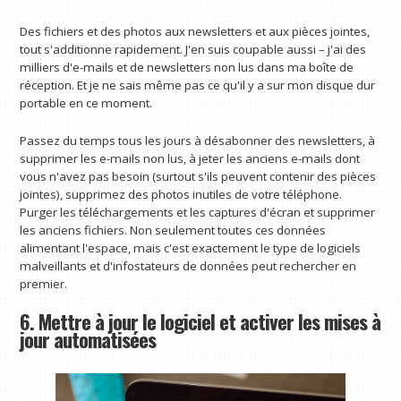
Des fichiers et des photos aux newsletters et aux pièces jointes,
tout s'additionne rapidement. J'en suis coupable aussi – j'ai des
milliers d'e-mails et de newsletters non lus dans ma boîte de
réception. Et je ne sais même pas ce qu'il y a sur mon disque dur
portable en ce moment.
Passez du temps tous les jours à désabonner des newsletters, à
supprimer les e-mails non lus, à jeter les anciens e-mails dont
vous n'avez pas besoin (surtout s'ils peuvent contenir des pièces
jointes), supprimez des photos inutiles de votre téléphone.
Purger les téléchargements et les captures d'écran et supprimer
les anciens fichiers. Non seulement toutes ces données
alimentant l'espace, mais c'est exactement le type de logiciels
malveillants et d'infostateurs de données peut rechercher en
premier.
6. Mettre à jour le logiciel et activer les mises à
jour automatisées