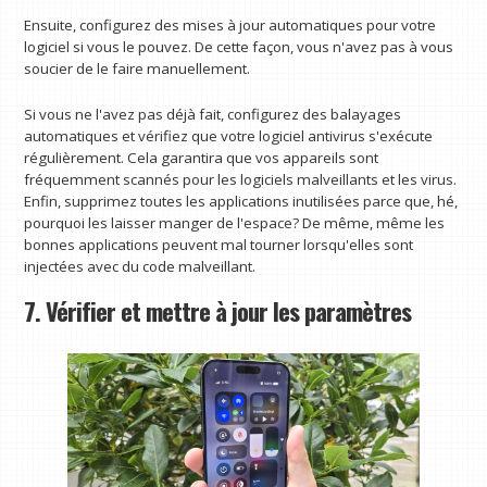
Ensuite, configurez des mises à jour automatiques pour votre
logiciel si vous le pouvez. De cette façon, vous n'avez pas à vous
soucier de le faire manuellement.
Si vous ne l'avez pas déjà fait, configurez des balayages
automatiques et vérifiez que votre logiciel antivirus s'exécute
régulièrement. Cela garantira que vos appareils sont
fréquemment scannés pour les logiciels malveillants et les virus.
Enfin, supprimez toutes les applications inutilisées parce que, hé,
pourquoi les laisser manger de l'espace? De même, même les
bonnes applications peuvent mal tourner lorsqu'elles sont
injectées avec du code malveillant.
7. Vérifier et mettre à jour les paramètres