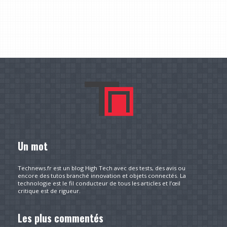
Un mot
Technews.fr est un blog High Tech avec des tests, des avis ou
encore des tutos branché innovation et objets connectés. La
technologie est le fil conducteur de tous les articles et l’œil
critique est de rigueur.
Les plus commentés