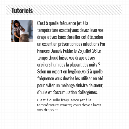
Tutoriels
C'est à quelle fréquence (et à la
température exacte) vous devez laver vos
draps et vos taies d'oreiller cet été, selon
un expert en prévention des infections Par
Frances Daniels Publié le 25 juillet 26 Le
temps chaud laisse vos draps et vos
oreillers humides la plupart des nuits ?
Selon un expert en hygiène, voici à quelle
fréquence vous devriez les utiliser en été
pour éviter un mélange sinistre de sueur,
d'huile et d'accumulation d'allergènes.
C'est à quelle fréquence (et à la
température exacte) vous devez laver
vos draps et ...