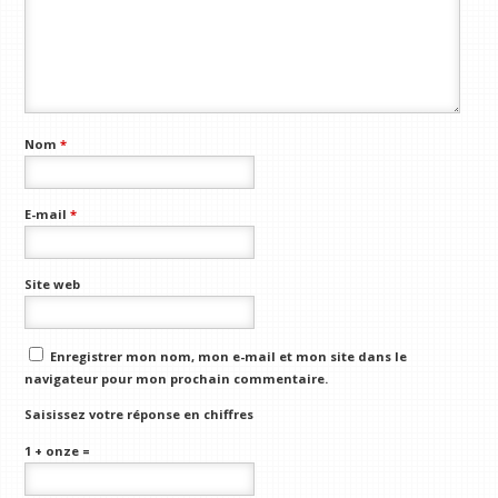
Nom
*
E-mail
*
Site web
Enregistrer mon nom, mon e-mail et mon site dans le
navigateur pour mon prochain commentaire.
Saisissez votre réponse en chiffres
1 + onze =