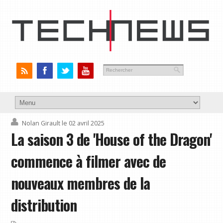
Nolan Girault
le 02 avril 2025
La saison 3 de 'House of the Dragon'
commence à filmer avec de
nouveaux membres de la
distribution