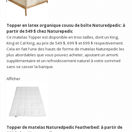
Topper en latex organique cousu de boîte Naturedpedic:
à
partir de 549 $ chez Naturepedic
Ce matelas Topper est disponible en trois tailles, dont un King,
King et Cal King, au prix de 549 $, 699 $ et 699 $ respectivement.
Cela en fait l'une des hauts de forme de matelas Naturepedic les
plus abordables que vous pouvez acheter, ajoutant un amorti
supplémentaire et un refroidissement naturel à votre sommeil
sans se casser la banque.
Afficher
Topper de matelas Naturedpedic Featherbed:
à partir de