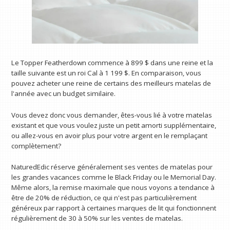
Le Topper Featherdown commence à 899 $ dans une reine et la
taille suivante est un roi Cal à 1 199 $. En comparaison, vous
pouvez acheter une reine de certains des meilleurs matelas de
l'année avec un budget similaire.
Vous devez donc vous demander, êtes-vous lié à votre matelas
existant et que vous voulez juste un petit amorti supplémentaire,
ou allez-vous en avoir plus pour votre argent en le remplaçant
complètement?
NaturedEdic réserve généralement ses ventes de matelas pour
les grandes vacances comme le Black Friday ou le Memorial Day.
Même alors, la remise maximale que nous voyons a tendance à
être de 20% de réduction, ce qui n'est pas particulièrement
généreux par rapport à certaines marques de lit qui fonctionnent
régulièrement de 30 à 50% sur les ventes de matelas.