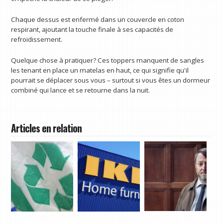
Chaque dessus est enfermé dans un couvercle en coton
respirant, ajoutant la touche finale à ses capacités de
refroidissement.
Quelque chose à pratiquer? Ces toppers manquent de sangles
les tenant en place un matelas en haut, ce qui signifie qu'il
pourrait se déplacer sous vous – surtout si vous êtes un dormeur
combiné qui lance et se retourne dans la nuit.
Articles en relation