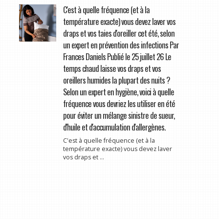
C'est à quelle fréquence (et à la
température exacte) vous devez laver vos
draps et vos taies d'oreiller cet été, selon
un expert en prévention des infections Par
Frances Daniels Publié le 25 juillet 26 Le
temps chaud laisse vos draps et vos
oreillers humides la plupart des nuits ?
Selon un expert en hygiène, voici à quelle
fréquence vous devriez les utiliser en été
pour éviter un mélange sinistre de sueur,
d'huile et d'accumulation d'allergènes.
C'est à quelle fréquence (et à la
température exacte) vous devez laver
vos draps et ...