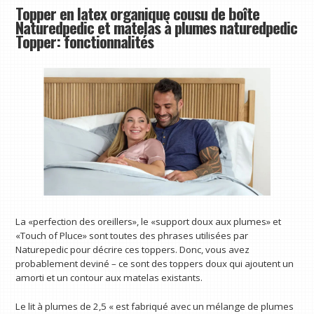
Topper en latex organique cousu de boîte
Naturedpedic et matelas à plumes naturedpedic
Topper: fonctionnalités
La «perfection des oreillers», le «support doux aux plumes» et
«Touch of Pluce» sont toutes des phrases utilisées par
Naturepedic pour décrire ces toppers. Donc, vous avez
probablement deviné – ce sont des toppers doux qui ajoutent un
amorti et un contour aux matelas existants.
Le lit à plumes de 2,5 « est fabriqué avec un mélange de plumes