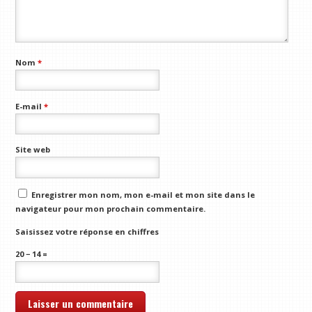
Nom
*
E-mail
*
Site web
Enregistrer mon nom, mon e-mail et mon site dans le
navigateur pour mon prochain commentaire.
Saisissez votre réponse en chiffres
20 − 14 =