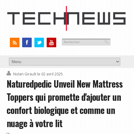
Nolan Girault
le 02 avril 2025
Naturedpedic Unveil New Mattress
Toppers qui promette d'ajouter un
confort biologique et comme un
nuage à votre lit