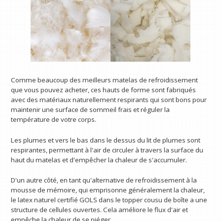
Comme beaucoup des meilleurs matelas de refroidissement
que vous pouvez acheter, ces hauts de forme sont fabriqués
avec des matériaux naturellement respirants qui sont bons pour
maintenir une surface de sommeil frais et réguler la
température de votre corps.
Les plumes et vers le bas dans le dessus du lit de plumes sont
respirantes, permettant à l'air de circuler à travers la surface du
haut du matelas et d'empêcher la chaleur de s'accumuler.
D'un autre côté, en tant qu'alternative de refroidissement à la
mousse de mémoire, qui emprisonne généralement la chaleur,
le latex naturel certifié GOLS dans le topper cousu de boîte a une
structure de cellules ouvertes. Cela améliore le flux d'air et
empêche la chaleur de se piéger.