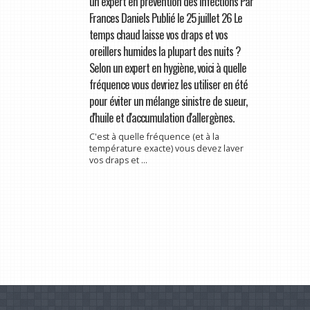
un expert en prévention des infections Par
Frances Daniels Publié le 25 juillet 26 Le
temps chaud laisse vos draps et vos
oreillers humides la plupart des nuits ?
Selon un expert en hygiène, voici à quelle
fréquence vous devriez les utiliser en été
pour éviter un mélange sinistre de sueur,
d'huile et d'accumulation d'allergènes.
C'est à quelle fréquence (et à la
température exacte) vous devez laver
vos draps et ...