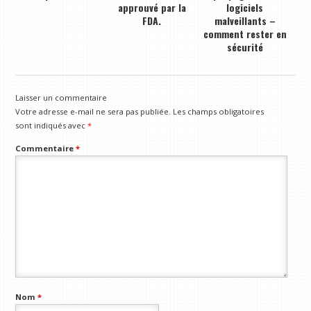
approuvé par la
logiciels
FDA.
malveillants –
comment rester en
sécurité
Laisser un commentaire
Votre adresse e-mail ne sera pas publiée.
Les champs obligatoires
sont indiqués avec
*
Commentaire
*
Nom
*