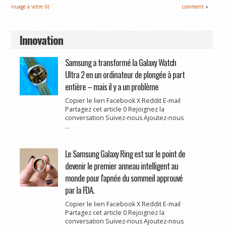
nuage à votre lit
comment
»
Innovation
Samsung a transformé la Galaxy Watch
Ultra 2 en un ordinateur de plongée à part
entière – mais il y a un problème
Copier le lien Facebook X Reddit E-mail
Partagez cet article 0 Rejoignez la
conversation Suivez-nous Ajoutez-nous
...
Le Samsung Galaxy Ring est sur le point de
devenir le premier anneau intelligent au
monde pour l'apnée du sommeil approuvé
par la FDA.
Copier le lien Facebook X Reddit E-mail
Partagez cet article 0 Rejoignez la
conversation Suivez-nous Ajoutez-nous