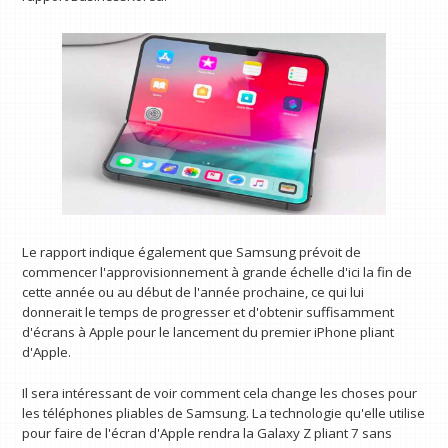
Le rapport indique également que Samsung prévoit de
commencer l'approvisionnement à grande échelle d'ici la fin de
cette année ou au début de l'année prochaine, ce qui lui
donnerait le temps de progresser et d'obtenir suffisamment
d'écrans à Apple pour le lancement du premier iPhone pliant
d'Apple.
Il sera intéressant de voir comment cela change les choses pour
les téléphones pliables de Samsung. La technologie qu'elle utilise
pour faire de l'écran d'Apple rendra la Galaxy Z pliant 7 sans