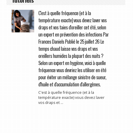
C'est à quelle fréquence (et à la
température exacte) vous devez laver vos
draps et vos taies d'oreiller cet été, selon
un expert en prévention des infections Par
Frances Daniels Publié le 25 juillet 26 Le
temps chaud laisse vos draps et vos
oreillers humides la plupart des nuits ?
Selon un expert en hygiène, voici à quelle
fréquence vous devriez les utiliser en été
pour éviter un mélange sinistre de sueur,
d'huile et d'accumulation d'allergènes.
C'est à quelle fréquence (et à la
température exacte) vous devez laver
vos draps et ...