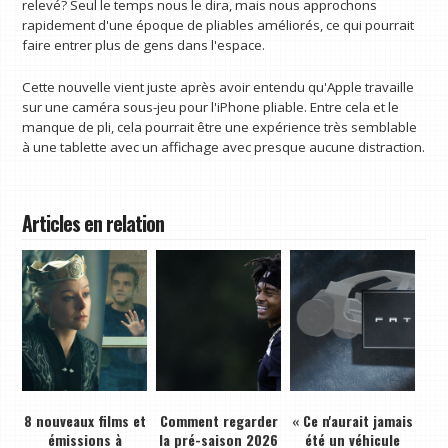
relevé? Seul le temps nous le dira, mais nous approchons
rapidement d'une époque de pliables améliorés, ce qui pourrait
faire entrer plus de gens dans l'espace.
Cette nouvelle vient juste après avoir entendu qu'Apple travaille
sur une caméra sous-jeu pour l'iPhone pliable. Entre cela et le
manque de pli, cela pourrait être une expérience très semblable
à une tablette avec un affichage avec presque aucune distraction.
Articles en relation
8 nouveaux films et
Comment regarder
« Ce n'aurait jamais
émissions à
la pré-saison 2026
été un véhicule