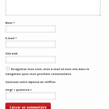
Nom
*
E-mail
*
Site web
Enregistrer mon nom, mon e-mail et mon site dans le
navigateur pour mon prochain commentaire.
Saisissez votre réponse en chiffres
vingt + quatorze =