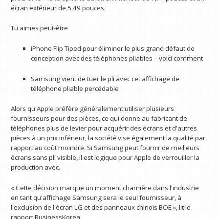
écran extérieur de 5,49 pouces.
Tu aimes peut-être
iPhone Flip Tiped pour éliminer le plus grand défaut de
conception avec des téléphones pliables – voici comment
Samsung vient de tuer le pli avec cet affichage de
téléphone pliable percédable
Alors qu'Apple préfère généralement utiliser plusieurs
fournisseurs pour des pièces, ce qui donne au fabricant de
téléphones plus de levier pour acquérir des écrans et d'autres
pièces à un prix inférieur, la société vise également la qualité par
rapport au coût moindre. Si Samsung peut fournir de meilleurs
écrans sans pli visible, il est logique pour Apple de verrouiller la
production avec.
« Cette décision marque un moment charnière dans l'industrie
en tant qu'affichage Samsung sera le seul fournisseur, à
l'exclusion de l'écran LG et des panneaux chinois BOE », lit le
rapport BusinessKorea.