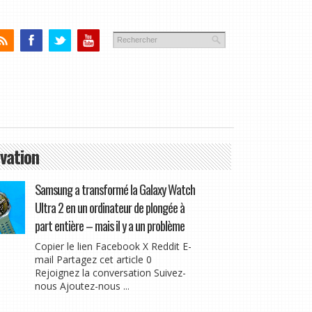
vation
Samsung a transformé la Galaxy Watch
Ultra 2 en un ordinateur de plongée à
part entière – mais il y a un problème
Copier le lien Facebook X Reddit E-
mail Partagez cet article 0
Rejoignez la conversation Suivez-
nous Ajoutez-nous ...