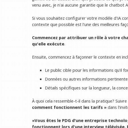
venu avec, je n'ai aucune garantie que le chatbot
Si vous souhaitez configurer votre modèle d'IA co
contexte que possible est l'une des meilleures faço
Commencez par attribuer un rôle à votre cha
qu'elle exécute
.
Ensuite, commencez à façonner le contexte en inclu
Le public cible pour les informations qu'il fo
Données ou autres informations pertinentes
Détails spécifiques sur la longueur, la conce
À quoi cela ressemble-t-il dans la pratique? Suivre
comment fonctionnent les tarifs »
dans l'invi
«Vous êtes le PDG d'une entreprise technolo
fonctionnent lors d'une interview télévisée.