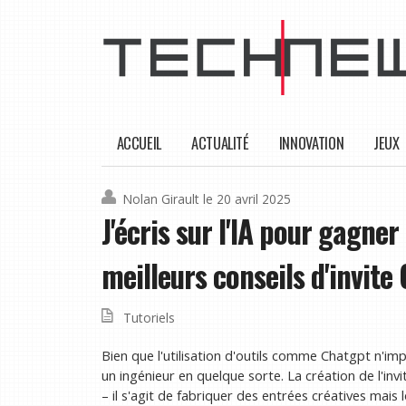
ACCUEIL
ACTUALITÉ
INNOVATION
JEUX
Nolan Girault
le 20 avril 2025
J'écris sur l'IA pour gagner
meilleurs conseils d'invite
Tutoriels
Bien que l'utilisation d'outils comme Chatgpt n'imp
un ingénieur en quelque sorte. La création de l'invit
– il s'agit de fabriquer des entrées créatives mai