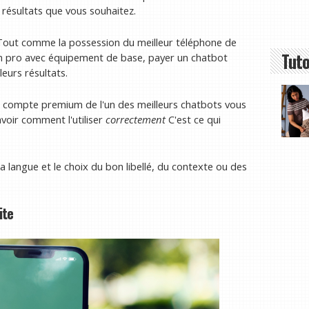
 résultats que vous souhaitez.
. Tout comme la possession du meilleur téléphone de
Tuto
un pro avec équipement de base, payer un chatbot
eurs résultats.
n compte premium de l'un des meilleurs chatbots vous
voir comment l'utiliser
correctement
C'est ce qui
a langue et le choix du bon libellé, du contexte ou des
ite