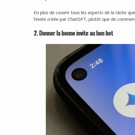
En plus de couvrir tous les aspects de la tâche que 
l'invite créée par ChatGPT, plutôt que de commence
2. Donner la bonne invite au bon bot