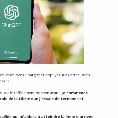
on invite dans Chatgpt et appuyez sur Entrée, mais
exion.
n sur le raffinement de mon invite.
Je commence
ale de la tâche que j'essaie de terminer et
aillée qui m'aidera à atteindre la ligne d'arrivée
.