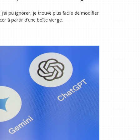
j'ai pu ignorer, je trouve plus facile de modifier
r à partir d'une boîte vierge.