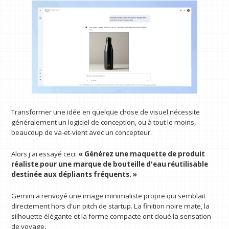
Transformer une idée en quelque chose de visuel nécessite
généralement un logiciel de conception, ou à tout le moins,
beaucoup de va-et-vient avec un concepteur.
Alors j'ai essayé ceci:
« Générez une maquette de produit
réaliste pour une marque de bouteille d'eau réutilisable
destinée aux dépliants fréquents. »
Gemini a renvoyé une image minimaliste propre qui semblait
directement hors d'un pitch de startup. La finition noire mate, la
silhouette élégante et la forme compacte ont cloué la sensation
de voyage.