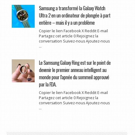
Samsung a transformé la Galaxy Watch
Ultra 2 en un ordinateur de plongée à part
entière – mais il y a un problème
Copier le lien Facebook X Reddit E-mail
Partagez cet article 0 Rejoignez la
conversation Suivez-nous Ajoutez-nous
...
Le Samsung Galaxy Ring est sur le point de
devenir le premier anneau intelligent au
monde pour l'apnée du sommeil approuvé
par la FDA.
Copier le lien Facebook X Reddit E-mail
Partagez cet article 0 Rejoignez la
conversation Suivez-nous Ajoutez-nous
...