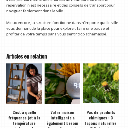
réservation n'est nécessaire et des conseils de transport pour
naviguer facilement dans la ville.
Mieux encore, la structure fonctionne dans n'importe quelle ville –
vous donnant de la place pour explorer, faire une pause et
profiter de votre temps sans vous sentir trop schémassé.
Articles en relation
C'est à quelle
Votre maison
Pas de produits
fréquence (et à la
intelligente a
chimiques : 3
température
également besoin
façons naturelles