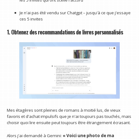
Je n'ai pas été vendu sur Chatgpt – jusqu'à ce que j'essaye
ces 5 invites
1. Obtenez des recommandations de livres personnalisés
Mes étagères sont pleines de romans à moitié lus, de vieux
favoris et d'achat impulsifs que je n'ai toujours pas touchés, mais
choisir quoi lire ensuite peut toujours être étrangement écrasant.
Alors j'ai demandé à Gemini:
« Voici une photo de ma