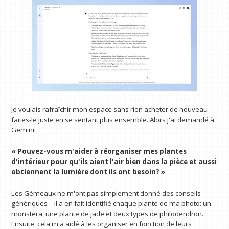
Je voulais rafraîchir mon espace sans rien acheter de nouveau –
faites-le juste en se sentant plus ensemble. Alors j'ai demandé à
Gemini:
« Pouvez-vous m'aider à réorganiser mes plantes
d'intérieur pour qu'ils aient l'air bien dans la pièce et aussi
obtiennent la lumière dont ils ont besoin? »
Les Gémeaux ne m'ont pas simplement donné des conseils
génériques – il a en fait identifié chaque plante de ma photo: un
monstera, une plante de jade et deux types de philodendron.
Ensuite, cela m'a aidé à les organiser en fonction de leurs