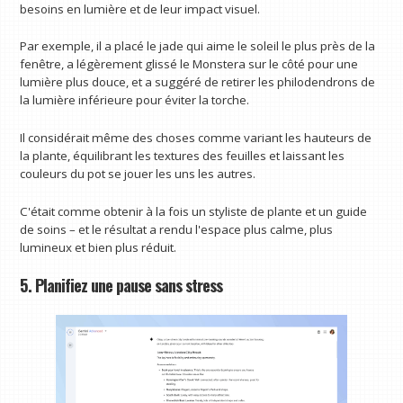
besoins en lumière et de leur impact visuel.
Par exemple, il a placé le jade qui aime le soleil le plus près de la
fenêtre, a légèrement glissé le Monstera sur le côté pour une
lumière plus douce, et a suggéré de retirer les philodendrons de
la lumière inférieure pour éviter la torche.
Il considérait même des choses comme variant les hauteurs de
la plante, équilibrant les textures des feuilles et laissant les
couleurs du pot se jouer les uns les autres.
C'était comme obtenir à la fois un styliste de plante et un guide
de soins – et le résultat a rendu l'espace plus calme, plus
lumineux et bien plus réduit.
5. Planifiez une pause sans stress