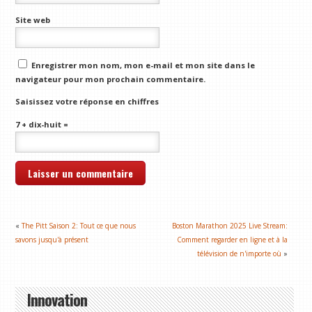
Site web
Enregistrer mon nom, mon e-mail et mon site dans le
navigateur pour mon prochain commentaire.
Saisissez votre réponse en chiffres
7 + dix-huit =
«
The Pitt Saison 2: Tout ce que nous
Boston Marathon 2025 Live Stream:
savons jusqu'à présent
Comment regarder en ligne et à la
télévision de n'importe où
»
Innovation