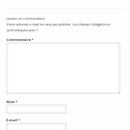
Laisser un commentaire
Votre adresse e-mail ne sera pas publiée.
Les champs obligatoires
sont indiqués avec
*
Commentaire
*
Nom
*
E-mail
*