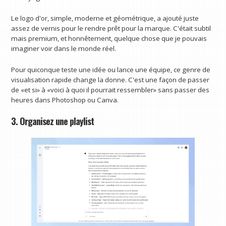
Le logo d'or, simple, moderne et géométrique, a ajouté juste
assez de vernis pour le rendre prêt pour la marque. C'était subtil
mais premium, et honnêtement, quelque chose que je pouvais
imaginer voir dans le monde réel.
Pour quiconque teste une idée ou lance une équipe, ce genre de
visualisation rapide change la donne. C'est une façon de passer
de «et si» à «voici à quoi il pourrait ressembler» sans passer des
heures dans Photoshop ou Canva.
3. Organisez une playlist