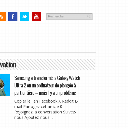
vation
Samsung a transformé la Galaxy Watch
Ultra 2 en un ordinateur de plongée à
part entière – mais il y a un problème
Copier le lien Facebook X Reddit E-
mail Partagez cet article 0
Rejoignez la conversation Suivez-
nous Ajoutez-nous ...