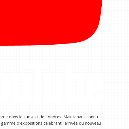
Dome dans le sud-est de Londres. Maintenant connu
ne gamme d'expositions célébrant l'arrivée du nouveau