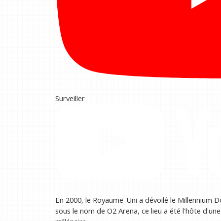
Surveiller
En 2000, le Royaume-Uni a dévoilé le Millennium 
sous le nom de O2 Arena, ce lieu a été l'hôte d'u