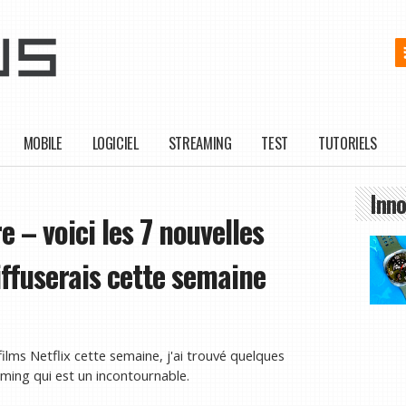
MOBILE
LOGICIEL
STREAMING
TEST
TUTORIELS
Inno
e – voici les 7 nouvelles
iffuserais cette semaine
ilms Netflix cette semaine, j'ai trouvé quelques
ming qui est un incontournable.