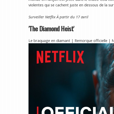
violentes qui se cachent juste en dessous de la sur
Surveiller
Netflix
À partir du 17 avril
'The Diamond Heist'
Le braquage en diamant | Remorque officielle | 