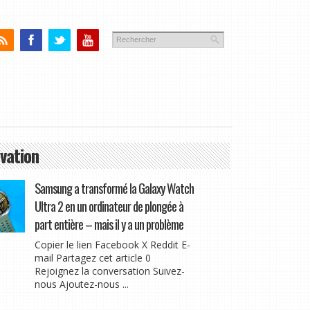
vation
Samsung a transformé la Galaxy Watch
Ultra 2 en un ordinateur de plongée à
part entière – mais il y a un problème
Copier le lien Facebook X Reddit E-
mail Partagez cet article 0
Rejoignez la conversation Suivez-
nous Ajoutez-nous ...