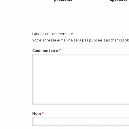
Laisser un commentaire
Votre adresse e-mail ne sera pas publiée.
Les champs obl
Commentaire
*
Nom
*