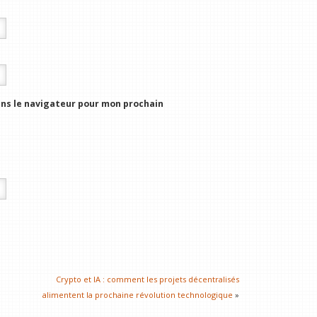
ns le navigateur pour mon prochain
Crypto et IA : comment les projets décentralisés
alimentent la prochaine révolution technologique
»