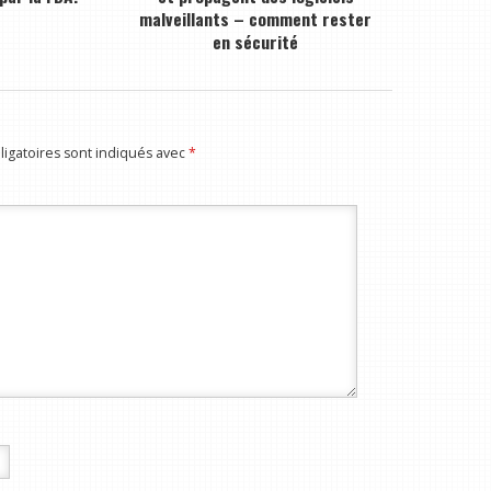
malveillants – comment rester
en sécurité
igatoires sont indiqués avec
*