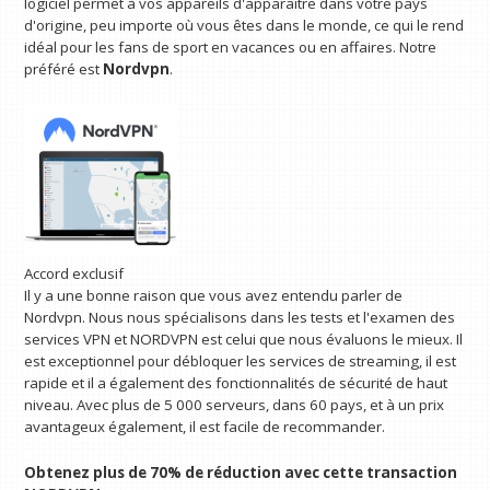
logiciel permet à vos appareils d'apparaître dans votre pays
d'origine, peu importe où vous êtes dans le monde, ce qui le rend
idéal pour les fans de sport en vacances ou en affaires. Notre
préféré est
Nordvpn
.
Accord exclusif
Il y a une bonne raison que vous avez entendu parler de
Nordvpn. Nous nous spécialisons dans les tests et l'examen des
services VPN et NORDVPN est celui que nous évaluons le mieux. Il
est exceptionnel pour débloquer les services de streaming, il est
rapide et il a également des fonctionnalités de sécurité de haut
niveau. Avec plus de 5 000 serveurs, dans 60 pays, et à un prix
avantageux également, il est facile de recommander.
Obtenez plus de 70% de réduction avec cette transaction