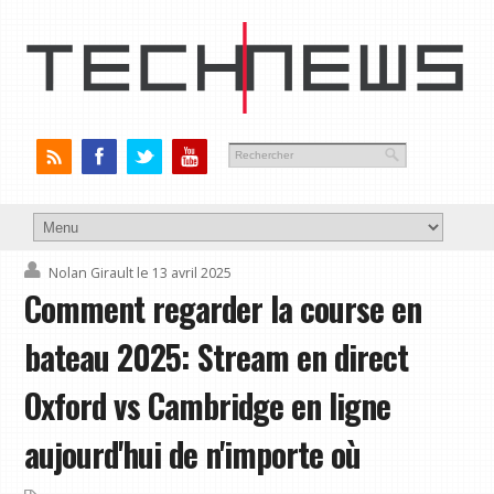
Nolan Girault
le 13 avril 2025
Comment regarder la course en
bateau 2025: Stream en direct
Oxford vs Cambridge en ligne
aujourd'hui de n'importe où