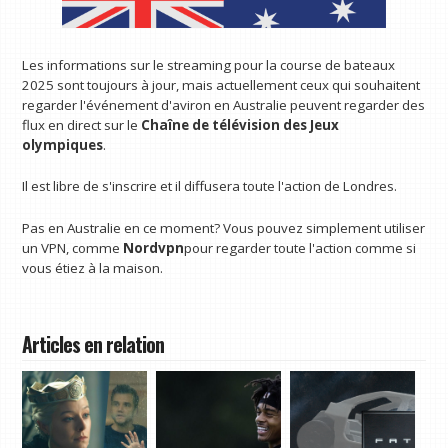
Les informations sur le streaming pour la course de bateaux
2025 sont toujours à jour, mais actuellement ceux qui souhaitent
regarder l'événement d'aviron en Australie peuvent regarder des
flux en direct sur le
Chaîne de télévision des Jeux
olympiques
.
Il est libre de s'inscrire et il diffusera toute l'action de Londres.
Pas en Australie en ce moment? Vous pouvez simplement utiliser
un VPN, comme
Nordvpn
pour regarder toute l'action comme si
vous étiez à la maison.
Articles en relation