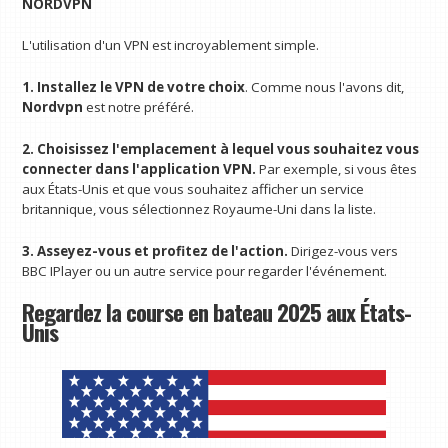
NORDVPN
L'utilisation d'un VPN est incroyablement simple.
1. Installez le VPN de votre choix
. Comme nous l'avons dit,
Nordvpn
est notre préféré.
2. Choisissez l'emplacement à lequel vous souhaitez vous
connecter dans l'application VPN.
Par exemple, si vous êtes
aux États-Unis et que vous souhaitez afficher un service
britannique, vous sélectionnez Royaume-Uni dans la liste.
3. Asseyez-vous et profitez de l'action.
Dirigez-vous vers
BBC IPlayer ou un autre service pour regarder l'événement.
Regardez la course en bateau 2025 aux États-
Unis