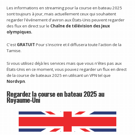
Les informations en streaming pour la course en bateau 2025
sont toujours à jour, mais actuellement ceux qui souhaitent
regarder l'événement d'aviron aux États-Unis peuvent regarder
des flux en direct sur le
Chaîne de télévision des Jeux
olympiques.
C'est
GRATUIT
Pour s'inscrire et il diffusera toute l'action de la
Tamise.
Si vous utilisez déjà les services mais que vous n'êtes pas aux
États-Unis en ce moment, vous pouvez regarder un flux en direct
de la course de bateaux 2025 en utilisant un VPN tel que
Nordvpn
.
Regardez la course en bateau 2025 au
Royaume-Uni