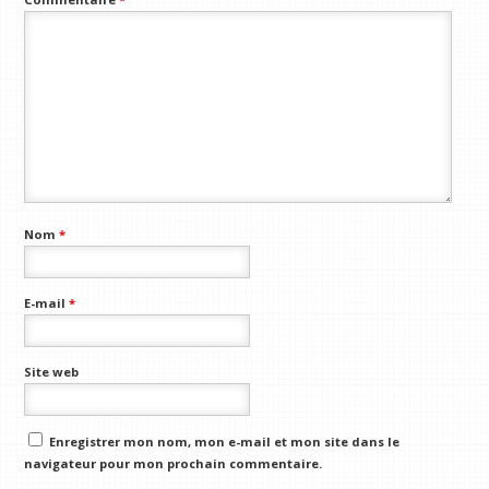
Nom
*
E-mail
*
Site web
Enregistrer mon nom, mon e-mail et mon site dans le
navigateur pour mon prochain commentaire.