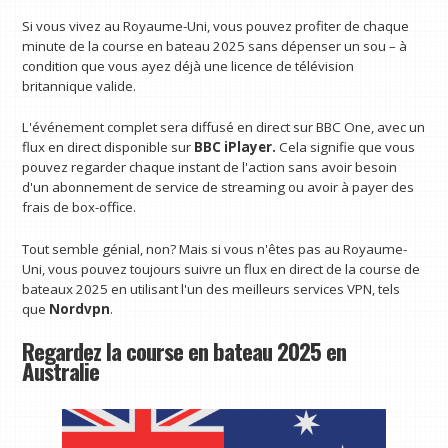
Si vous vivez au Royaume-Uni, vous pouvez profiter de chaque
minute de la course en bateau 2025 sans dépenser un sou – à
condition que vous ayez déjà une licence de télévision
britannique valide.
L'événement complet sera diffusé en direct sur BBC One, avec un
flux en direct disponible sur
BBC iPlayer
.
Cela signifie que vous
pouvez regarder chaque instant de l'action sans avoir besoin
d'un abonnement de service de streaming ou avoir à payer des
frais de box-office.
Tout semble génial, non? Mais si vous n'êtes pas au Royaume-
Uni, vous pouvez toujours suivre un flux en direct de la course de
bateaux 2025 en utilisant l'un des meilleurs services VPN, tels
que
Nordvpn
.
Regardez la course en bateau 2025 en
Australie