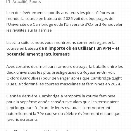
Actualité
,
Sports
L'un des événements sportifs amateurs les plus célèbres au
monde, la course en bateau de 2025 voit des équipages de
l'Université de Cambridge et de l'Université d'Oxford Renouveler
les rivalités sur la Tamise.
Lisez la suite et nous vous montrerons comment regarder la
course en bateau
de n'importe où en utilisant un VPN
– et
potentiellement gratuitement!
Avec certains des meilleurs rameurs du pays, la bataille entre les
deux universités les plus prestigieuses du Royaume-Uni voit
Oxford (Dark Blues) pour se venger après que Cambridge (Light
Blues) ait dominé les courses masculines et féminines en 2024.
L'année dernière, Cambridge a remporté la course féminine
pour la septième année consécutive alors qu'elles terminaient
sept longueurs à l'écart de leurs rivaux. Ils commenceront
naturellement la 79e course du célèbre événement en tant que
favoris écrasants.