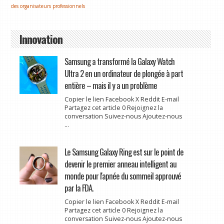
des organisateurs professionnels
Innovation
Samsung a transformé la Galaxy Watch
Ultra 2 en un ordinateur de plongée à part
entière – mais il y a un problème
Copier le lien Facebook X Reddit E-mail
Partagez cet article 0 Rejoignez la
conversation Suivez-nous Ajoutez-nous
...
Le Samsung Galaxy Ring est sur le point de
devenir le premier anneau intelligent au
monde pour l'apnée du sommeil approuvé
par la FDA.
Copier le lien Facebook X Reddit E-mail
Partagez cet article 0 Rejoignez la
conversation Suivez-nous Ajoutez-nous