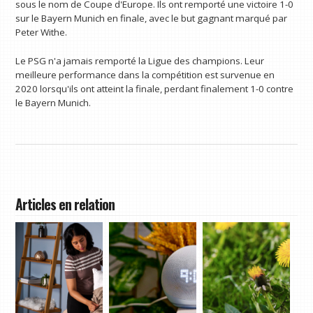
sous le nom de Coupe d'Europe. Ils ont remporté une victoire 1-0
sur le Bayern Munich en finale, avec le but gagnant marqué par
Peter Withe.
Le PSG n'a jamais remporté la Ligue des champions. Leur
meilleure performance dans la compétition est survenue en
2020 lorsqu'ils ont atteint la finale, perdant finalement 1-0 contre
le Bayern Munich.
Articles en relation