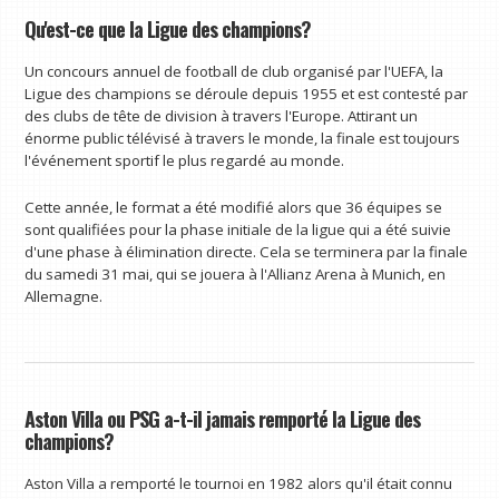
Qu'est-ce que la Ligue des champions?
Un concours annuel de football de club organisé par l'UEFA, la
Ligue des champions se déroule depuis 1955 et est contesté par
des clubs de tête de division à travers l'Europe. Attirant un
énorme public télévisé à travers le monde, la finale est toujours
l'événement sportif le plus regardé au monde.
Cette année, le format a été modifié alors que 36 équipes se
sont qualifiées pour la phase initiale de la ligue qui a été suivie
d'une phase à élimination directe. Cela se terminera par la finale
du samedi 31 mai, qui se jouera à l'Allianz Arena à Munich, en
Allemagne.
Aston Villa ou PSG a-t-il jamais remporté la Ligue des
champions?
Aston Villa a remporté le tournoi en 1982 alors qu'il était connu