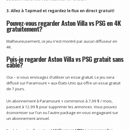
3. Allez à Tapmad et regardez le flux en direct gratuit!
Pouvez-vous regarder Aston Villa vs PSG en 4K
gratuitement?
Malheureusement, ce jeu n'est montré par aucun diffuseur en
4K.
Puis-je regarder Aston Villa vs PSG gratuit sans
câble?
Oui – si vous envisagez d'utiliser un essai gratuit. Le jeu sera
diffusé sur Paramount + aux États-Unis qui offre un essai gratuit
de 7 jours.
Un abonnement à Paramount + commence à 7,99 $ / mois,
passant à 12,99 $ pour supprimer les annonces. Vous pouvez
économiser sur l'un ou l'autre package en vous engageant sur
un abonnement annuel.