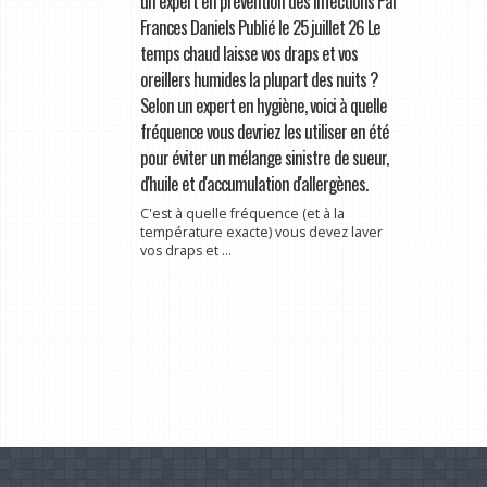
un expert en prévention des infections Par
Frances Daniels Publié le 25 juillet 26 Le
temps chaud laisse vos draps et vos
oreillers humides la plupart des nuits ?
Selon un expert en hygiène, voici à quelle
fréquence vous devriez les utiliser en été
pour éviter un mélange sinistre de sueur,
d'huile et d'accumulation d'allergènes.
C'est à quelle fréquence (et à la
température exacte) vous devez laver
vos draps et ...