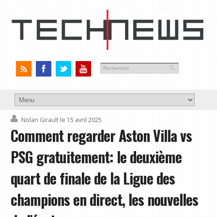
Nolan Girault
le 15 avril 2025
Comment regarder Aston Villa vs
PSG gratuitement: le deuxième
quart de finale de la Ligue des
champions en direct, les nouvelles