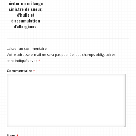
éviter un mélange
sinistre de sueur,
d'huile et
d'accumulation
d'allergènes.
Laisser un commentaire
Votre adresse e-mail ne sera pas publiée.
Les champs obligatoires
sont indiqués avec
*
Commentaire
*
Nom
*