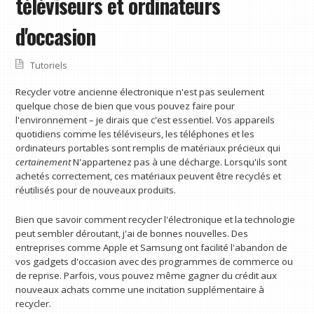
téléviseurs et ordinateurs
d'occasion
Tutoriels
Recycler votre ancienne électronique n'est pas seulement
quelque chose de bien que vous pouvez faire pour
l'environnement – je dirais que c'est essentiel. Vos appareils
quotidiens comme les téléviseurs, les téléphones et les
ordinateurs portables sont remplis de matériaux précieux qui
certainement
N'appartenez pas à une décharge. Lorsqu'ils sont
achetés correctement, ces matériaux peuvent être recyclés et
réutilisés pour de nouveaux produits.
Bien que savoir comment recycler l'électronique et la technologie
peut sembler déroutant, j'ai de bonnes nouvelles. Des
entreprises comme Apple et Samsung ont facilité l'abandon de
vos gadgets d'occasion avec des programmes de commerce ou
de reprise. Parfois, vous pouvez même gagner du crédit aux
nouveaux achats comme une incitation supplémentaire à
recycler.