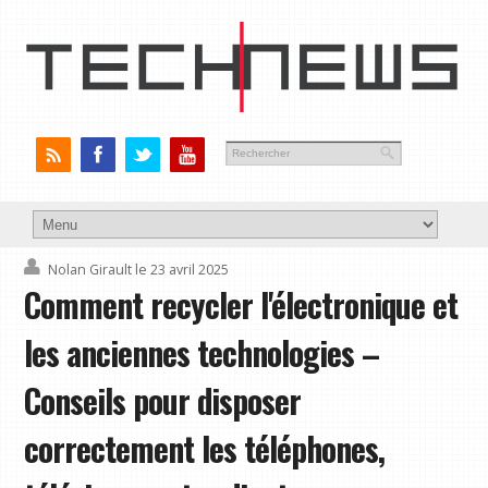
Nolan Girault
le 23 avril 2025
Comment recycler l'électronique et
les anciennes technologies –
Conseils pour disposer
correctement les téléphones,