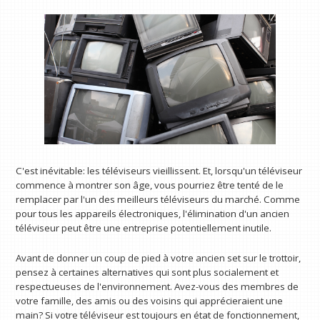
C'est inévitable: les téléviseurs vieillissent. Et, lorsqu'un téléviseur
commence à montrer son âge, vous pourriez être tenté de le
remplacer par l'un des meilleurs téléviseurs du marché. Comme
pour tous les appareils électroniques, l'élimination d'un ancien
téléviseur peut être une entreprise potentiellement inutile.
Avant de donner un coup de pied à votre ancien set sur le trottoir,
pensez à certaines alternatives qui sont plus socialement et
respectueuses de l'environnement. Avez-vous des membres de
votre famille, des amis ou des voisins qui apprécieraient une
main? Si votre téléviseur est toujours en état de fonctionnement,