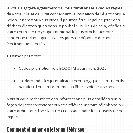
Je vous suggère également de vous familiariser avec les règles
de votre ville et de l'État concernant l'élimination de l'électronique.
Selon l'endroit où vous vivez, il pourrait être illégal de jeter des
déchets électroniques dans la poubelle. Au lieu de cela, vérifiez si
votre centre de recyclage municipal le plus proche accepte
l'ancienne technologie ou a des jours de dépôt de déchets
électroniques dédiés.
Tu aimes peut-être
Codes promotionnels ECOOTM pour mars 2025
J'ai demandé à 5 journalistes technologiques comment ils
battaient l'encombrement du câble – voici leurs conseils
Mais si vous recherchez des informations plus détaillées sur la
façon de jeter correctement votre téléviseur, votre téléphone ou
votre ordinateur, lisez la suite ci-dessous pour les conseils de nos
experts.
Comment éliminer ou jeter un téléviseur