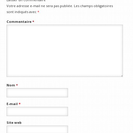
Votre adresse e-mail ne sera pas publiée.
Les champs obligatoires
sont indiqués avec
*
Commentaire
*
Nom
*
E-mail
*
Site web