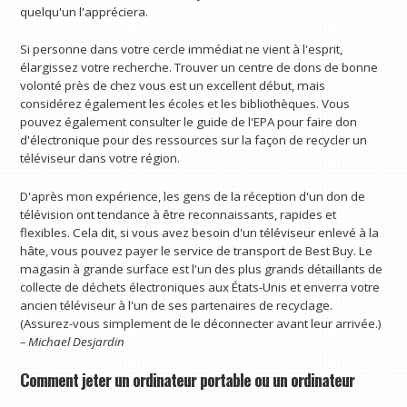
quelqu'un l'appréciera.
Si personne dans votre cercle immédiat ne vient à l'esprit,
élargissez votre recherche. Trouver un centre de dons de bonne
volonté près de chez vous est un excellent début, mais
considérez également les écoles et les bibliothèques. Vous
pouvez également consulter le guide de l'EPA pour faire don
d'électronique pour des ressources sur la façon de recycler un
téléviseur dans votre région.
D'après mon expérience, les gens de la réception d'un don de
télévision ont tendance à être reconnaissants, rapides et
flexibles. Cela dit, si vous avez besoin d'un téléviseur enlevé à la
hâte, vous pouvez payer le service de transport de Best Buy. Le
magasin à grande surface est l'un des plus grands détaillants de
collecte de déchets électroniques aux États-Unis et enverra votre
ancien téléviseur à l'un de ses partenaires de recyclage.
(Assurez-vous simplement de le déconnecter avant leur arrivée.)
– Michael Desjardin
Comment jeter un ordinateur portable ou un ordinateur