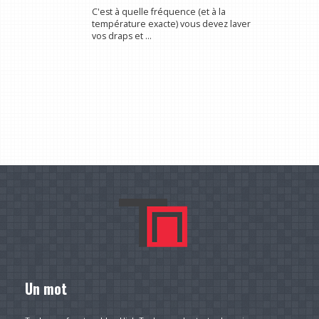
C'est à quelle fréquence (et à la
température exacte) vous devez laver
vos draps et ...
Un mot