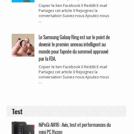
Copier le lien Facebook X Reddit E-mail
Partagez cet article 0 Rejoignez la
conversation Suivez-nous Ajoutez-nous
...
Le Samsung Galaxy Ring est sur le point de
devenir le premier anneau intelligent au
monde pour l'apnée du sommeil approuvé
par la FDA.
Copier le lien Facebook X Reddit E-mail
Partagez cet article 0 Rejoignez la
conversation Suivez-nous Ajoutez-nous
...
Test
NiPoGi AM16 : Avis, test et performances du
mini PC Ryzen