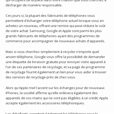
décharger de manière responsable.
Ces jours-ci, la plupart des fabricants de téléphones vous
permettent d'échanger votre téléphone actuel lorsque vous en
achetez un nouveau, offrant une remise qui peut réduire le coût
de votre achat. Samsung, Google et Apple sont parmi les plus
grands fabricants de téléphones ayant des programmes de
commerce pour accompagner de nouveaux achats d'appareils.
Mais si vous cherchez simplement à recycler n'importe quel
ancien téléphone, Google vous offre la possibilité de demander
une étiquette de livraison gratuite pour envoyer votre appareil à
l'un de ses partenaires de recyclage, et sa page de programme
de recyclage fournit également un lien pour vous aider à trouver
des services de recyclage près de chez vous.
Alors qu'Apple met l'accent sur les échanges pour de nouveaux
iPhones, la société affirme qu'elle enlèvera également des
appareils de vos mains qui ne sont pas éligibles à un crédit; Apple
accepte également les accessoires téléphoniques.
Les détaillants acceptent également les téléphones pour le