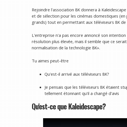
Rejoindre l'association 8K donnera à Kaleidescap
et de sélection pour les cinémas domestiques (en 
grands) tout en permettant aux téléviseurs 8K de vi
L'entreprise n'a pas encore annoncé son intention 
résolution plus élevée, mais il semble que ce sera
normalisation de la technologie 8K».
Tu aimes peut-être
Qu'est-il arrivé aux téléviseurs 8K?
Je pensais que les téléviseurs 8K étaient 
tellement étonnant qu'il a changé d'avis
Qu'est-ce que Kaleidescape?