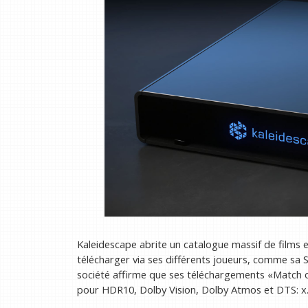
Kaleidescape abrite un catalogue massif de films 
télécharger via ses différents joueurs, comme sa 
société affirme que ses téléchargements «Match o
pour HDR10, Dolby Vision, Dolby Atmos et DTS: x