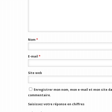
Nom
*
E-mail
*
Site web
Enregistrer mon nom, mon e-mail et mon site da
commentaire.
Saisissez votre réponse en chiffres