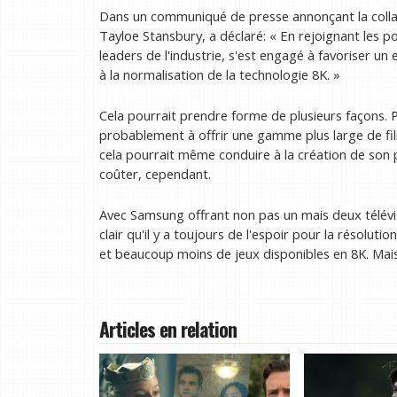
Dans un communiqué de presse annonçant la collab
Tayloe Stansbury, a déclaré: « En rejoignant les p
leaders de l'industrie, s'est engagé à favoriser un
à la normalisation de la technologie 8K. »
Cela pourrait prendre forme de plusieurs façons
probablement à offrir une gamme plus large de fil
cela pourrait même conduire à la création de son 
coûter, cependant.
Avec Samsung offrant non pas un mais deux télévi
clair qu'il y a toujours de l'espoir pour la résolu
et beaucoup moins de jeux disponibles en 8K. Mais 
Articles en relation