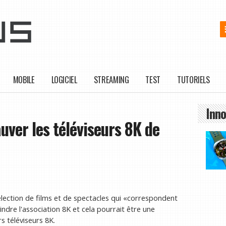
MOBILE
LOGICIEL
STREAMING
TEST
TUTORIELS
Inno
auver les téléviseurs 8K de
lection de films et de spectacles qui «correspondent
ndre l'association 8K et cela pourrait être une
s téléviseurs 8K.