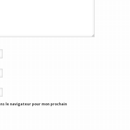
ns le navigateur pour mon prochain