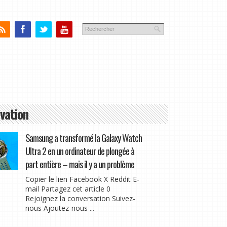
vation
Samsung a transformé la Galaxy Watch
Ultra 2 en un ordinateur de plongée à
part entière – mais il y a un problème
Copier le lien Facebook X Reddit E-
mail Partagez cet article 0
Rejoignez la conversation Suivez-
nous Ajoutez-nous ...