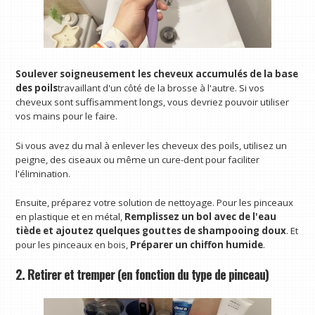
Soulever soigneusement les cheveux accumulés de la base
des poils
travaillant d'un côté de la brosse à l'autre. Si vos
cheveux sont suffisamment longs, vous devriez pouvoir utiliser
vos mains pour le faire.
Si vous avez du mal à enlever les cheveux des poils, utilisez un
peigne, des ciseaux ou même un cure-dent pour faciliter
l'élimination.
Ensuite, préparez votre solution de nettoyage. Pour les pinceaux
en plastique et en métal,
Remplissez un bol avec de l'eau
tiède et ajoutez quelques gouttes de shampooing doux
. Et
pour les pinceaux en bois,
Préparer un chiffon humide
.
2. Retirer et tremper (en fonction du type de pinceau)