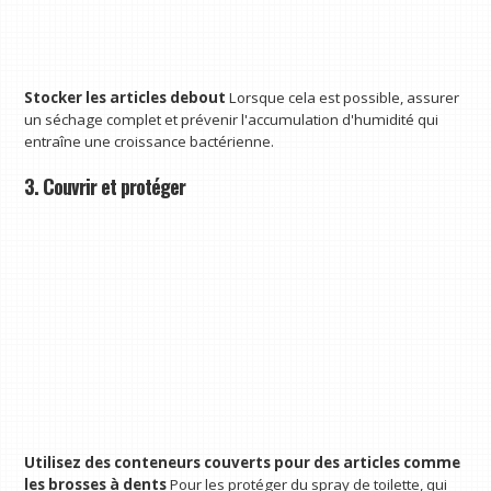
Stocker les articles debout
Lorsque cela est possible, assurer
un séchage complet et prévenir l'accumulation d'humidité qui
entraîne une croissance bactérienne.
3. Couvrir et protéger
Utilisez des conteneurs couverts pour des articles comme
les brosses à dents
Pour les protéger du spray de toilette, qui