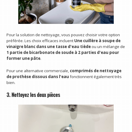
Pour la solution de nettoyage, vous pouvez choisir votre option
préférée. Les choix efficaces incluent
Une cuillère à soupe de
vinaigre blanc dans une tasse d'eau tiède
ou un mélange de
1 partie de bicarbonate de soude à 2 parties d'eau pour
former une pâte
.
Pour une alternative commerciale,
comprimés de nettoyage
de prothèse dissous dans l'eau
fonctionnent également très
bien.
3. Nettoyez les deux pièces