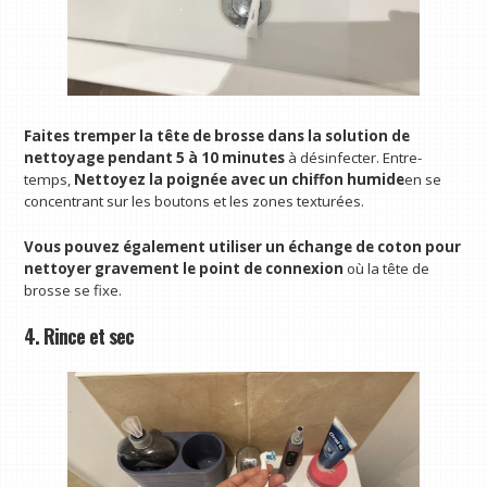
Faites tremper la tête de brosse dans la solution de
nettoyage pendant 5 à 10 minutes
à désinfecter. Entre-
temps,
Nettoyez la poignée avec un chiffon humide
en se
concentrant sur les boutons et les zones texturées.
Vous pouvez également utiliser un échange de coton pour
nettoyer gravement le point de connexion
où la tête de
brosse se fixe.
4. Rince et sec