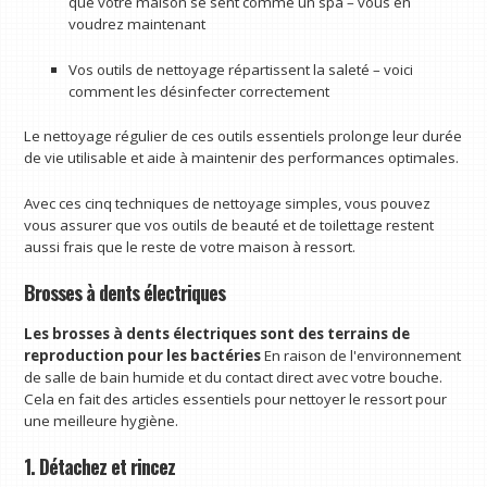
que votre maison se sent comme un spa – vous en
voudrez maintenant
Vos outils de nettoyage répartissent la saleté – voici
comment les désinfecter correctement
Le nettoyage régulier de ces outils essentiels prolonge leur durée
de vie utilisable et aide à maintenir des performances optimales.
Avec ces cinq techniques de nettoyage simples, vous pouvez
vous assurer que vos outils de beauté et de toilettage restent
aussi frais que le reste de votre maison à ressort.
Brosses à dents électriques
Les brosses à dents électriques sont des terrains de
reproduction pour les bactéries
En raison de l'environnement
de salle de bain humide et du contact direct avec votre bouche.
Cela en fait des articles essentiels pour nettoyer le ressort pour
une meilleure hygiène.
1. Détachez et rincez