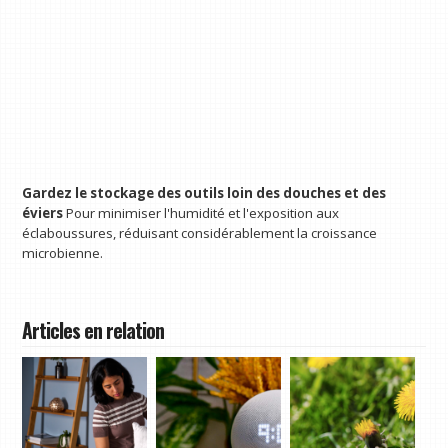
Gardez le stockage des outils loin des douches et des
éviers
Pour minimiser l'humidité et l'exposition aux
éclaboussures, réduisant considérablement la croissance
microbienne.
Articles en relation