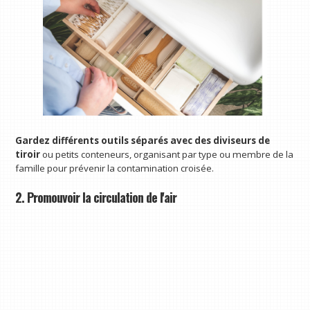
Gardez différents outils séparés avec des diviseurs de
tiroir
ou petits conteneurs, organisant par type ou membre de la
famille pour prévenir la contamination croisée.
2. Promouvoir la circulation de l'air