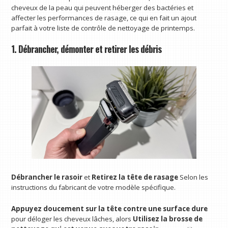
cheveux de la peau qui peuvent héberger des bactéries et
affecter les performances de rasage, ce qui en fait un ajout
parfait à votre liste de contrôle de nettoyage de printemps.
1. Débrancher, démonter et retirer les débris
Débrancher le rasoir
et
Retirez la tête de rasage
Selon les
instructions du fabricant de votre modèle spécifique.
Appuyez doucement sur la tête contre une surface dure
pour déloger les cheveux lâches, alors
Utilisez la brosse de