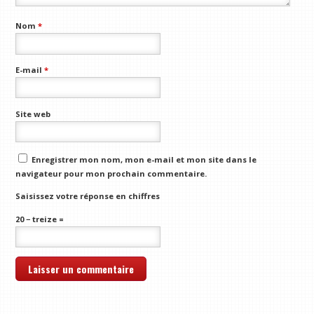
Nom
*
E-mail
*
Site web
Enregistrer mon nom, mon e-mail et mon site dans le
navigateur pour mon prochain commentaire.
Saisissez votre réponse en chiffres
20 − treize =