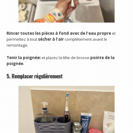
Rincer toutes les pièces à fond avec de l'eau propre
et
permettez à tout
sécher à l'air
complètement avant le
remontage.
Tenir la poignée
t et placez la tête de brosse
pointe de la
poignée
.
5. Remplacer régulièrement