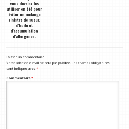
vous devriez les
utiliser en été pour
éviter un mélange
sinistre de sueur,
d'huile et
d'accumulation
d'allergènes.
Laisser un commentaire
Votre adresse e-mail ne sera pas publiée.
Les champs obligatoires
sont indiqués avec
*
Commentaire
*