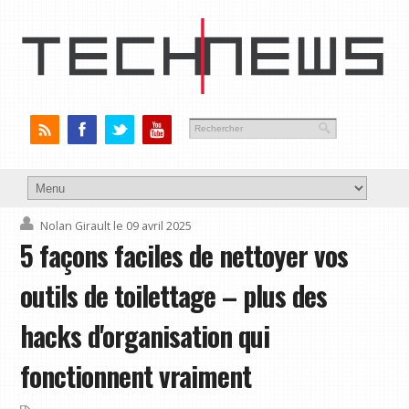
Nolan Girault
le 09 avril 2025
5 façons faciles de nettoyer vos
outils de toilettage – plus des
hacks d'organisation qui
fonctionnent vraiment