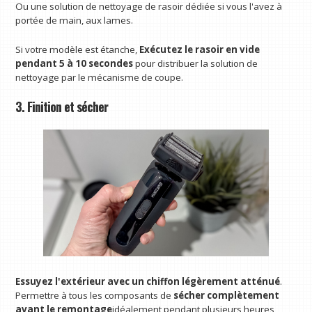
Ou une solution de nettoyage de rasoir dédiée si vous l'avez à
portée de main, aux lames.
Si votre modèle est étanche,
Exécutez le rasoir en vide
pendant 5 à 10 secondes
pour distribuer la solution de
nettoyage par le mécanisme de coupe.
3. Finition et sécher
Essuyez l'extérieur avec un chiffon légèrement atténué
.
Permettre à tous les composants de
sécher complètement
avant le remontage
idéalement pendant plusieurs heures