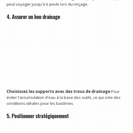
peut voyager jusqu'à 6 pieds lors du rinçage.
4. Assurer un bon drainage
Choisissez les supports avec des trous de drainage
Pour
éviter l'accumulation d'eau à la base des outils, ce qui crée des
conditions idéales pour les bactéries.
5. Positionner stratégiquement