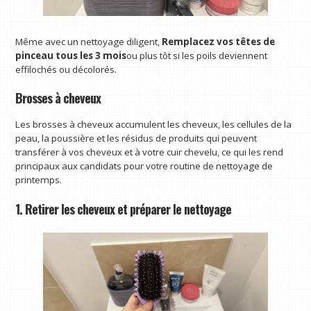
Même avec un nettoyage diligent,
Remplacez vos têtes de
pinceau tous les 3 mois
ou plus tôt si les poils deviennent
effilochés ou décolorés.
Brosses à cheveux
Les brosses à cheveux accumulent les cheveux, les cellules de la
peau, la poussière et les résidus de produits qui peuvent
transférer à vos cheveux et à votre cuir chevelu, ce qui les rend
principaux aux candidats pour votre routine de nettoyage de
printemps.
1. Retirer les cheveux et préparer le nettoyage