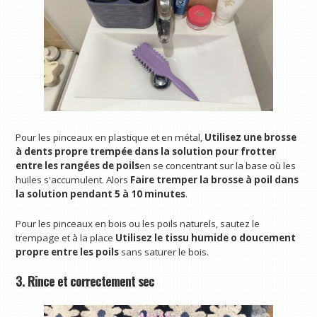
Pour les pinceaux en plastique et en métal,
Utilisez une brosse
à dents propre trempée dans la solution pour frotter
entre les rangées de poils
en se concentrant sur la base où les
huiles s'accumulent. Alors
Faire tremper la brosse à poil dans
la solution pendant 5 à 10 minutes
.
Pour les pinceaux en bois ou les poils naturels, sautez le
trempage et à la place
Utilisez le tissu humide o doucement
propre entre les poils
sans saturer le bois.
3. Rince et correctement sec