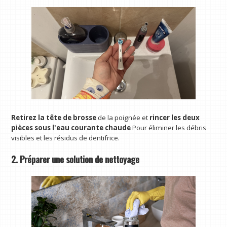
Retirez la tête de brosse
de la poignée et
rincer les deux
pièces sous l'eau courante chaude
Pour éliminer les débris
visibles et les résidus de dentifrice.
2. Préparer une solution de nettoyage