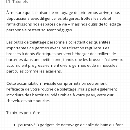
Tutoriels
À mesure que la saison de nettoyage de printemps arrive, nous
dépoussions avec diligence les étagères, frottez les sols et
rafraîchissons nos espaces de vie – mais nos outils de toilettage
personnels restent souvent négligés.
Les outils de toilettage personnels collectent des quantités
importantes de germes avec une utilisation régulière. Les
brosses à dents électriques peuvent héberger des milliers de
bactéries dans une petite zone, tandis que les brosses à cheveux
accumulent progressivement divers germes et de minuscules
particules comme les acariens.
Cette accumulation invisible compromet non seulement
l'efficacité de votre routine de toilettage, mais peut également
introduire des bactéries indésirables à votre peau, votre cuir
chevelu et votre bouche.
Tu aimes peut-être
J'ai trouvé 3 gadgets de nettoyage de salle de bain qui font