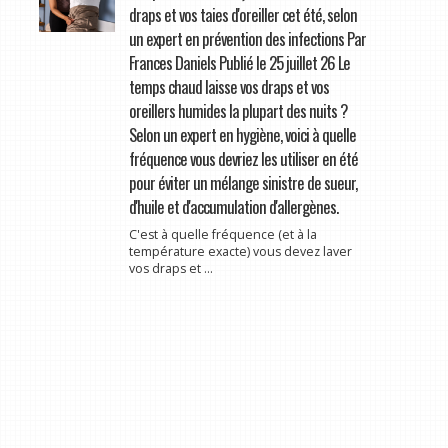
draps et vos taies d'oreiller cet été, selon
un expert en prévention des infections Par
Frances Daniels Publié le 25 juillet 26 Le
temps chaud laisse vos draps et vos
oreillers humides la plupart des nuits ?
Selon un expert en hygiène, voici à quelle
fréquence vous devriez les utiliser en été
pour éviter un mélange sinistre de sueur,
d'huile et d'accumulation d'allergènes.
C'est à quelle fréquence (et à la
température exacte) vous devez laver
vos draps et ...