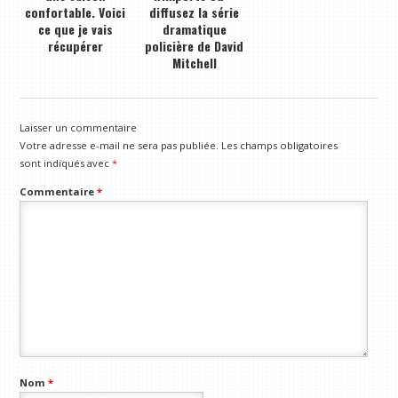
confortable. Voici
diffusez la série
ce que je vais
dramatique
récupérer
policière de David
Mitchell
Laisser un commentaire
Votre adresse e-mail ne sera pas publiée.
Les champs obligatoires
sont indiqués avec
*
Commentaire
*
Nom
*