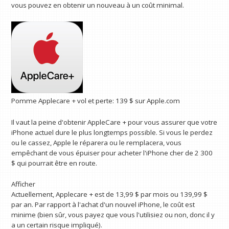
vous pouvez en obtenir un nouveau à un coût minimal.
Pomme
Applecare + vol et perte:
139 $
sur Apple.com
Il vaut la peine d'obtenir AppleCare + pour vous assurer que votre
iPhone actuel dure le plus longtemps possible. Si vous le perdez
ou le cassez, Apple le réparera ou le remplacera, vous
empêchant de vous épuiser pour acheter l'iPhone cher de 2 300
$ qui pourrait être en route.
Afficher
Actuellement, Applecare + est de 13,99 $ par mois ou 139,99 $
par an. Par rapport à l'achat d'un nouvel iPhone, le coût est
minime (bien sûr, vous payez que vous l'utilisiez ou non, donc il y
a un certain risque impliqué).