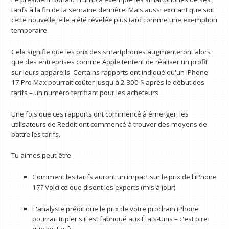
tarifs à la fin de la semaine dernière. Mais aussi excitant que soit
cette nouvelle, elle a été révélée plus tard comme une exemption
temporaire.
Cela signifie que les prix des smartphones augmenteront alors
que des entreprises comme Apple tentent de réaliser un profit
sur leurs appareils. Certains rapports ont indiqué qu'un iPhone
17 Pro Max pourrait coûter jusqu'à 2 300 $ après le début des
tarifs – un numéro terrifiant pour les acheteurs.
Une fois que ces rapports ont commencé à émerger, les
utilisateurs de Reddit ont commencé à trouver des moyens de
battre les tarifs.
Tu aimes peut-être
Comment les tarifs auront un impact sur le prix de l'iPhone
17? Voici ce que disent les experts (mis à jour)
L'analyste prédit que le prix de votre prochain iPhone
pourrait tripler s'il est fabriqué aux États-Unis – c'est pire
que les tarifs