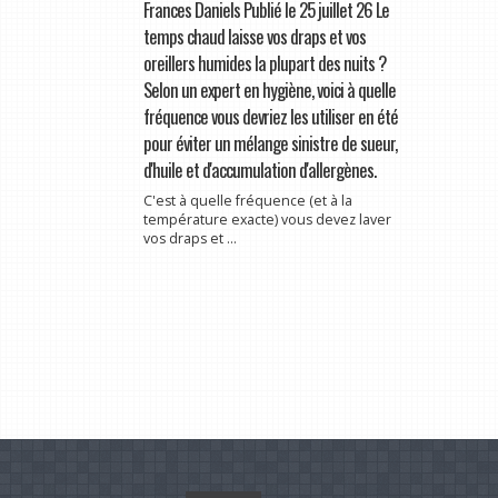
Frances Daniels Publié le 25 juillet 26 Le
temps chaud laisse vos draps et vos
oreillers humides la plupart des nuits ?
Selon un expert en hygiène, voici à quelle
fréquence vous devriez les utiliser en été
pour éviter un mélange sinistre de sueur,
d'huile et d'accumulation d'allergènes.
C'est à quelle fréquence (et à la
température exacte) vous devez laver
vos draps et ...