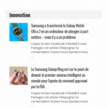
Innovation
Samsung a transformé la Galaxy Watch
Ultra 2 en un ordinateur de plongée à part
entière – mais il y a un problème
Copier le lien Facebook X Reddit E-mail
Partagez cet article 0 Rejoignez la
conversation Suivez-nous Ajoutez-nous
...
Le Samsung Galaxy Ring est sur le point de
devenir le premier anneau intelligent au
monde pour l'apnée du sommeil approuvé
par la FDA.
Copier le lien Facebook X Reddit E-mail
Partagez cet article 0 Rejoignez la
conversation Suivez-nous Ajoutez-nous
...