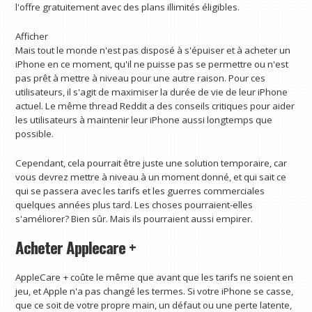
l'offre gratuitement avec des plans illimités éligibles.
Afficher
Mais tout le monde n'est pas disposé à s'épuiser et à acheter un
iPhone en ce moment, qu'il ne puisse pas se permettre ou n'est
pas prêt à mettre à niveau pour une autre raison. Pour ces
utilisateurs, il s'agit de maximiser la durée de vie de leur iPhone
actuel. Le même thread Reddit a des conseils critiques pour aider
les utilisateurs à maintenir leur iPhone aussi longtemps que
possible.
Cependant, cela pourrait être juste une solution temporaire, car
vous devrez mettre à niveau à un moment donné, et qui sait ce
qui se passera avec les tarifs et les guerres commerciales
quelques années plus tard. Les choses pourraient-elles
s'améliorer? Bien sûr. Mais ils pourraient aussi empirer.
Acheter Applecare +
AppleCare + coûte le même que avant que les tarifs ne soient en
jeu, et Apple n'a pas changé les termes. Si votre iPhone se casse,
que ce soit de votre propre main, un défaut ou une perte latente,