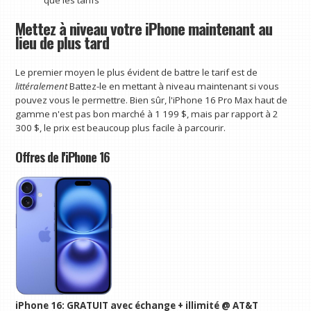
Mettez à niveau votre iPhone maintenant au
lieu de plus tard
Le premier moyen le plus évident de battre le tarif est de
littéralement
Battez-le en mettant à niveau maintenant si vous
pouvez vous le permettre. Bien sûr, l'iPhone 16 Pro Max haut de
gamme n'est pas bon marché à 1 199 $, mais par rapport à 2
300 $, le prix est beaucoup plus facile à parcourir.
Offres de l'iPhone 16
iPhone 16:
GRATUIT avec échange + illimité @ AT&T