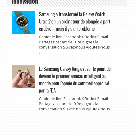
Innovation
Samsung a transformé la Galaxy Watch
Ultra 2 en un ordinateur de plongée à part
entière – mais il y a un problème
Copier le lien Facebook X Reddit E-mail
Partagez cet article 0 Rejoignez la
conversation Suivez-nous Ajoutez-nous
...
Le Samsung Galaxy Ring est sur le point de
devenir le premier anneau intelligent au
monde pour l'apnée du sommeil approuvé
par la FDA.
Copier le lien Facebook X Reddit E-mail
Partagez cet article 0 Rejoignez la
conversation Suivez-nous Ajoutez-nous
...