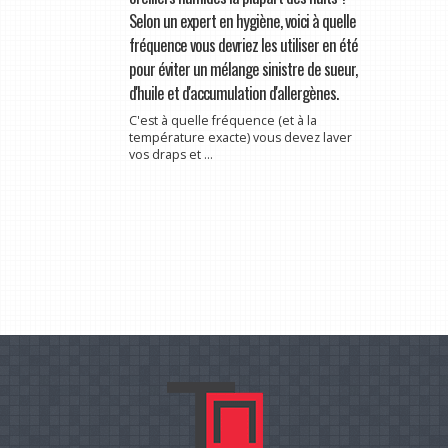
Selon un expert en hygiène, voici à quelle
fréquence vous devriez les utiliser en été
pour éviter un mélange sinistre de sueur,
d'huile et d'accumulation d'allergènes.
C'est à quelle fréquence (et à la
température exacte) vous devez laver
vos draps et ...