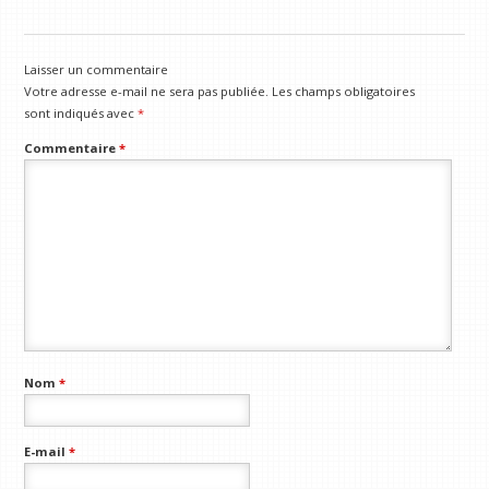
Laisser un commentaire
Votre adresse e-mail ne sera pas publiée.
Les champs obligatoires
sont indiqués avec
*
Commentaire
*
Nom
*
E-mail
*