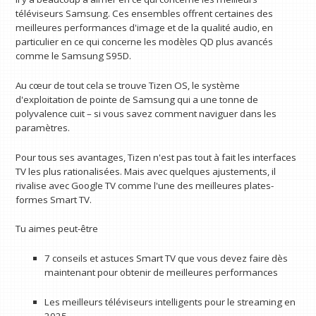
téléviseurs Samsung. Ces ensembles offrent certaines des
meilleures performances d'image et de la qualité audio, en
particulier en ce qui concerne les modèles QD plus avancés
comme le Samsung S95D.
Au cœur de tout cela se trouve Tizen OS, le système
d'exploitation de pointe de Samsung qui a une tonne de
polyvalence cuit – si vous savez comment naviguer dans les
paramètres.
Pour tous ses avantages, Tizen n'est pas tout à fait les interfaces
TV les plus rationalisées. Mais avec quelques ajustements, il
rivalise avec Google TV comme l'une des meilleures plates-
formes Smart TV.
Tu aimes peut-être
7 conseils et astuces Smart TV que vous devez faire dès
maintenant pour obtenir de meilleures performances
Les meilleurs téléviseurs intelligents pour le streaming en
2025