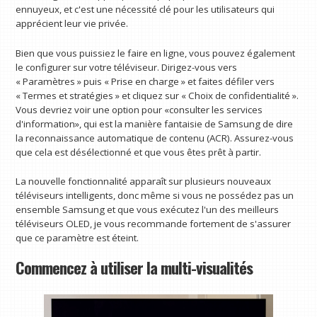
ennuyeux, et c'est une nécessité clé pour les utilisateurs qui
apprécient leur vie privée.
Bien que vous puissiez le faire en ligne, vous pouvez également
le configurer sur votre téléviseur. Dirigez-vous vers
« Paramètres » puis « Prise en charge » et faites défiler vers
« Termes et stratégies » et cliquez sur « Choix de confidentialité ».
Vous devriez voir une option pour «consulter les services
d'information», qui est la manière fantaisie de Samsung de dire
la reconnaissance automatique de contenu (ACR). Assurez-vous
que cela est désélectionné et que vous êtes prêt à partir.
La nouvelle fonctionnalité apparaît sur plusieurs nouveaux
téléviseurs intelligents, donc même si vous ne possédez pas un
ensemble Samsung et que vous exécutez l'un des meilleurs
téléviseurs OLED, je vous recommande fortement de s'assurer
que ce paramètre est éteint.
Commencez à utiliser la multi-visualités