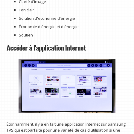
Clarté d'image
Ton clair
Solution d'économie d'énergie
Économie d'énergie et d'énergie
Soutien
Accéder à l'application Internet
Étonnamment, il y a en fait une application Internet sur Samsung
TVS qui est parfaite pour une variété de cas d'utilisation si une