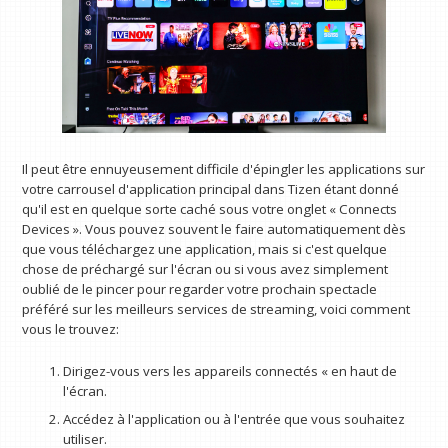
Il peut être ennuyeusement difficile d'épingler les applications sur
votre carrousel d'application principal dans Tizen étant donné
qu'il est en quelque sorte caché sous votre onglet « Connects
Devices ». Vous pouvez souvent le faire automatiquement dès
que vous téléchargez une application, mais si c'est quelque
chose de préchargé sur l'écran ou si vous avez simplement
oublié de le pincer pour regarder votre prochain spectacle
préféré sur les meilleurs services de streaming, voici comment
vous le trouvez:
Dirigez-vous vers les appareils connectés « en haut de
l'écran.
Accédez à l'application ou à l'entrée que vous souhaitez
utiliser.