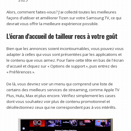
Alors, comment faites-vous? J'ai collecté toutes les meilleures
façons d'utiliser et améliorer Tizen sur votre Samsung TV, ce qui
devrait vous offrir la meilleure expérience possible.
L'écran d'accueil de tailleur recs à votre goût
Bien que les annonces soient incontournables, vous pouvez vous
adapter à celles qui vous sont présentées par les applications et
le contenu que vous aimez. Pour faire cette tête en bas de l'écran
d'accueil et cliquez sur « Options de support », puis entrez des
« Préférences ».
De là, vous devriez voir un menu qui comprend une liste de
certains des meilleurs services de streaming, comme Apple TV
Plus, Hulu, Max et plus encore. Vérifiez simplement les cases
dont vous souhaitez voir plus de contenu promotionnel et
désélectionnez ceux qui ne correspondent pas à vos intérêts.