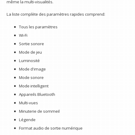
même la multi-visualités.
La liste complète des paramètres rapides comprend:
Tous les paramètres
Wi-Fi
Sortie sonore
Mode de jeu
Luminosité
Mode d'image
Mode sonore
Mode intelligent
Appareils Bluetooth
Multi-vues
Minuterie de sommeil
Légende
Format audio de sortie numérique