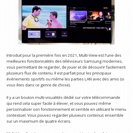
Introduit pour la première fois en 2021, Multi-View est l'une des
meilleures fonctionnalités des téléviseurs Samsung modernes,
vous permettant de regarder, de jouer et de découvrir facilement
plusieurs flux de contenu. Il est parfait pour les principaux
événements sportifs ou même les parties LAN avec des amis (si
vous êtes dans ce genre de chose).
Il y a un bouton multi-visualités dédié sur votre télécommande
qui rend cela super facile à élever, et vous pouvez même
personnaliser son fonctionnement et semble en utilisant le menu
contextuel. Vous pouvez regarder plusieurs contenus ensemble
sur un maximum de quatre écrans.