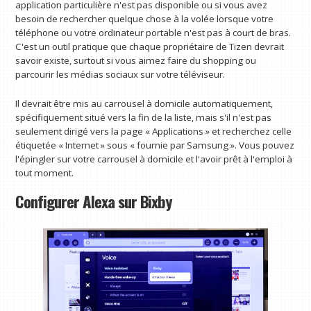
application particulière n'est pas disponible ou si vous avez
besoin de rechercher quelque chose à la volée lorsque votre
téléphone ou votre ordinateur portable n'est pas à court de bras.
C'est un outil pratique que chaque propriétaire de Tizen devrait
savoir existe, surtout si vous aimez faire du shopping ou
parcourir les médias sociaux sur votre téléviseur.
Il devrait être mis au carrousel à domicile automatiquement,
spécifiquement situé vers la fin de la liste, mais s'il n'est pas
seulement dirigé vers la page « Applications » et recherchez celle
étiquetée « Internet » sous « fournie par Samsung ». Vous pouvez
l'épingler sur votre carrousel à domicile et l'avoir prêt à l'emploi à
tout moment.
Configurer Alexa sur Bixby