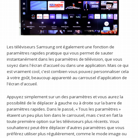
Les téléviseurs Samsung ont également une fonction de
paramètres rapides pratique qui vous permet de sauter
instantanément dans les paramètres de télévision, que vous
soyez dans l'écran d'accueil ou dans une application. Mais ce qui
est vraiment cool, c'est combien vous pouvez personnaliser cela
à votre goût, beaucoup apparenté au carrousel d'application de
l'écran d'accueil.
Appuyez simplement sur un des paramètres et vous aurez la
possibilité de le déplacer à gauche ou à droite sur la barre de
paramètres rapides. Dans le passé, « Tous les paramètres »
étaient un peu plus loin dans le carrousel, mais c'est en fait la
toute première option sur les téléviseurs plus récents. Vous
souhaiterez peut-être déplacer d'autres paramètres que vous
préférez utiliser plus régulièrement, comme le mode image ou