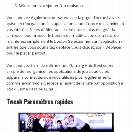
Sélectionnez « Ajouter à la maison »
Vous pouvez également personnaliser la page d'accueil à votre
guise en réorganisant les applications dans l'ordre qui convient à
vos intérêts. Faites défiler tout le côté droit le plus éloigné du
carrousel pour trouver le bouton de modification de la liste, ou
maintenez simplement le bouton Sélectionner sur l'application /
entrée que vous souhaitez déplacer, puis cliquez sur « Déplacer »
pour le placer partout.
Vous pouvez faire de même dans Gaming Hub. Il est super
simple de réorganiser les applications de jeu cloud et les
appareils connectés que vous utilisez plus régulièrement,
comme avoir Nvidia GeForce à l'avant de la liste par opposition à
Xbox Game Pass ou Luna.
Tweak Paramètres rapides