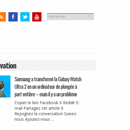
vation
Samsung a transformé la Galaxy Watch
Ultra 2 en un ordinateur de plongée à
part entière – mais il y a un problème
Copier le lien Facebook X Reddit E-
mail Partagez cet article 0
Rejoignez la conversation Suivez-
nous Ajoutez-nous ...