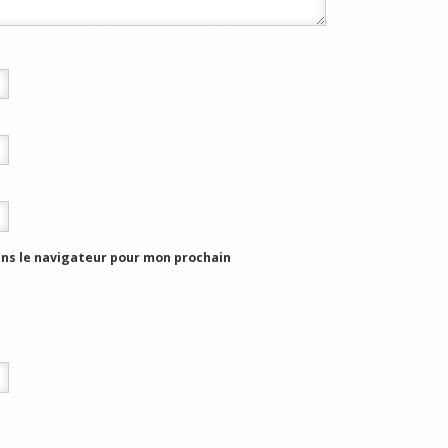
ns le navigateur pour mon prochain