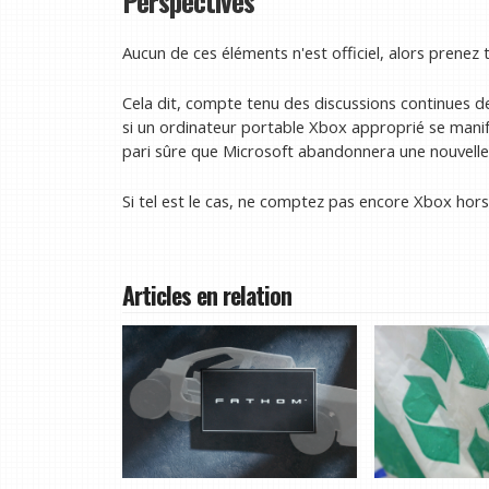
Perspectives
Aucun de ces éléments n'est officiel, alors prenez
Cela dit, compte tenu des discussions continues de
si un ordinateur portable Xbox approprié se manif
pari sûre que Microsoft abandonnera une nouvelle 
Si tel est le cas, ne comptez pas encore Xbox hors 
Articles en relation