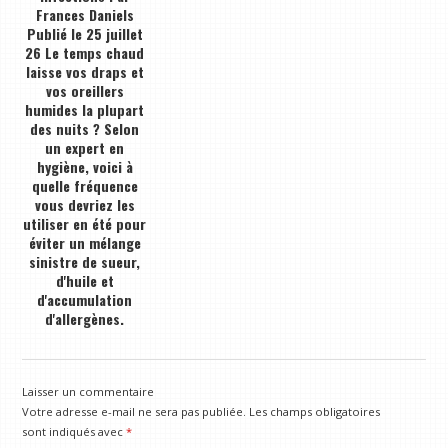
Frances Daniels
Publié le 25 juillet
26 Le temps chaud
laisse vos draps et
vos oreillers
humides la plupart
des nuits ? Selon
un expert en
hygiène, voici à
quelle fréquence
vous devriez les
utiliser en été pour
éviter un mélange
sinistre de sueur,
d'huile et
d'accumulation
d'allergènes.
Laisser un commentaire
Votre adresse e-mail ne sera pas publiée.
Les champs obligatoires
sont indiqués avec
*