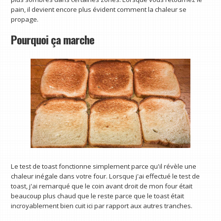
pain, il devient encore plus évident comment la chaleur se
propage.
Pourquoi ça marche
Le test de toast fonctionne simplement parce qu'il révèle une
chaleur inégale dans votre four. Lorsque j'ai effectué le test de
toast, j'ai remarqué que le coin avant droit de mon four était
beaucoup plus chaud que le reste parce que le toast était
incroyablement bien cuit ici par rapport aux autres tranches.