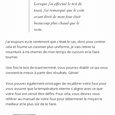
Lorsque j'ai effectué le test de
toast, j'ai remarqué que le coin
avant droit de mon four était
beaucoup plus chaud que le
reste.
J'ai toujours eu le sentiment que c'était le cas, donc pour contrer
cela et fournir un cuisinier plus uniforme, je vais retirer la
nourriture à mi-chemin de mon temps de cuisson et la faire
tourner.
Une fois le test de toast terminé, vous pourrez établir ce qui vous
convient le mieux à partir des résultats. Génie!
Vous pouvez également envisager de recalibrer votre four pour
vous assurer que la température interne s'aligne avec ce que
votre four est censé être défini. Pour cela, vous devrez vous
référer au manuel de votre four pour déterminer le moyen le
meilleur et le plus sûr de le faire.