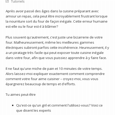
Tutoriels
Après avoir passé des âges dans la cuisine préparant avec
amour un repas, cela peut être incroyablement frustrant lorsque
la nourriture sort du four de façon inégale. Cette erreur humaine
est-elle ou le four est-il à blâmer?
Plus souvent qu'autrement, c'est juste une bizarrerie de votre
four. Malheureusement, même les meilleures gammes
électriques subiront parfois cette incohérence. Heureusement, il y
a un piratage très facile qui peut exposer toute cuisine inégale
dans votre four, afin que vous puissiez apprendre à y faire face.
Il ne faut qu'une miche de pain et 10 minutes de votre temps.
Alors laissez-moi expliquer exactement comment comprendre
comment votre four aime cuisiner – croyez-moi, vous vous
épargnerez beaucoup de temps et d'efforts.
Tu aimes peut-être
Qu'est-ce qu'un gril et comment l'utilisez-vous? Voici ce
que disent les experts