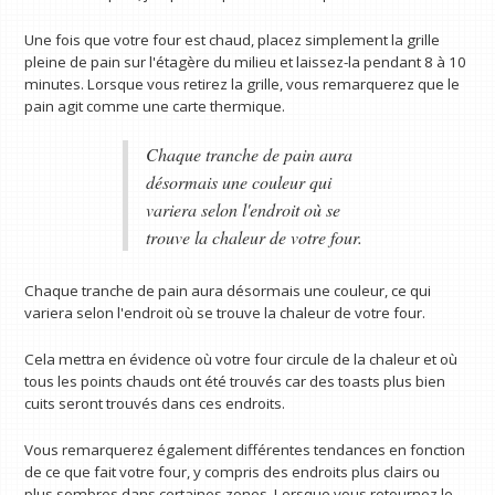
Une fois que votre four est chaud, placez simplement la grille
pleine de pain sur l'étagère du milieu et laissez-la pendant 8 à 10
minutes. Lorsque vous retirez la grille, vous remarquerez que le
pain agit comme une carte thermique.
Chaque tranche de pain aura
désormais une couleur qui
variera selon l'endroit où se
trouve la chaleur de votre four.
Chaque tranche de pain aura désormais une couleur, ce qui
variera selon l'endroit où se trouve la chaleur de votre four.
Cela mettra en évidence où votre four circule de la chaleur et où
tous les points chauds ont été trouvés car des toasts plus bien
cuits seront trouvés dans ces endroits.
Vous remarquerez également différentes tendances en fonction
de ce que fait votre four, y compris des endroits plus clairs ou
plus sombres dans certaines zones. Lorsque vous retournez le