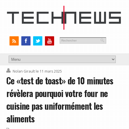
Nolan Girault
le 11 mars 2025
Ce «test de toast» de 10 minutes
révèlera pourquoi votre four ne
cuisine pas uniformément les
aliments