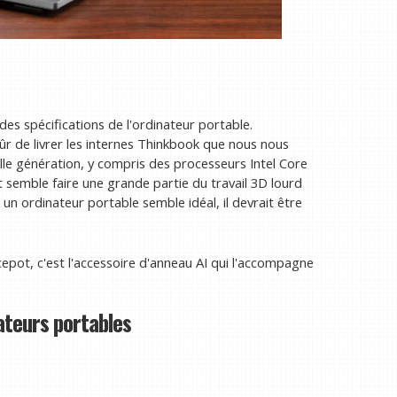
des spécifications de l'ordinateur portable.
ûr de livrer les internes Thinkbook que nous nous
le génération, y compris des processeurs Intel Core
semble faire une grande partie du travail 3D lourd
 un ordinateur portable semble idéal, il devrait être
epot, c'est l'accessoire d'anneau AI qui l'accompagne
ateurs portables