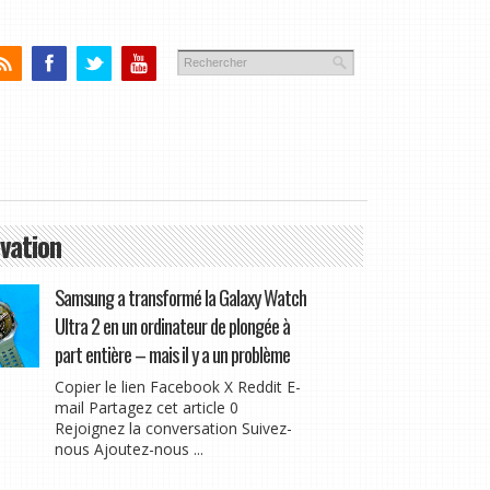
vation
Samsung a transformé la Galaxy Watch
Ultra 2 en un ordinateur de plongée à
part entière – mais il y a un problème
Copier le lien Facebook X Reddit E-
mail Partagez cet article 0
Rejoignez la conversation Suivez-
nous Ajoutez-nous ...