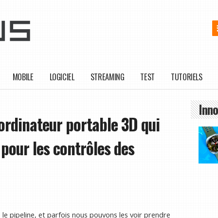
MOBILE
LOGICIEL
STREAMING
TEST
TUTORIELS
Inno
'ordinateur portable 3D qui
 pour les contrôles des
le pipeline, et parfois nous pouvons les voir prendre