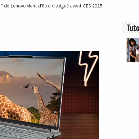
'' de Lenovo vient d'être divulgué avant CES 2025
Tuto