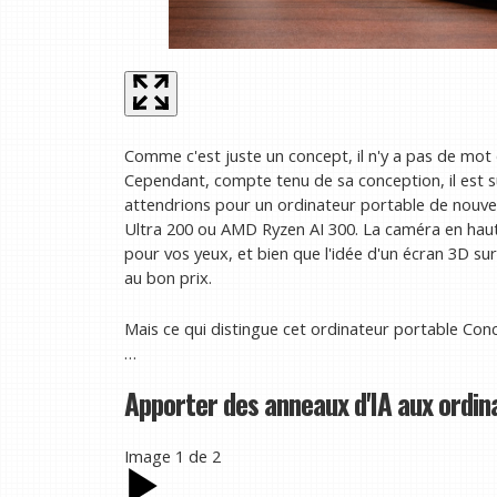
Comme c'est juste un concept, il n'y a pas de mot 
Cependant, compte tenu de sa conception, il est s
attendrions pour un ordinateur portable de nouvel
Ultra 200 ou AMD Ryzen AI 300. La caméra en haut 
pour vos yeux, et bien que l'idée d'un écran 3D sur
au bon prix.
Mais ce qui distingue cet ordinateur portable Conc
…
Apporter des anneaux d'IA aux ordin
Image
1
de
2