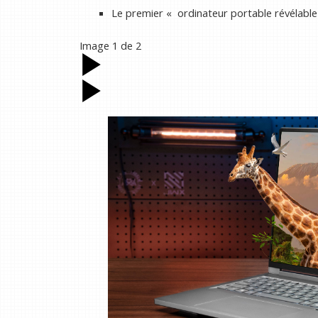
Le premier « ordinateur portable révélable 
Image
1
de
2