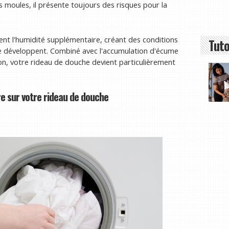
s moules, il présente toujours des risques pour la
gent l'humidité supplémentaire, créant des conditions
Tuto
se développent. Combiné avec l'accumulation d'écume
on, votre rideau de douche devient particulièrement
e sur votre rideau de douche