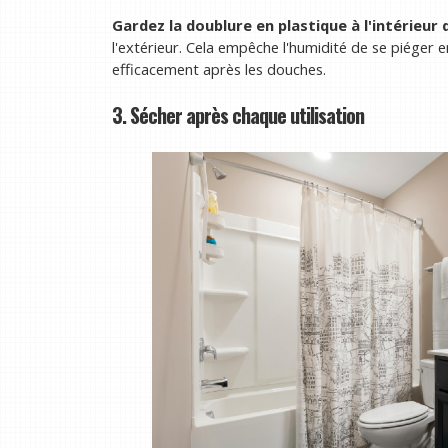
Gardez la doublure en plastique à l'intérieur 
l'extérieur. Cela empêche l'humidité de se piéger
efficacement après les douches.
3. Sécher après chaque utilisation