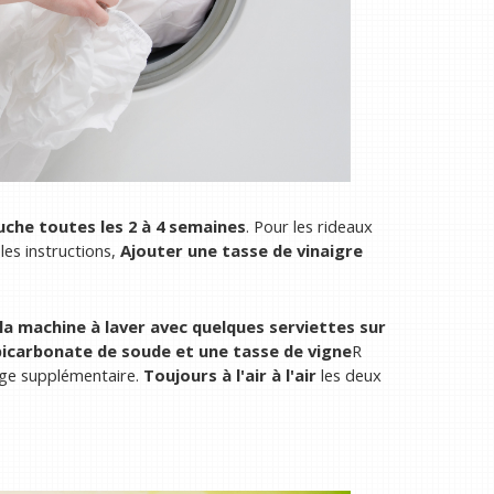
uche toutes les 2 à 4 semaines
. Pour les rideaux
 les instructions,
Ajouter une tasse de vinaigre
 la machine à laver avec quelques serviettes sur
bicarbonate de soude et une tasse de vigne
R
ge supplémentaire.
Toujours à l'air à l'air
les deux