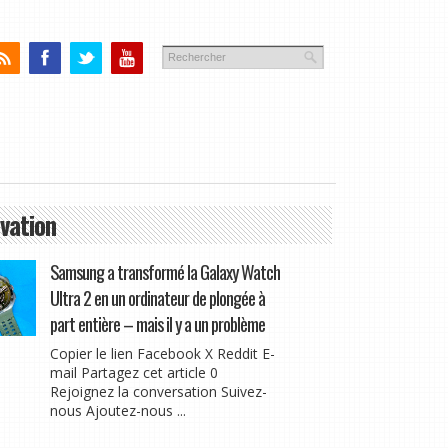
vation
Samsung a transformé la Galaxy Watch
Ultra 2 en un ordinateur de plongée à
part entière – mais il y a un problème
Copier le lien Facebook X Reddit E-
mail Partagez cet article 0
Rejoignez la conversation Suivez-
nous Ajoutez-nous ...