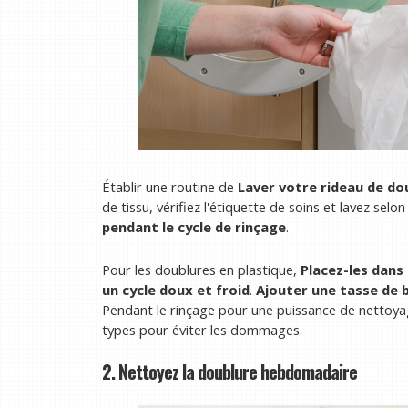
Établir une routine de
Laver votre rideau de do
de tissu, vérifiez l'étiquette de soins et lavez selon
pendant le cycle de rinçage
.
Pour les doublures en plastique,
Placez-les dans
un cycle doux et froid
.
Ajouter une tasse de 
Pendant le rinçage pour une puissance de nettoya
types pour éviter les dommages.
2. Nettoyez la doublure hebdomadaire