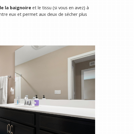
de la baignoire
et le tissu (si vous en avez) à
 entre eux et permet aux deux de sécher plus