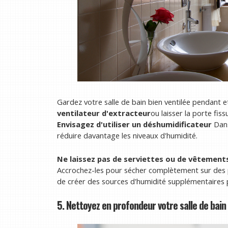
Gardez votre salle de bain bien ventilée pendant 
ventilateur d'extracteur
ou laisser la porte fi
Envisagez d'utiliser un déshumidificateur
Dans
réduire davantage les niveaux d'humidité.
Ne laissez pas de serviettes ou de vêtements
Accrochez-les pour sécher complètement sur des p
de créer des sources d'humidité supplémentaires 
5. Nettoyez en profondeur votre salle de bain