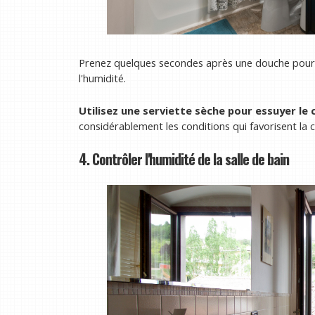
Prenez quelques secondes après une douche pou
l'humidité.
Utilisez une serviette sèche pour essuyer le
considérablement les conditions qui favorisent la 
4. Contrôler l'humidité de la salle de bain