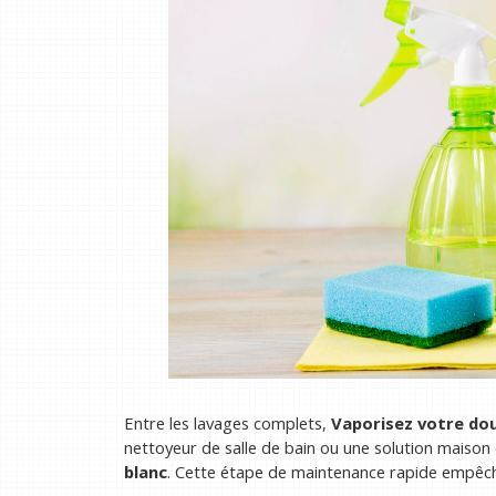
Entre les lavages complets,
Vaporisez votre do
nettoyeur de salle de bain ou une solution maison
blanc
. Cette étape de maintenance rapide empêche