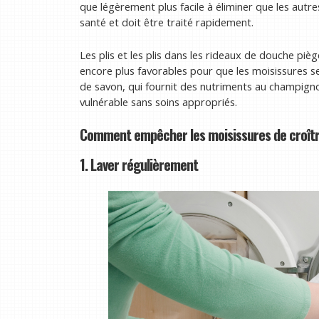
que légèrement plus facile à éliminer que les autre
santé et doit être traité rapidement.
Les plis et les plis dans les rideaux de douche piè
encore plus favorables pour que les moisissures 
de savon, qui fournit des nutriments au champign
vulnérable sans soins appropriés.
Comment empêcher les moisissures de croîtr
1. Laver régulièrement