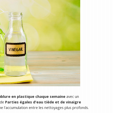
ublure en plastique chaque semaine
avec un
 de
Parties égales d'eau tiède et de vinaigre
 l'accumulation entre les nettoyages plus profonds.