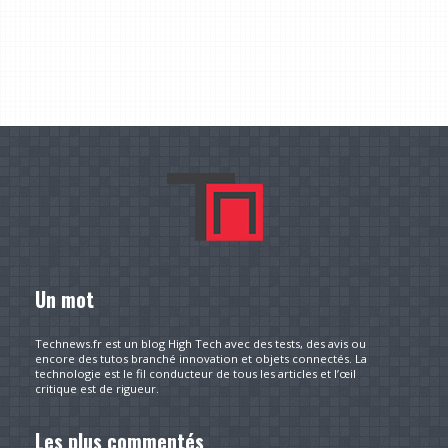
Un mot
Technews.fr est un blog High Tech avec des tests, des avis ou
encore des tutos branché innovation et objets connectés. La
technologie est le fil conducteur de tous les articles et l’œil
critique est de rigueur.
Les plus commentés