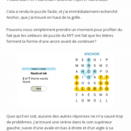
Cela a rendu le puzzle facile, et j'ai immédiatement recherché
Anchor, que j'ai trouvé en haut de la grille.
Pouvons-nous simplement prendre un moment pour profiter du
fait que les setteurs de puzzle du NYT ont fait que les lettres
forment la forme d'une ancre avant de continuer?
Quoi qu'il en soit, aucune des autres réponses ne m'a causé trop
de problèmes. J'ai trouvé une sirène dans le coin supérieur
gauche, suivie d'une avale en bas à droite et d'un aigle à sa