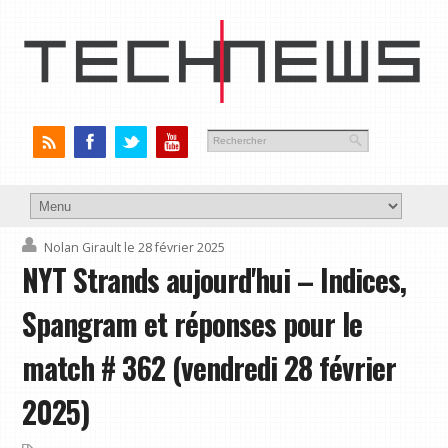
Nolan Girault
le 28 février 2025
NYT Strands aujourd'hui – Indices,
Spangram et réponses pour le
match # 362 (vendredi 28 février
2025)