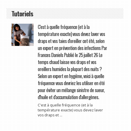
Tutoriels
C'est à quelle fréquence (et à la
température exacte) vous devez laver vos
draps et vos taies d'oreiller cet été, selon
un expert en prévention des infections Par
Frances Daniels Publié le 25 juillet 26 Le
temps chaud laisse vos draps et vos
oreillers humides la plupart des nuits ?
Selon un expert en hygiène, voici à quelle
fréquence vous devriez les utiliser en été
pour éviter un mélange sinistre de sueur,
d'huile et d'accumulation d'allergènes.
C'est à quelle fréquence (et à la
température exacte) vous devez laver
vos draps et ...