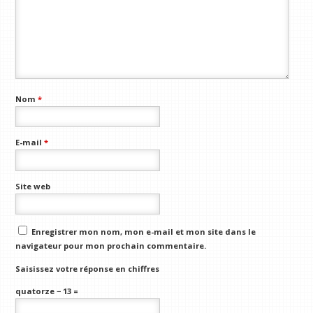
Nom
*
E-mail
*
Site web
Enregistrer mon nom, mon e-mail et mon site dans le
navigateur pour mon prochain commentaire.
Saisissez votre réponse en chiffres
quatorze − 13 =