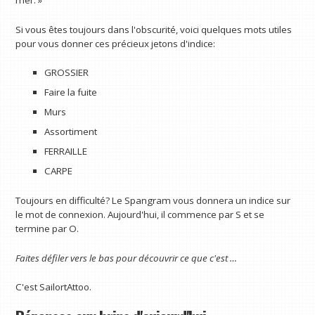
Si vous êtes toujours dans l'obscurité, voici quelques mots utiles
pour vous donner ces précieux jetons d'indice:
GROSSIER
Faire la fuite
Murs
Assortiment
FERRAILLE
CARPE
Toujours en difficulté? Le Spangram vous donnera un indice sur
le mot de connexion. Aujourd'hui, il commence par S et se
termine par O.
Faites défiler vers le bas pour découvrir ce que c'est …
C'est SailortAttoo.