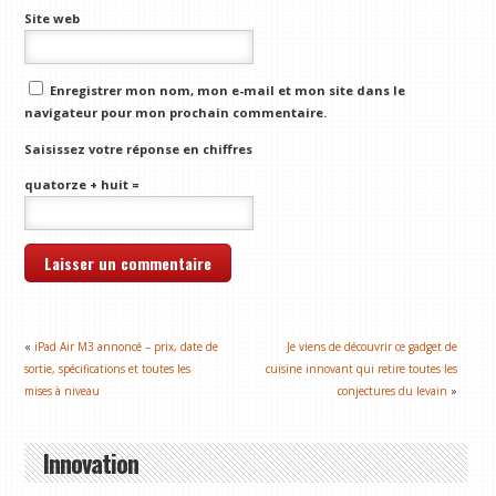
Site web
Enregistrer mon nom, mon e-mail et mon site dans le
navigateur pour mon prochain commentaire.
Saisissez votre réponse en chiffres
quatorze + huit =
«
iPad Air M3 annoncé – prix, date de
Je viens de découvrir ce gadget de
sortie, spécifications et toutes les
cuisine innovant qui retire toutes les
mises à niveau
conjectures du levain
»
Innovation