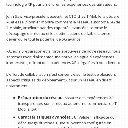
technologie XR pour améliorer les expériences des utilisateurs.
John Saw, vice-président exécutif et CTO chez T-Mobile, a déclaré:
«Cet essai pionnier montre comment le réseau autonome 5G de
T-Mobile, amélioré par des capacités avancées comme le
découpage du réseau et les optimisations de faible latence,
déverrouille tout le potentiel de 5G avancé.
«Avec la préparation et la force éprouvées de notre réseau, nous
sommes ravis d'alimenter une nouvelle vague d'expériences
immersives, offrant des expériences XR inégalées à nos clients.»
L'effort de collaboration s'est concentré sur le test de plusieurs
aspects critiques du déploiement XR sur un réseau en direct,
notamment:
Préparation du réseau:
Assurer des expériences XR
transparentes sur le réseau autonome commercial de T-
Mobile (SA).
Caractéristiques avancées 5G:
Valider l'efficacité du
découpage du réseau, une subvention configurée en