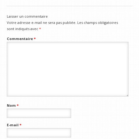
Laisser un commentaire
Votre adresse e-mail ne sera pas publiée.
Les champs obligatoires
sont indiqués avec
*
Commentaire
*
Nom
*
E-mail
*