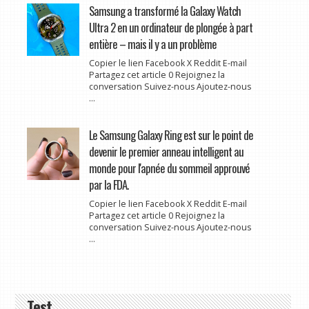
Samsung a transformé la Galaxy Watch
Ultra 2 en un ordinateur de plongée à part
entière – mais il y a un problème
Copier le lien Facebook X Reddit E-mail
Partagez cet article 0 Rejoignez la
conversation Suivez-nous Ajoutez-nous
...
Le Samsung Galaxy Ring est sur le point de
devenir le premier anneau intelligent au
monde pour l'apnée du sommeil approuvé
par la FDA.
Copier le lien Facebook X Reddit E-mail
Partagez cet article 0 Rejoignez la
conversation Suivez-nous Ajoutez-nous
...
Test