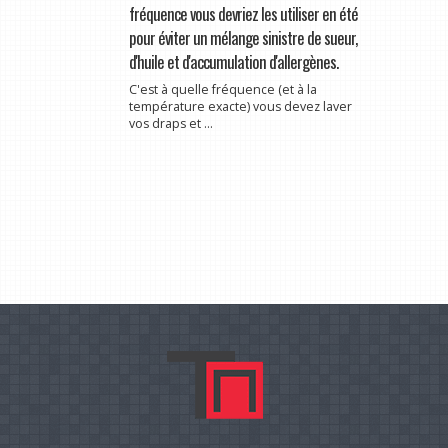
fréquence vous devriez les utiliser en été
pour éviter un mélange sinistre de sueur,
d'huile et d'accumulation d'allergènes.
C'est à quelle fréquence (et à la
température exacte) vous devez laver
vos draps et ...