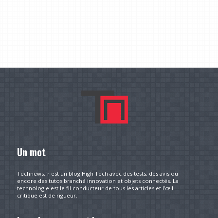
Un mot
Technews.fr est un blog High Tech avec des tests, des avis ou
encore des tutos branché innovation et objets connectés. La
technologie est le fil conducteur de tous les articles et l’œil
critique est de rigueur.