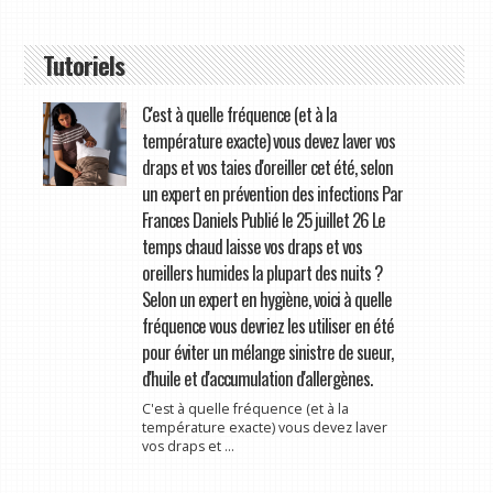
Tutoriels
C'est à quelle fréquence (et à la
température exacte) vous devez laver vos
draps et vos taies d'oreiller cet été, selon
un expert en prévention des infections Par
Frances Daniels Publié le 25 juillet 26 Le
temps chaud laisse vos draps et vos
oreillers humides la plupart des nuits ?
Selon un expert en hygiène, voici à quelle
fréquence vous devriez les utiliser en été
pour éviter un mélange sinistre de sueur,
d'huile et d'accumulation d'allergènes.
C'est à quelle fréquence (et à la
température exacte) vous devez laver
vos draps et ...