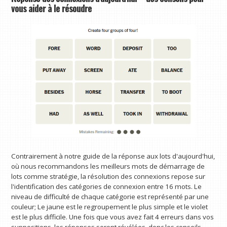
vous aider à le résoudre
Contrairement à notre guide de la réponse aux lots d'aujourd'hui,
où nous recommandons les meilleurs mots de démarrage de
lots comme stratégie, la résolution des connexions repose sur
l'identification des catégories de connexion entre 16 mots. Le
niveau de difficulté de chaque catégorie est représenté par une
couleur; Le jaune est le regroupement le plus simple et le violet
est le plus difficile. Une fois que vous avez fait 4 erreurs dans vos
suppositions, les réponses seront révélées, donc les conseils