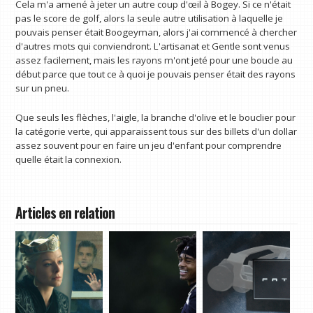
Cela m'a amené à jeter un autre coup d'œil à Bogey. Si ce n'était
pas le score de golf, alors la seule autre utilisation à laquelle je
pouvais penser était Boogeyman, alors j'ai commencé à chercher
d'autres mots qui conviendront. L'artisanat et Gentle sont venus
assez facilement, mais les rayons m'ont jeté pour une boucle au
début parce que tout ce à quoi je pouvais penser était des rayons
sur un pneu.
Que seuls les flèches, l'aigle, la branche d'olive et le bouclier pour
la catégorie verte, qui apparaissent tous sur des billets d'un dollar
assez souvent pour en faire un jeu d'enfant pour comprendre
quelle était la connexion.
Articles en relation