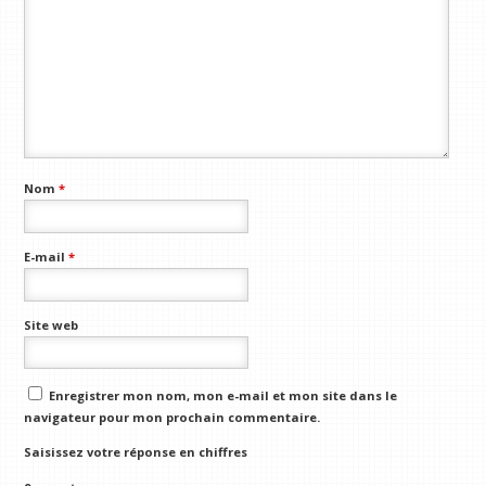
Nom
*
E-mail
*
Site web
Enregistrer mon nom, mon e-mail et mon site dans le
navigateur pour mon prochain commentaire.
Saisissez votre réponse en chiffres