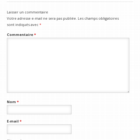
Laisser un commentaire
Votre adresse e-mail ne sera pas publiée.
Les champs obligatoires
sont indiqués avec
*
Commentaire
*
Nom
*
E-mail
*