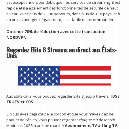
est exceptionnel pour débloquer les services de streaming, il est
rapide et il a également des fonctionnalités de sécurité de haut
niveau. Avec plus de 7 000 serveurs, dans plus de 110 pays, et à
un prix avantageux également, il est facile de recommander.
Obtenez 70% de réduction avec cette transaction
NORDVPN
Regardez Elite 8 Streams en direct aux États-
Unis
Aux États-Unis, vous pouvez regarder Elite 8 jeux à travers
TBS /
TRUTV et CBS
.
Si vous avez déjà coupé le cordon et que vous n'avez pas de
paquet de câbles, vous pouvez regarder
chaque jeu
de March
Madness 2025 à un bon marché
Abonnement TV à Sling TV
.