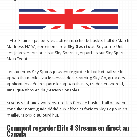
L'Elite 8, ainsi que tous les autres matchs de basket-ball de March
Madness NCAA, seront en direct
Sky Sports
au Royaume-Uni.
Les jeux seront sortis sur Sky Sports +, et parfois sur Sky Sports
Main Event.
Les abonnés Sky Sports peuvent regarder le basket-ball sur les
appareils mobiles via le service de streaming Sky Go, qui a des
applications dédiées pour les appareils iOS, iPados et Android,
ainsi que Xbox et PlayStation Consoles.
Si vous souhaitez vous inscrire, les fans de basket-ball peuvent
consulter notre guide dédié aux offres et forfaits Sky TV pour les
meilleurs prix d'aujourd'hui.
Comment regarder Elite 8 Streams en direct au
Canada