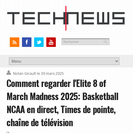
Nolan Girault
le 30 mars 2025
Comment regarder l'Elite 8 of
March Madness 2025: Basketball
NCAA en direct, Times de pointe,
chaîne de télévision