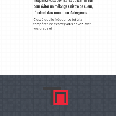
pour éviter un mélange sinistre de sueur,
d'huile et d'accumulation d'allergènes.
C'est à quelle fréquence (et à la
température exacte) vous devez laver
vos draps et ...