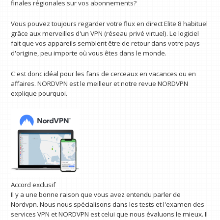
finales régionales sur vos abonnements?
Vous pouvez toujours regarder votre flux en direct Elite 8 habituel
grâce aux merveilles d'un VPN (réseau privé virtuel). Le logiciel
fait que vos appareils semblent être de retour dans votre pays
d'origine, peu importe où vous êtes dans le monde.
C'est donc idéal pour les fans de cerceaux en vacances ou en
affaires. NORDVPN est le meilleur et notre revue NORDVPN
explique pourquoi.
Accord exclusif
Il y a une bonne raison que vous avez entendu parler de
Nordvpn. Nous nous spécialisons dans les tests et l'examen des
services VPN et NORDVPN est celui que nous évaluons le mieux. Il