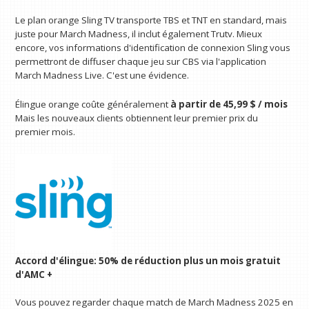
Le plan orange Sling TV transporte TBS et TNT en standard, mais
juste pour March Madness, il inclut également Trutv. Mieux
encore, vos informations d'identification de connexion Sling vous
permettront de diffuser chaque jeu sur CBS via l'application
March Madness Live. C'est une évidence.
Élingue orange coûte généralement
à partir de 45,99 $ / mois
Mais les nouveaux clients obtiennent leur premier prix du
premier mois.
Accord d'élingue:
50% de réduction plus un mois gratuit
d'AMC +
Vous pouvez regarder chaque match de March Madness 2025 en