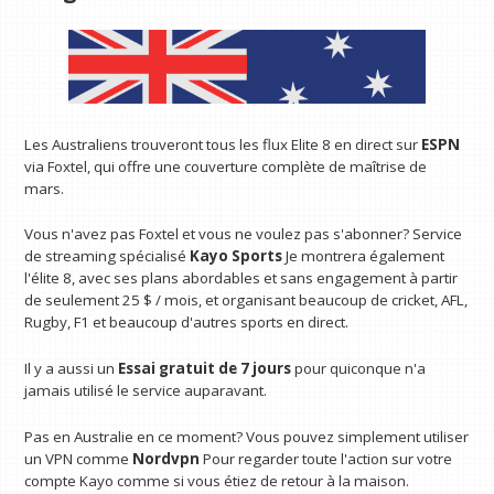
Les Australiens trouveront tous les flux Elite 8 en direct sur
ESPN
via Foxtel, qui offre une couverture complète de maîtrise de
mars.
Vous n'avez pas Foxtel et vous ne voulez pas s'abonner? Service
de streaming spécialisé
Kayo Sports
Je montrera également
l'élite 8, avec ses plans abordables et sans engagement à partir
de seulement 25 $ / mois, et organisant beaucoup de cricket, AFL,
Rugby, F1 et beaucoup d'autres sports en direct.
Il y a aussi un
Essai gratuit de 7 jours
pour quiconque n'a
jamais utilisé le service auparavant.
Pas en Australie en ce moment? Vous pouvez simplement utiliser
un VPN comme
Nordvpn
Pour regarder toute l'action sur votre
compte Kayo comme si vous étiez de retour à la maison.