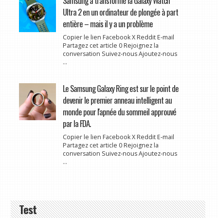
Samsung a transformé la Galaxy Watch
Ultra 2 en un ordinateur de plongée à part
entière – mais il y a un problème
Copier le lien Facebook X Reddit E-mail
Partagez cet article 0 Rejoignez la
conversation Suivez-nous Ajoutez-nous
...
Le Samsung Galaxy Ring est sur le point de
devenir le premier anneau intelligent au
monde pour l'apnée du sommeil approuvé
par la FDA.
Copier le lien Facebook X Reddit E-mail
Partagez cet article 0 Rejoignez la
conversation Suivez-nous Ajoutez-nous
...
Test