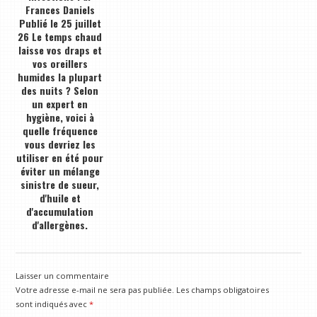
Frances Daniels
Publié le 25 juillet
26 Le temps chaud
laisse vos draps et
vos oreillers
humides la plupart
des nuits ? Selon
un expert en
hygiène, voici à
quelle fréquence
vous devriez les
utiliser en été pour
éviter un mélange
sinistre de sueur,
d'huile et
d'accumulation
d'allergènes.
Laisser un commentaire
Votre adresse e-mail ne sera pas publiée.
Les champs obligatoires
sont indiqués avec
*