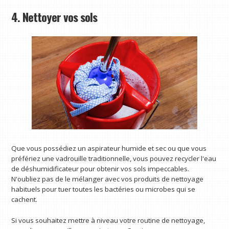
4. Nettoyer vos sols
Que vous possédiez un aspirateur humide et sec ou que vous
préfériez une vadrouille traditionnelle, vous pouvez recycler l'eau
de déshumidificateur pour obtenir vos sols impeccables.
N'oubliez pas de le mélanger avec vos produits de nettoyage
habituels pour tuer toutes les bactéries ou microbes qui se
cachent.
Si vous souhaitez mettre à niveau votre routine de nettoyage,