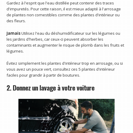
Gardez à l'esprit que l'eau distillée peut contenir des traces
d'impuretés. Pour cette raison, il est mieux adapté à l'arrosage
de plantes non comestibles comme des plantes d'intérieur ou
des fleurs.
Jamais
Utilisez l'eau du déshumidificateur sur les légumes ou
les jardins d'herbes, car ceux-ci peuvent absorber les
contaminants et augmenter le risque de plomb dans les fruits et
légumes.
Évitez simplement les plantes d'intérieur trop en arrosage, ou si
vous avez un pouce vert, consultez ces 5 plantes d'intérieur
faciles pour grandir à partir de boutures.
2. Donnez un lavage à votre voiture