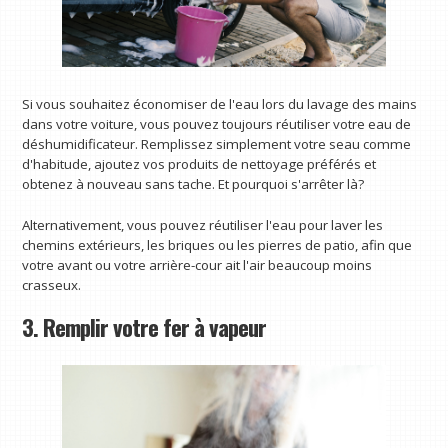
Si vous souhaitez économiser de l'eau lors du lavage des mains
dans votre voiture, vous pouvez toujours réutiliser votre eau de
déshumidificateur. Remplissez simplement votre seau comme
d'habitude, ajoutez vos produits de nettoyage préférés et
obtenez à nouveau sans tache. Et pourquoi s'arrêter là?
Alternativement, vous pouvez réutiliser l'eau pour laver les
chemins extérieurs, les briques ou les pierres de patio, afin que
votre avant ou votre arrière-cour ait l'air beaucoup moins
crasseux.
3. Remplir votre fer à vapeur