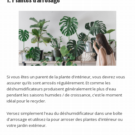
Si vous êtes un parent de la plante d'intérieur, vous devrez vous
assurer qu'ils sont arrosés régulièrement. Et comme les
déshumidificateurs produisent généralement le plus d'eau
pendant les saisons humides / de croissance, c'est le moment
idéal pour le recycler.
Versez simplement l'eau du déshumidificateur dans une boîte
d'arrosage et utilisez-la pour arroser des plantes d'intérieur ou
votre jardin extérieur.