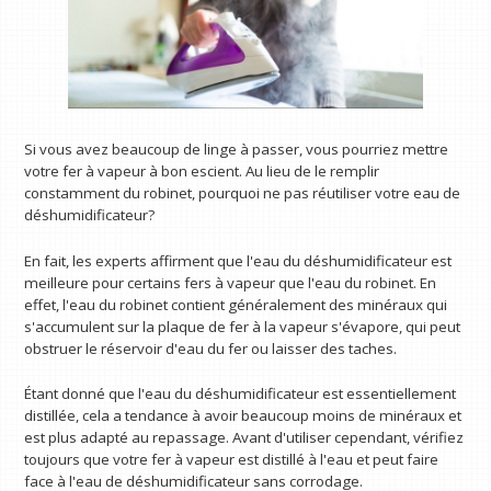
Si vous avez beaucoup de linge à passer, vous pourriez mettre
votre fer à vapeur à bon escient. Au lieu de le remplir
constamment du robinet, pourquoi ne pas réutiliser votre eau de
déshumidificateur?
En fait, les experts affirment que l'eau du déshumidificateur est
meilleure pour certains fers à vapeur que l'eau du robinet. En
effet, l'eau du robinet contient généralement des minéraux qui
s'accumulent sur la plaque de fer à la vapeur s'évapore, qui peut
obstruer le réservoir d'eau du fer ou laisser des taches.
Étant donné que l'eau du déshumidificateur est essentiellement
distillée, cela a tendance à avoir beaucoup moins de minéraux et
est plus adapté au repassage. Avant d'utiliser cependant, vérifiez
toujours que votre fer à vapeur est distillé à l'eau et peut faire
face à l'eau de déshumidificateur sans corrodage.