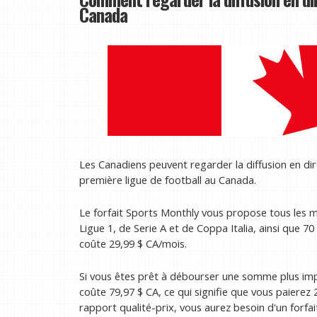
Canada
Les Canadiens peuvent regarder la diffusion en di
première ligue de football au Canada.
Le forfait Sports Monthly vous propose tous les 
Ligue 1, de Serie A et de Coppa Italia, ainsi que 
coûte 29,99 $ CA/mois.
Si vous êtes prêt à débourser une somme plus impo
coûte 79,97 $ CA, ce qui signifie que vous paierez
rapport qualité-prix, vous aurez besoin d'un forfai