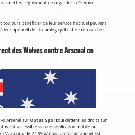
ous permettent également de regarder la Premier
 toujours bénéficier de leur service habituel peuvent
 à leur appareil de streaming qu'il est de retour chez
rect des Wolves contre Arsenal en
vs Arsenal sur
Optus Sport
qui détient les droits sur
tus est accessible via une application mobile ou
 TV, au prix de 24,99 $/mois. Un forfait annuel est