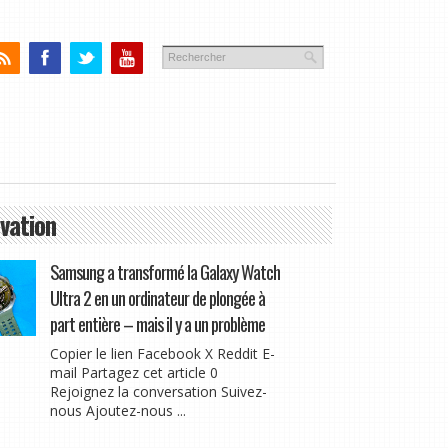
vation
Samsung a transformé la Galaxy Watch
Ultra 2 en un ordinateur de plongée à
part entière – mais il y a un problème
Copier le lien Facebook X Reddit E-
mail Partagez cet article 0
Rejoignez la conversation Suivez-
nous Ajoutez-nous ...