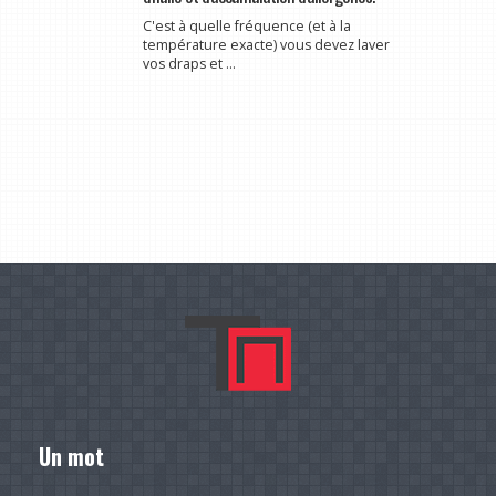
C'est à quelle fréquence (et à la
température exacte) vous devez laver
vos draps et ...
Un mot