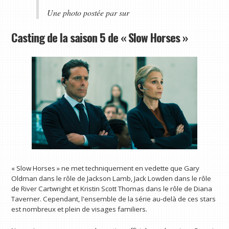
Une photo postée par sur
Casting de la saison 5 de « Slow Horses »
« Slow Horses » ne met techniquement en vedette que Gary
Oldman dans le rôle de Jackson Lamb, Jack Lowden dans le rôle
de River Cartwright et Kristin Scott Thomas dans le rôle de Diana
Taverner. Cependant, l'ensemble de la série au-delà de ces stars
est nombreux et plein de visages familiers.