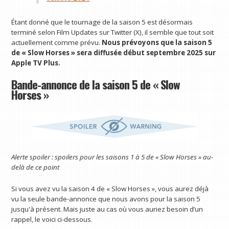
Étant donné que le tournage de la saison 5 est désormais
terminé selon Film Updates sur Twitter (X), il semble que tout soit
actuellement comme prévu.
Nous prévoyons que la saison 5
de « Slow Horses » sera diffusée début septembre 2025 sur
Apple TV Plus.
Bande-annonce de la saison 5 de « Slow
Horses »
Alerte spoiler : spoilers pour les saisons 1 à 5 de « Slow Horses » au-
delà de ce point
Si vous avez vu la saison 4 de « Slow Horses », vous aurez déjà
vu la seule bande-annonce que nous avons pour la saison 5
jusqu'à présent. Mais juste au cas où vous auriez besoin d’un
rappel, le voici ci-dessous.