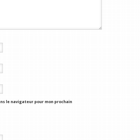
ns le navigateur pour mon prochain