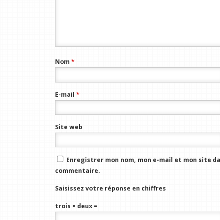
Nom
*
E-mail
*
Site web
Enregistrer mon nom, mon e-mail et mon site da
commentaire.
Saisissez votre réponse en chiffres
trois × deux =