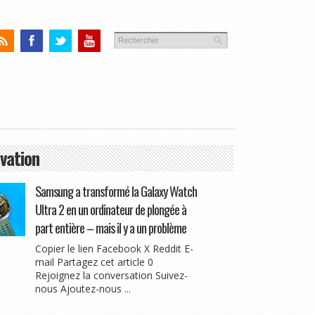
vation
Samsung a transformé la Galaxy Watch
Ultra 2 en un ordinateur de plongée à
part entière – mais il y a un problème
Copier le lien Facebook X Reddit E-
mail Partagez cet article 0
Rejoignez la conversation Suivez-
nous Ajoutez-nous ...