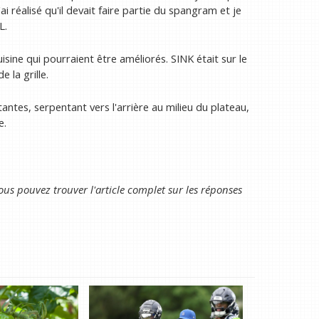
ai réalisé qu'il devait faire partie du spangram et je
L.
uisine qui pourraient être améliorés. SINK était sur le
 la grille.
tes, serpentant vers l'arrière au milieu du plateau,
e.
ous pouvez trouver l'article complet sur les réponses