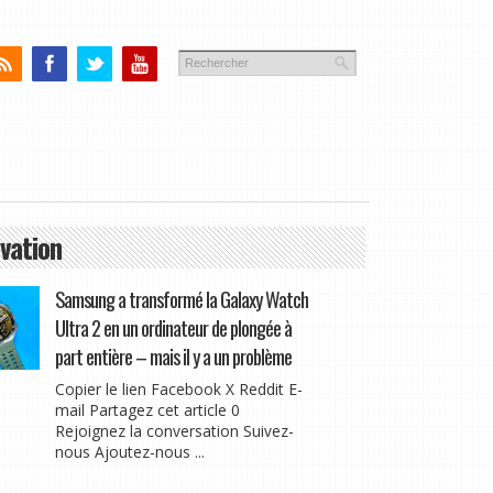
vation
Samsung a transformé la Galaxy Watch
Ultra 2 en un ordinateur de plongée à
part entière – mais il y a un problème
Copier le lien Facebook X Reddit E-
mail Partagez cet article 0
Rejoignez la conversation Suivez-
nous Ajoutez-nous ...