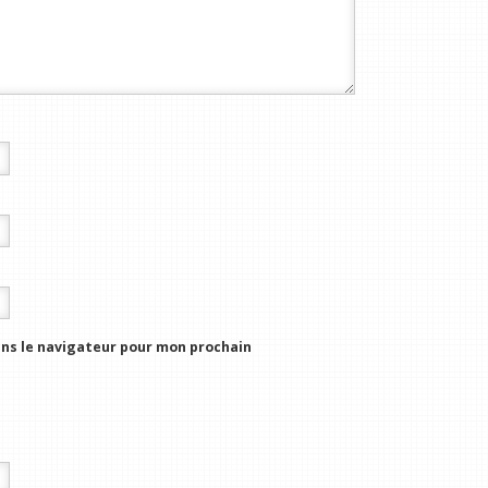
ns le navigateur pour mon prochain