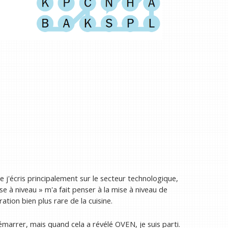
e j'écris principalement sur le secteur technologique,
e à niveau » m'a fait penser à la mise à niveau de
ation bien plus rare de la cuisine.
démarrer, mais quand cela a révélé OVEN, je suis parti.