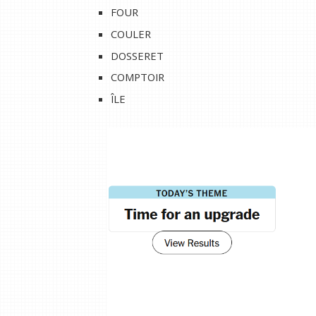
FOUR
COULER
DOSSERET
COMPTOIR
ÎLE