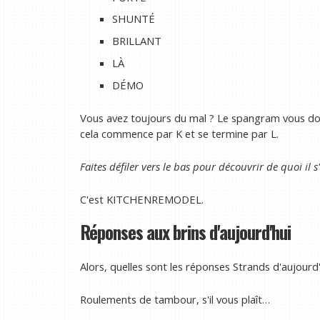
SHUNTÉ
BRILLANT
LÀ
DÉMO
Vous avez toujours du mal ? Le spangram vous don
cela commence par K et se termine par L.
Faites défiler vers le bas pour découvrir de quoi il s
C'est KITCHENREMODEL.
Réponses aux brins d'aujourd'hui
Alors, quelles sont les réponses Strands d'aujourd'
Roulements de tambour, s'il vous plaît…