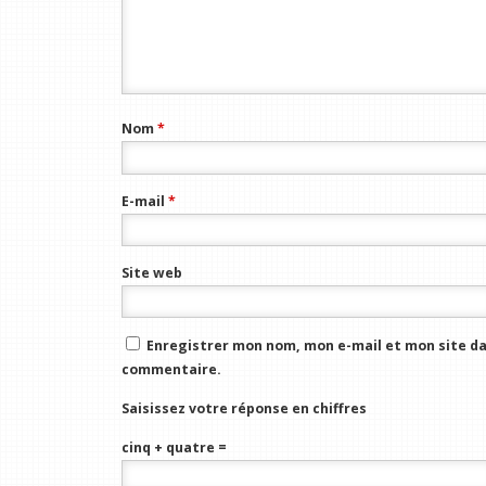
Nom
*
E-mail
*
Site web
Enregistrer mon nom, mon e-mail et mon site da
commentaire.
Saisissez votre réponse en chiffres
cinq + quatre =