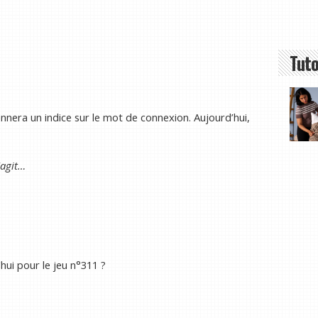
Tuto
nera un indice sur le mot de connexion. Aujourd’hui,
'agit…
hui pour le jeu n°311 ?