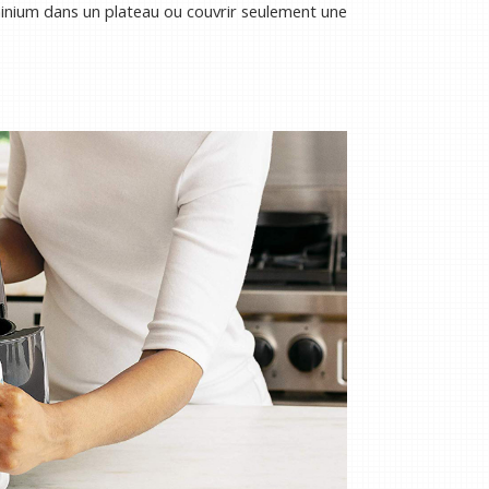
uminium dans un plateau ou couvrir seulement une