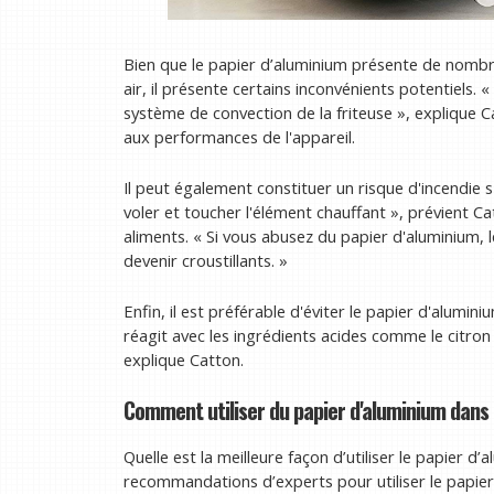
Bien que le papier d’aluminium présente de nombreu
air, il présente certains inconvénients potentiels.
système de convection de la friteuse », explique Cat
aux performances de l'appareil.
Il peut également constituer un risque d'incendie s'
voler et toucher l'élément chauffant », prévient Ca
aliments. « Si vous abusez du papier d'aluminium, l
devenir croustillants. »
Enfin, il est préférable d'éviter le papier d'alumin
réagit avec les ingrédients acides comme le citron 
explique Catton.
Comment utiliser du papier d'aluminium dans 
Quelle est la meilleure façon d’utiliser le papier d
recommandations d’experts pour utiliser le papier