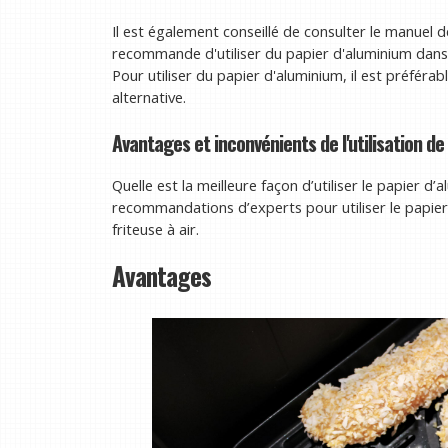
Il est également conseillé de consulter le manuel de
recommande d'utiliser du papier d'aluminium dans 
Pour utiliser du papier d'aluminium, il est préférab
alternative.
Avantages et inconvénients de l'utilisation de
Quelle est la meilleure façon d’utiliser le papier d
recommandations d’experts pour utiliser le papier
friteuse à air.
Avantages