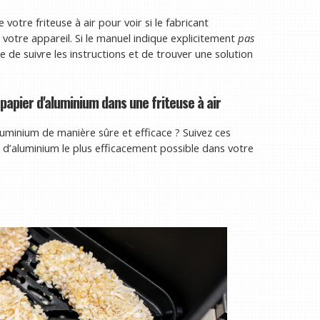
 votre friteuse à air pour voir si le fabricant
votre appareil. Si le manuel indique explicitement
pas
le de suivre les instructions et de trouver une solution
 papier d'aluminium dans une friteuse à air
’aluminium de manière sûre et efficace ? Suivez ces
 d’aluminium le plus efficacement possible dans votre