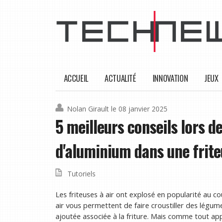
ACCUEIL
ACTUALITÉ
INNOVATION
JEUX
Nolan Girault
le 08 janvier 2025
5 meilleurs conseils lors de
d'aluminium dans une frite
Tutoriels
Les friteuses à air ont explosé en popularité au co
air vous permettent de faire croustiller des légume
ajoutée associée à la friture. Mais comme tout appar