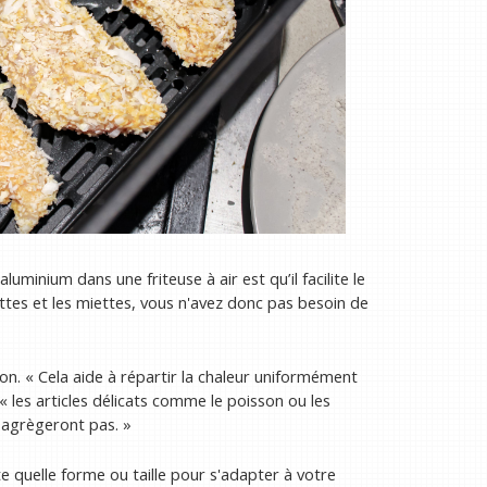
luminium dans une friteuse à air est qu’il facilite le
ttes et les miettes, vous n'avez donc pas besoin de
on. « Cela aide à répartir la chaleur uniformément
« les articles délicats comme le poisson ou les
sagrègeront pas. »
e quelle forme ou taille pour s'adapter à votre