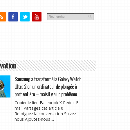
vation
Samsung a transformé la Galaxy Watch
Ultra 2 en un ordinateur de plongée à
part entière – mais il y a un problème
Copier le lien Facebook X Reddit E-
mail Partagez cet article 0
Rejoignez la conversation Suivez-
nous Ajoutez-nous ...