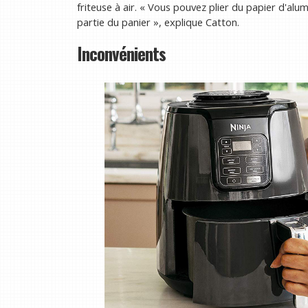
friteuse à air. « Vous pouvez plier du papier d'al
partie du panier », explique Catton.
Inconvénients