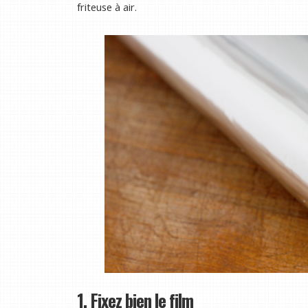
friteuse à air.
1. Fixez bien le film