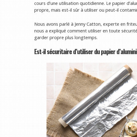
cours d’une utilisation quotidienne. Le papier d’al
propre, mais est-il sûr à utiliser ou peut-il contam
Nous avons parlé à Jenny Catton, experte en friteus
nous a expliqué comment utiliser en toute sécurité
garder propre plus longtemps.
Est-il sécuritaire d’utiliser du papier d’alumi