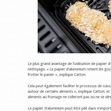
Le plus grand avantage de l’utilisation de papier d’a
nettoyage. « Le papier d'aluminium retient les gou
frotter le panier », explique Catton.
Cela peut également faciliter le processus de cuiss
autour de certains aliments », explique Catton, et 
aliments au fromage ne colleront pas ou ne se dé
Le papier d'aluminium peut être plié dans n'import