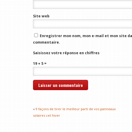
Site web
Enregistrer mon nom, mon e-mail et mon site da
commentaire.
Saisissez votre réponse en chiffres
19 + 5 =
«
9 façons de tirer le meilleur parti de vos panneaux
solaires cet hiver