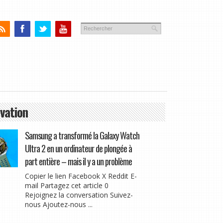
vation
Samsung a transformé la Galaxy Watch
Ultra 2 en un ordinateur de plongée à
part entière – mais il y a un problème
Copier le lien Facebook X Reddit E-
mail Partagez cet article 0
Rejoignez la conversation Suivez-
nous Ajoutez-nous ...