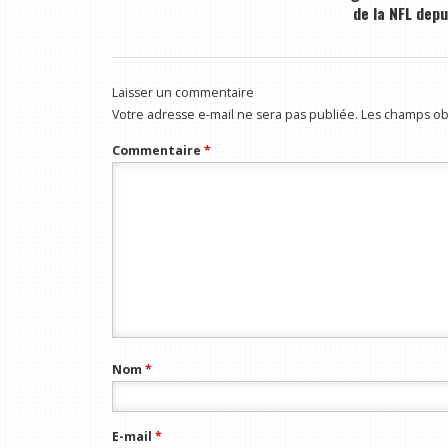
de la NFL depu
Laisser un commentaire
Votre adresse e-mail ne sera pas publiée.
Les champs obl
Commentaire
*
Nom
*
E-mail
*