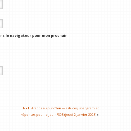
ns le navigateur pour mon prochain
NYT Strands aujourd'hui — astuces, spangram et
réponses pour le jeu n°305 (jeudi 2 janvier 2025)
»