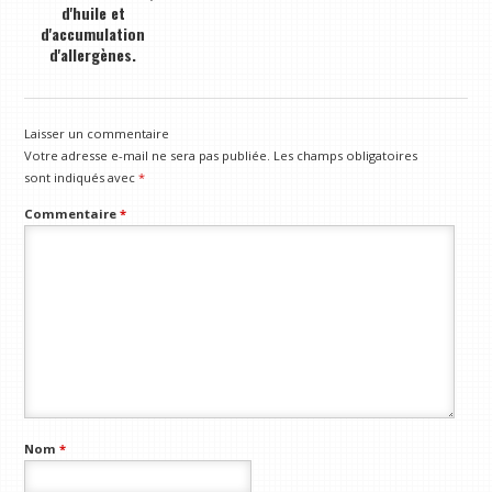
d'huile et
d'accumulation
d'allergènes.
Laisser un commentaire
Votre adresse e-mail ne sera pas publiée.
Les champs obligatoires
sont indiqués avec
*
Commentaire
*
Nom
*