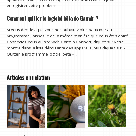
enregistrer votre problème.
Comment quitter le logiciel bêta de Garmin ?
Si vous décidez que vous ne souhaitez plus participer au
programme, laissez-le de la même manière que vous êtes entré.
Connectez-vous au site Web Garmin Connect, cliquez sur votre
montre dans la liste déroulante des appareils, puis cliquez sur «
Quitter le programme logiciel bêta ». '.
Articles en relation