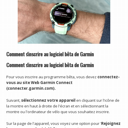
Comment s'inscrire au logiciel bêta de Garmin
Comment s'inscrire au logiciel bêta de Garmin
Pour vous inscrire au programme bêta, vous devez
connectez-
vous au site Web Garmin Connect
(
connecter.garmin.com
).
Suivant,
sélectionnez votre appareil
en cliquant sur l'icône de
la montre en haut à droite de l'écran et en sélectionnant la
montre ou l'ordinateur de vélo que vous souhaitez inscrire.
Sur la page de l'appareil, vous voyez une option pour '
Rejoignez