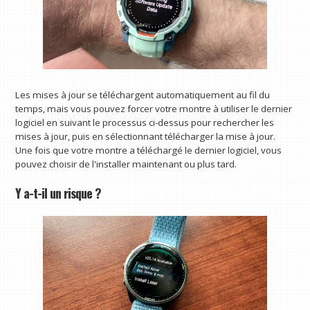
Les mises à jour se téléchargent automatiquement au fil du
temps, mais vous pouvez forcer votre montre à utiliser le dernier
logiciel en suivant le processus ci-dessus pour rechercher les
mises à jour, puis en sélectionnant télécharger la mise à jour.
Une fois que votre montre a téléchargé le dernier logiciel, vous
pouvez choisir de l'installer maintenant ou plus tard.
Y a-t-il un risque ?