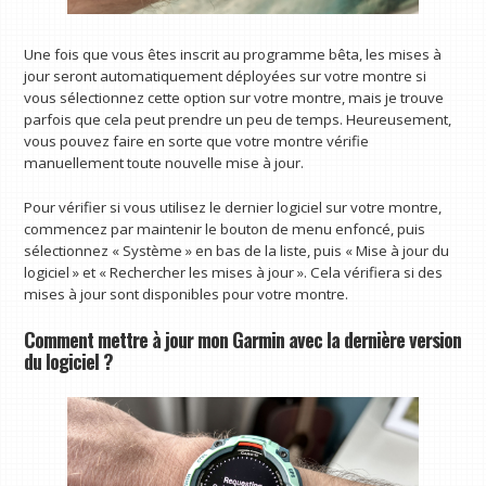
Une fois que vous êtes inscrit au programme bêta, les mises à
jour seront automatiquement déployées sur votre montre si
vous sélectionnez cette option sur votre montre, mais je trouve
parfois que cela peut prendre un peu de temps. Heureusement,
vous pouvez faire en sorte que votre montre vérifie
manuellement toute nouvelle mise à jour.
Pour vérifier si vous utilisez le dernier logiciel sur votre montre,
commencez par maintenir le bouton de menu enfoncé, puis
sélectionnez « Système » en bas de la liste, puis « Mise à jour du
logiciel » et « Rechercher les mises à jour ». Cela vérifiera si des
mises à jour sont disponibles pour votre montre.
Comment mettre à jour mon Garmin avec la dernière version
du logiciel ?