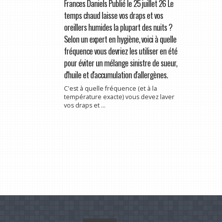
Frances Daniels Publié le 25 juillet 26 Le
temps chaud laisse vos draps et vos
oreillers humides la plupart des nuits ?
Selon un expert en hygiène, voici à quelle
fréquence vous devriez les utiliser en été
pour éviter un mélange sinistre de sueur,
d'huile et d'accumulation d'allergènes.
C'est à quelle fréquence (et à la
température exacte) vous devez laver
vos draps et ...