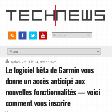
Nolan Girault
le 24 janvier 2025
Le logiciel bêta de Garmin vous
donne un accès anticipé aux
nouvelles fonctionnalités — voici
comment vous inscrire