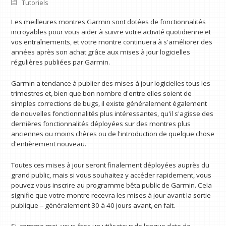
Tutoriels
Les meilleures montres Garmin sont dotées de fonctionnalités
incroyables pour vous aider à suivre votre activité quotidienne et
vos entraînements, et votre montre continuera à s'améliorer des
années après son achat grâce aux mises à jour logicielles
régulières publiées par Garmin.
Garmin a tendance à publier des mises à jour logicielles tous les
trimestres et, bien que bon nombre d'entre elles soient de
simples corrections de bugs, il existe généralement également
de nouvelles fonctionnalités plus intéressantes, qu'il s'agisse des
dernières fonctionnalités déployées sur des montres plus
anciennes ou moins chères ou de l'introduction de quelque chose
d'entièrement nouveau.
Toutes ces mises à jour seront finalement déployées auprès du
grand public, mais si vous souhaitez y accéder rapidement, vous
pouvez vous inscrire au programme bêta public de Garmin. Cela
signifie que votre montre recevra les mises à jour avant la sortie
publique – généralement 30 à 40 jours avant, en fait.