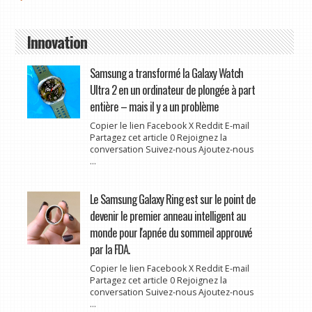
Innovation
Samsung a transformé la Galaxy Watch
Ultra 2 en un ordinateur de plongée à part
entière – mais il y a un problème
Copier le lien Facebook X Reddit E-mail
Partagez cet article 0 Rejoignez la
conversation Suivez-nous Ajoutez-nous
...
Le Samsung Galaxy Ring est sur le point de
devenir le premier anneau intelligent au
monde pour l'apnée du sommeil approuvé
par la FDA.
Copier le lien Facebook X Reddit E-mail
Partagez cet article 0 Rejoignez la
conversation Suivez-nous Ajoutez-nous
...