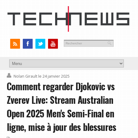
Nolan Girault
le 24 janvier 2025
Comment regarder Djokovic vs
Zverev Live: Stream Australian
Open 2025 Men's Semi-Final en
ligne, mise à jour des blessures