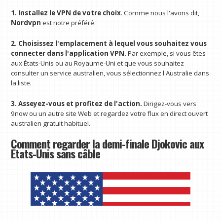
1. Installez le VPN de votre choix
. Comme nous l'avons dit,
Nordvpn
est notre préféré.
2. Choisissez l'emplacement à lequel vous souhaitez vous
connecter dans l'application VPN.
Par exemple, si vous êtes
aux États-Unis ou au Royaume-Uni et que vous souhaitez
consulter un service australien, vous sélectionnez l'Australie dans
la liste.
3. Asseyez-vous et profitez de l'action.
Dirigez-vous vers
9now ou un autre site Web et regardez votre flux en direct ouvert
australien gratuit habituel.
Comment regarder la demi-finale Djokovic aux
États-Unis sans câble