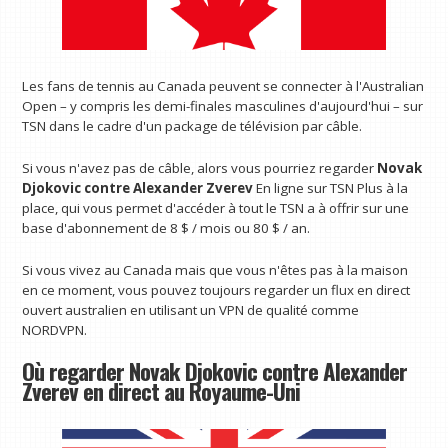
Les fans de tennis au Canada peuvent se connecter à l'Australian
Open – y compris les demi-finales masculines d'aujourd'hui – sur
TSN dans le cadre d'un package de télévision par câble.
Si vous n'avez pas de câble, alors vous pourriez regarder
Novak
Djokovic contre Alexander Zverev
En ligne sur TSN Plus à la
place, qui vous permet d'accéder à tout le TSN a à offrir sur une
base d'abonnement de 8 $ / mois ou 80 $ / an.
Si vous vivez au Canada mais que vous n'êtes pas à la maison
en ce moment, vous pouvez toujours regarder un flux en direct
ouvert australien en utilisant un VPN de qualité comme
NORDVPN.
Où regarder Novak Djokovic contre Alexander
Zverev en direct au Royaume-Uni