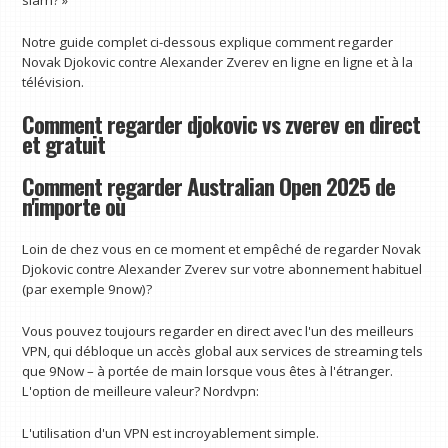
slam? »
Notre guide complet ci-dessous explique comment regarder
Novak Djokovic contre Alexander Zverev en ligne en ligne et à la
télévision.
Comment regarder djokovic vs zverev en direct
et gratuit
Comment regarder Australian Open 2025 de
n'importe où
Loin de chez vous en ce moment et empêché de regarder Novak
Djokovic contre Alexander Zverev sur votre abonnement habituel
(par exemple 9now)?
Vous pouvez toujours regarder en direct avec l'un des meilleurs
VPN, qui débloque un accès global aux services de streaming tels
que 9Now – à portée de main lorsque vous êtes à l'étranger.
L'option de meilleure valeur? Nordvpn:
L'utilisation d'un VPN est incroyablement simple.