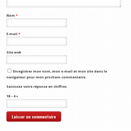
Nom
*
E-mail
*
Site web
Enregistrer mon nom, mon e-mail et mon site dans le
navigateur pour mon prochain commentaire.
Saisissez votre réponse en chiffres
18 − 4 =