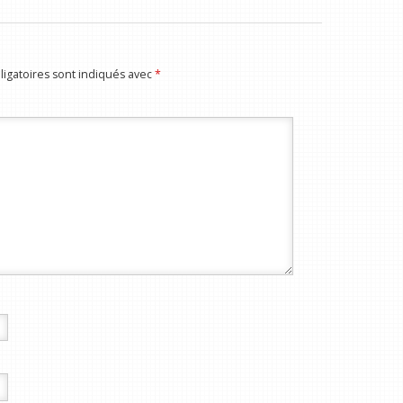
igatoires sont indiqués avec
*