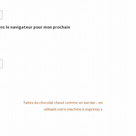
ns le navigateur pour mon prochain
Faites du chocolat chaud comme un barista – en
utilisant votre machine à expresso
»