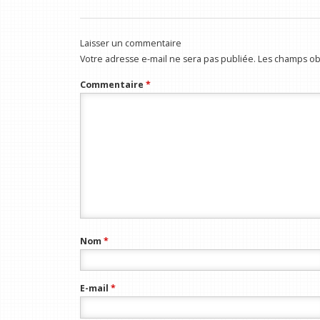
Laisser un commentaire
Votre adresse e-mail ne sera pas publiée.
Les champs obl
Commentaire
*
Nom
*
E-mail
*