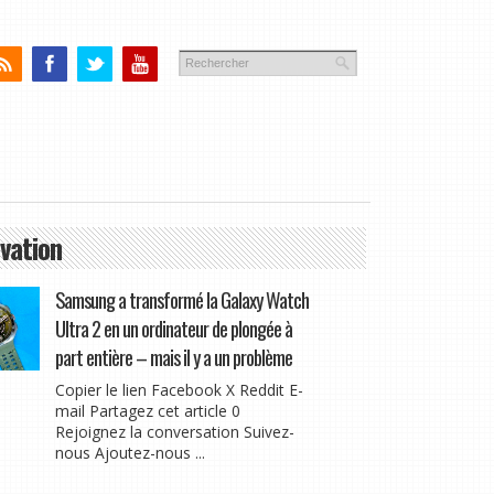
vation
Samsung a transformé la Galaxy Watch
Ultra 2 en un ordinateur de plongée à
part entière – mais il y a un problème
Copier le lien Facebook X Reddit E-
mail Partagez cet article 0
Rejoignez la conversation Suivez-
nous Ajoutez-nous ...