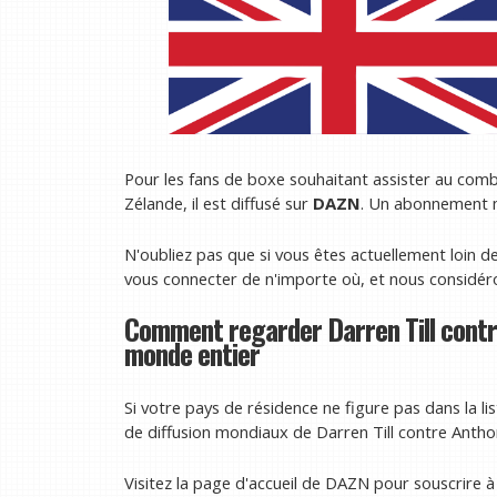
Pour les fans de boxe souhaitant assister au comb
Zélande, il est diffusé sur
DAZN
. Un abonnement m
N'oubliez pas que si vous êtes actuellement loin 
vous connecter de n'importe où, et nous considé
Comment regarder Darren Till contre
monde entier
Si votre pays de résidence ne figure pas dans la lis
de diffusion mondiaux de Darren Till contre Antho
Visitez la page d'accueil de DAZN pour souscrire