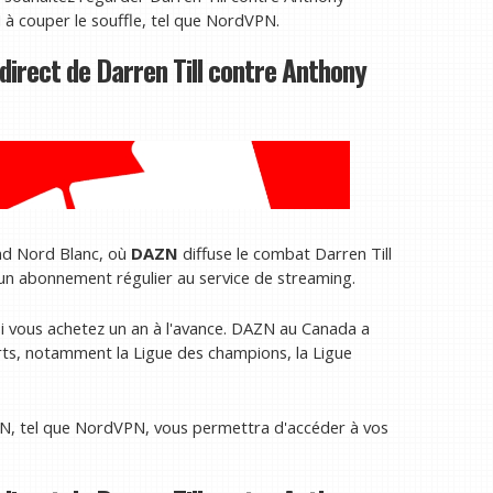
 à couper le souffle, tel que NordVPN.
direct de Darren Till contre Anthony
and Nord Blanc, où
DAZN
diffuse le combat Darren Till
un abonnement régulier au service de streaming.
 vous achetez un an à l'avance.
DAZN au Canada a
ts, notamment la Ligue des champions, la Ligue
N, tel que NordVPN, vous permettra d'accéder à vos