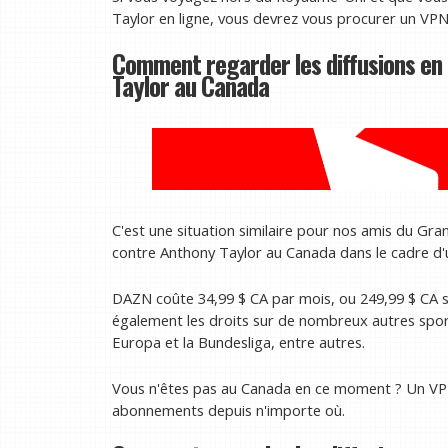
Taylor en ligne, vous devrez vous procurer un VPN
Comment regarder les diffusions en 
Taylor au Canada
C'est une situation similaire pour nos amis du Gr
contre Anthony Taylor au Canada dans le cadre d'
DAZN coûte 34,99 $ CA par mois, ou 249,99 $ CA si
également les droits sur de nombreux autres spor
Europa et la Bundesliga, entre autres.
Vous n'êtes pas au Canada en ce moment ? Un VP
abonnements depuis n'importe où.