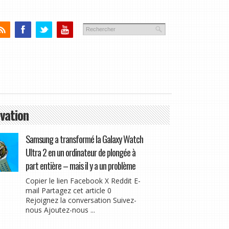
vation
Samsung a transformé la Galaxy Watch
Ultra 2 en un ordinateur de plongée à
part entière – mais il y a un problème
Copier le lien Facebook X Reddit E-
mail Partagez cet article 0
Rejoignez la conversation Suivez-
nous Ajoutez-nous ...