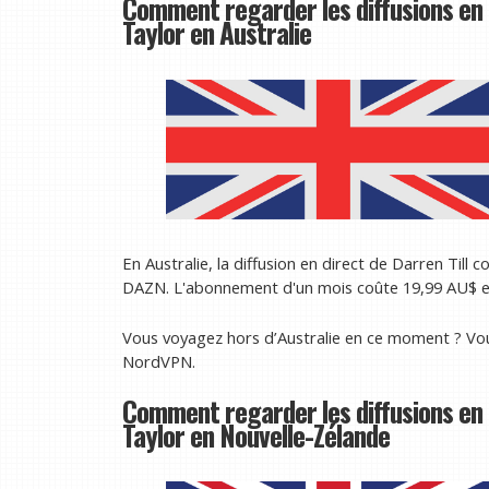
Comment regarder les diffusions en 
Taylor en Australie
En Australie, la diffusion en direct de Darren Till
DAZN. L'abonnement d'un mois coûte 19,99 AU$ en
Vous voyagez hors d’Australie en ce moment ? Vo
NordVPN.
Comment regarder les diffusions en 
Taylor en Nouvelle-Zélande