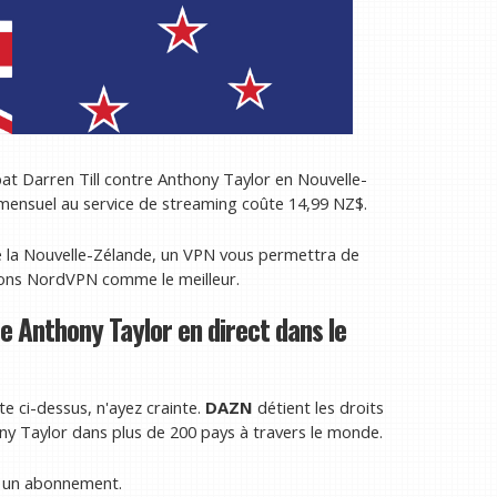
at Darren Till contre Anthony Taylor en Nouvelle-
ensuel au service de streaming coûte 14,99 NZ$.
de la Nouvelle-Zélande, un VPN vous permettra de
rons NordVPN comme le meilleur.
 Anthony Taylor en direct dans le
te ci-dessus, n'ayez crainte.
DAZN
détient les droits
ny Taylor dans plus de 200 pays à travers le monde.
 à un abonnement.