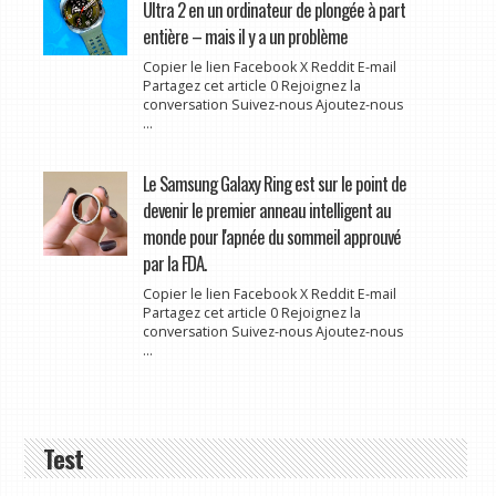
Ultra 2 en un ordinateur de plongée à part
entière – mais il y a un problème
Copier le lien Facebook X Reddit E-mail
Partagez cet article 0 Rejoignez la
conversation Suivez-nous Ajoutez-nous
...
Le Samsung Galaxy Ring est sur le point de
devenir le premier anneau intelligent au
monde pour l'apnée du sommeil approuvé
par la FDA.
Copier le lien Facebook X Reddit E-mail
Partagez cet article 0 Rejoignez la
conversation Suivez-nous Ajoutez-nous
...
Test