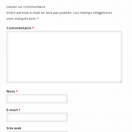
Laisser un commentaire
Votre adresse e-mail ne sera pas publiée.
Les champs obligatoires
sont indiqués avec
*
Commentaire
*
Nom
*
E-mail
*
Site web