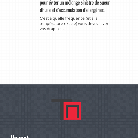
pour éviter un mélange sinistre de sueur,
d'huile et d'accumulation d'allergènes.
C'est à quelle fréquence (et à la
température exacte) vous devez laver
vos draps et ...
Un mot