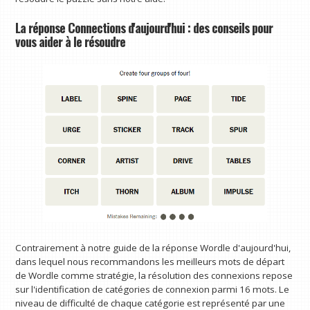
La réponse Connections d'aujourd'hui : des conseils pour
vous aider à le résoudre
Contrairement à notre guide de la réponse Wordle d'aujourd'hui,
dans lequel nous recommandons les meilleurs mots de départ
de Wordle comme stratégie, la résolution des connexions repose
sur l'identification de catégories de connexion parmi 16 mots. Le
niveau de difficulté de chaque catégorie est représenté par une