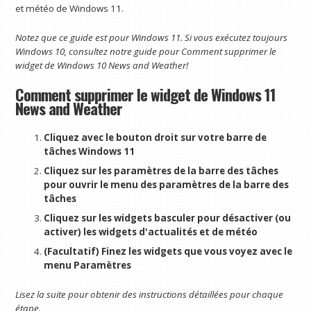
et météo de Windows 11.
Notez que ce guide est pour Windows 11. Si vous exécutez toujours
Windows 10, consultez notre guide pour
Comment supprimer le
widget de Windows 10 News and Weather
!
Comment supprimer le widget de Windows 11
News and Weather
Cliquez avec le bouton droit sur votre barre de
tâches Windows 11
Cliquez sur les paramètres de la barre des tâches
pour ouvrir le menu des paramètres de la barre des
tâches
Cliquez sur les widgets basculer pour désactiver (ou
activer) les widgets d'actualités et de météo
(Facultatif) Finez les widgets que vous voyez avec le
menu Paramètres
Lisez la suite pour obtenir des instructions détaillées pour chaque
étape.