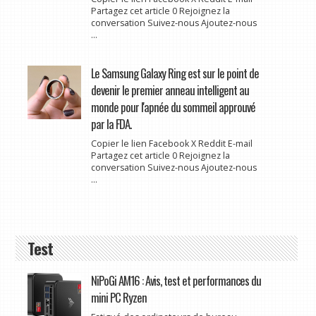
Partagez cet article 0 Rejoignez la
conversation Suivez-nous Ajoutez-nous
...
Le Samsung Galaxy Ring est sur le point de
devenir le premier anneau intelligent au
monde pour l'apnée du sommeil approuvé
par la FDA.
Copier le lien Facebook X Reddit E-mail
Partagez cet article 0 Rejoignez la
conversation Suivez-nous Ajoutez-nous
...
Test
NiPoGi AM16 : Avis, test et performances du
mini PC Ryzen