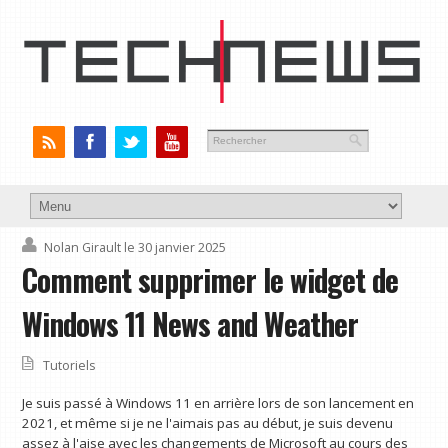
Nolan Girault
le 30 janvier 2025
Comment supprimer le widget de
Windows 11 News and Weather
Tutoriels
Je suis passé à Windows 11 en arrière lors de son lancement en
2021, et même si je ne l'aimais pas au début, je suis devenu
assez à l'aise avec les changements de Microsoft au cours des