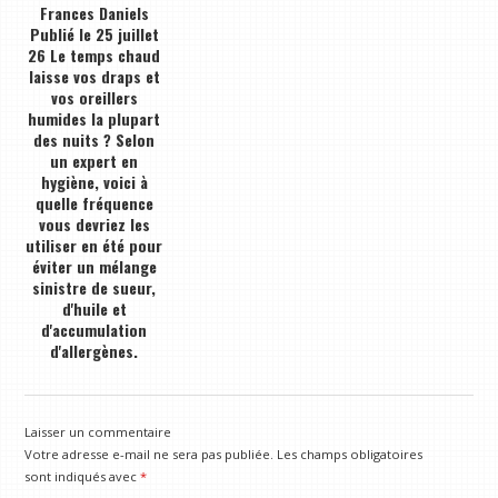
Frances Daniels
Publié le 25 juillet
26 Le temps chaud
laisse vos draps et
vos oreillers
humides la plupart
des nuits ? Selon
un expert en
hygiène, voici à
quelle fréquence
vous devriez les
utiliser en été pour
éviter un mélange
sinistre de sueur,
d'huile et
d'accumulation
d'allergènes.
Laisser un commentaire
Votre adresse e-mail ne sera pas publiée.
Les champs obligatoires
sont indiqués avec
*